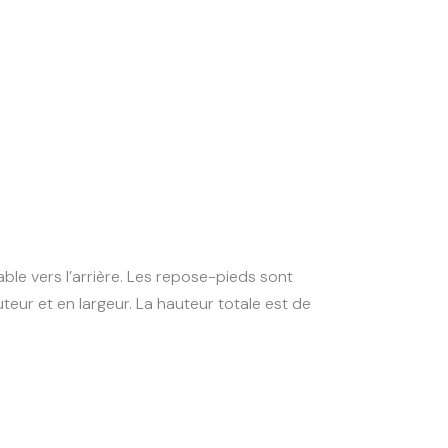
ble vers l’arrière. Les repose-pieds sont
teur et en largeur. La hauteur totale est de