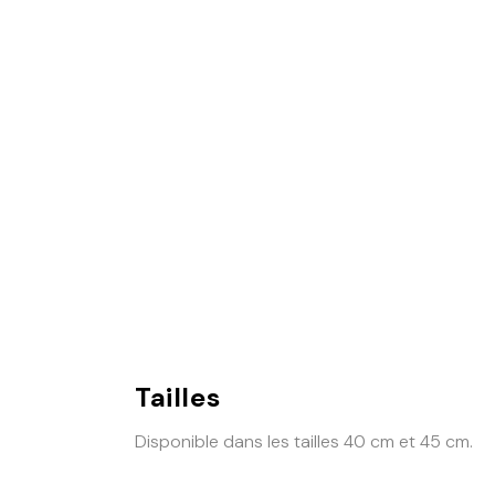
Tailles
Disponible dans les tailles 40 cm et 45 cm.