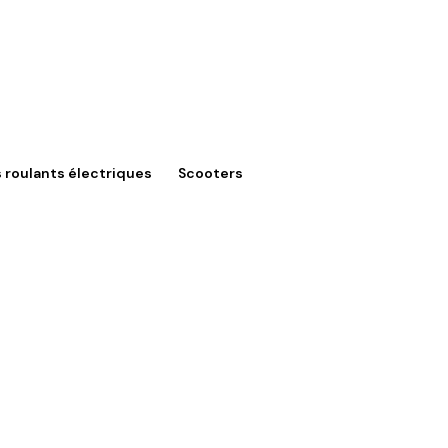
s roulants électriques
Scooters