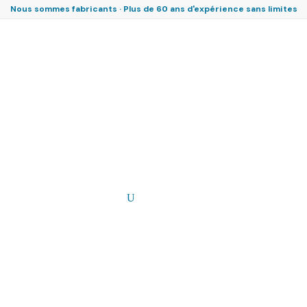
Nous sommes fabricants · Plus de 60 ans d'expérience sans limites