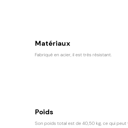
Matériaux
Fabriqué en acier, il est très résistant.
Poids
Son poids total est de 40,50 kg, ce qui peut va