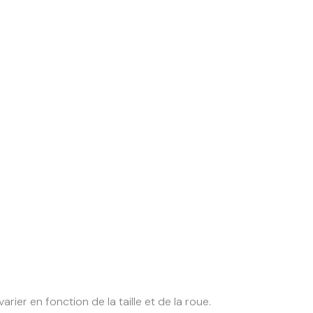
rier en fonction de la taille et de la roue.