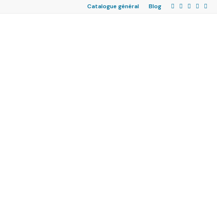
Catalogue général
Blog