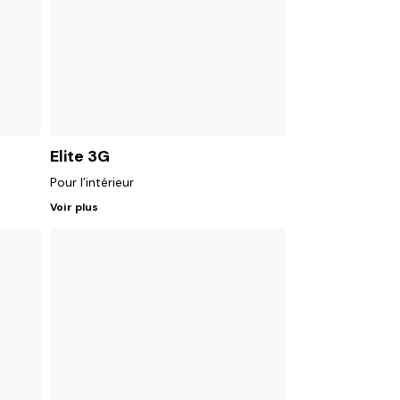
Elite 3G
Pour l’intérieur
Voir plus