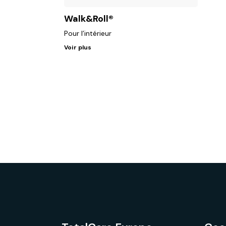
Walk&Roll®
Pour l’intérieur
Voir plus