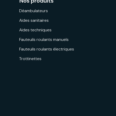
Nos produits
Déambulateurs
Aides sanitaires
Aides techniques
Fauteuils roulants manuels
Fauteuils roulants électriques
Trottinettes