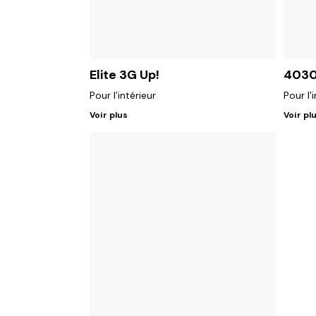
Elite 3G Up!
403
Pour l’intérieur
Pour l’
Voir plus
Voir pl