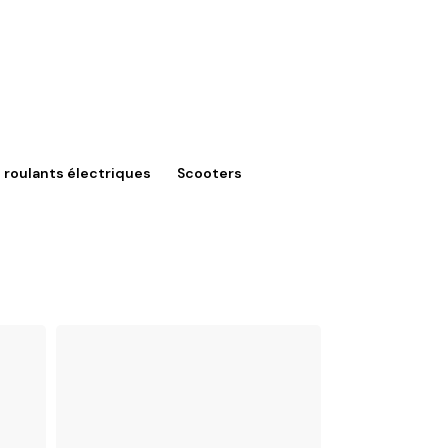
 roulants électriques
Scooters