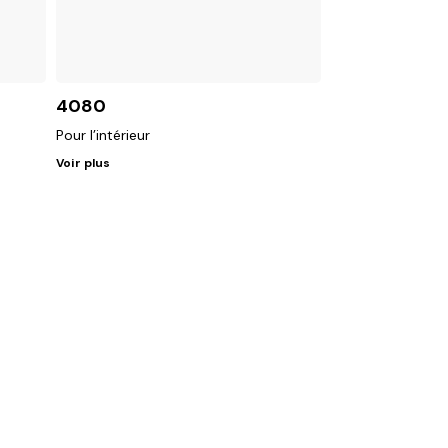
4080
Pour l’intérieur
Voir plus