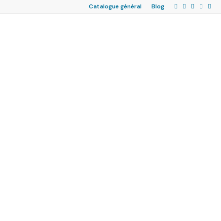
Catalogue général
Blog