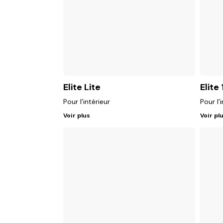
Elite Lite
Elite
Pour l’intérieur
Pour l’
Voir plus
Voir pl