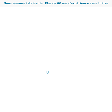
Nous sommes fabricants · Plus de 60 ans d'expérience sans limites