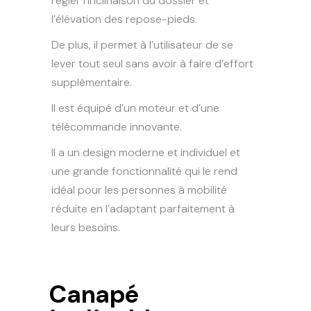
régler l’inclinaison du dossier et
l’élévation des repose-pieds.
De plus, il permet à l’utilisateur de se
lever tout seul sans avoir à faire d’effort
supplémentaire.
Il est équipé d’un moteur et d’une
télécommande innovante.
Il a un design moderne et individuel et
une grande fonctionnalité qui le rend
idéal pour les personnes à mobilité
réduite en l’adaptant parfaitement à
leurs besoins.
Canapé