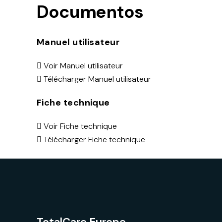
Documentos
Manuel utilisateur
Voir Manuel utilisateur
Télécharger Manuel utilisateur
Fiche technique
Voir Fiche technique
Télécharger Fiche technique
TotalCare Europe