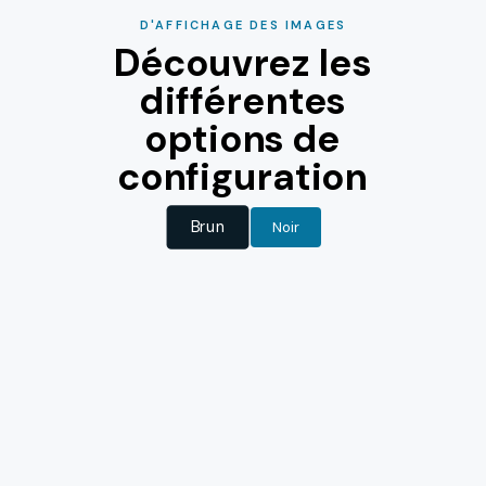
D'AFFICHAGE DES IMAGES
Découvrez les
différentes
options de
configuration
Brun
Noir