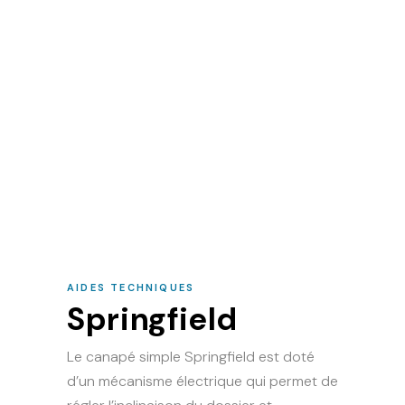
AIDES TECHNIQUES
Springfield
Le canapé simple Springfield est doté
d’un mécanisme électrique qui permet de