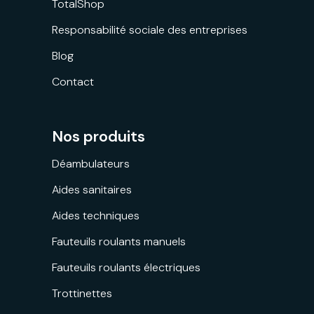
TotalShop
Responsabilité sociale des entreprises
Blog
Contact
Nos produits
Déambulateurs
Aides sanitaires
Aides techniques
Fauteuils roulants manuels
Fauteuils roulants électriques
Trottinettes