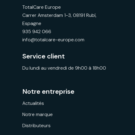
TotalCare Europe
Carrer Amsterdam 1-3, 08191 Rubí,
Espagne
935 942 066
info@totalcare-europe.com
Service client
Du lundi au vendredi de 9h00 à 18h00
Notre entreprise
Actualités
Notre marque
Distributeurs