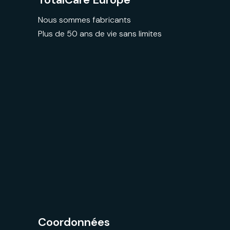
Nous sommes fabricants
Plus de 50 ans de vie sans limites
Coordonnées