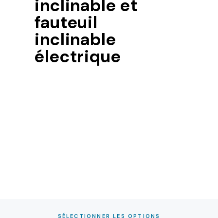
inclinable et
fauteuil
inclinable
électrique
SÉLECTIONNER LES OPTIONS