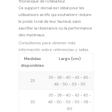
thoracique de l'utilisateur.
Ce support dorsal est idéal pour les
utilisateurs actifs qui souhaitent réduire
le poids total de leur fauteuil, sans
sacrifier la résistance ou la performance
des matériaux.
Consúltenos para obtener más
información sobre referencias y tallas.
Medidas
Largo (cm)
disponibles
35 - 38 - 40 - 43 - 45 -
23
48 - 50 - 53 - 55
35 - 38 - 40 - 43 - 45 -
33
48 - 50 - 53 - 55 - 58 -
60