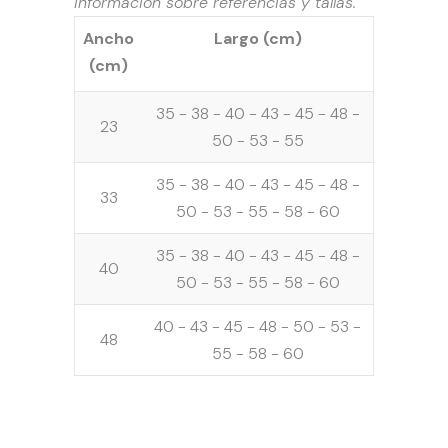
información sobre referencias y tallas.
Ancho
Largo (cm)
(cm)
35 - 38 - 40 - 43 - 45 - 48 -
23
50 - 53 - 55
35 - 38 - 40 - 43 - 45 - 48 -
33
50 - 53 - 55 - 58 - 60
35 - 38 - 40 - 43 - 45 - 48 -
40
50 - 53 - 55 - 58 - 60
40 - 43 - 45 - 48 - 50 - 53 -
48
55 - 58 - 60