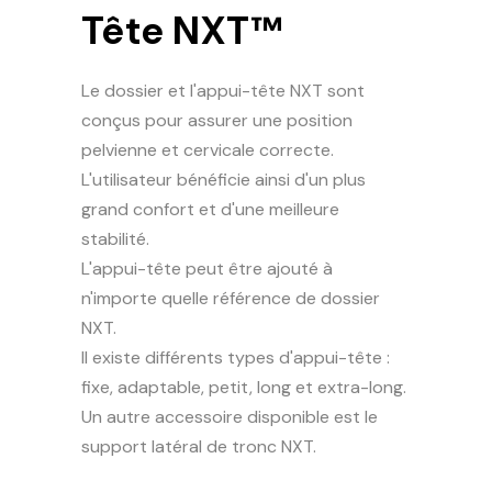
Tête NXT™
Le dossier et l'appui-tête NXT sont
conçus pour assurer une position
pelvienne et cervicale correcte.
L'utilisateur bénéficie ainsi d'un plus
grand confort et d'une meilleure
stabilité.
L'appui-tête peut être ajouté à
n'importe quelle référence de dossier
NXT.
Il existe différents types d'appui-tête :
fixe, adaptable, petit, long et extra-long.
Un autre accessoire disponible est le
support latéral de tronc NXT.