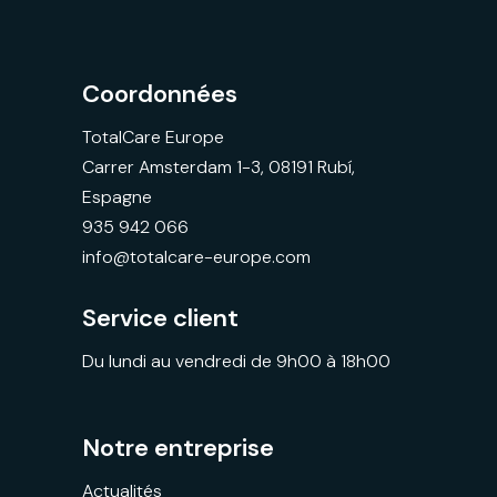
Coordonnées
TotalCare Europe
Carrer Amsterdam 1-3, 08191 Rubí,
Espagne
935 942 066
info@totalcare-europe.com
Service client
Du lundi au vendredi de 9h00 à 18h00
Notre entreprise
Actualités