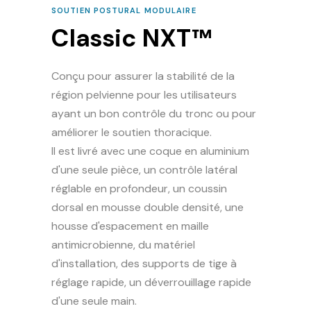
SOUTIEN POSTURAL MODULAIRE
Classic NXT™
Conçu pour assurer la stabilité de la
région pelvienne pour les utilisateurs
ayant un bon contrôle du tronc ou pour
améliorer le soutien thoracique.
Il est livré avec une coque en aluminium
d'une seule pièce, un contrôle latéral
réglable en profondeur, un coussin
dorsal en mousse double densité, une
housse d'espacement en maille
antimicrobienne, du matériel
d'installation, des supports de tige à
réglage rapide, un déverrouillage rapide
d'une seule main.