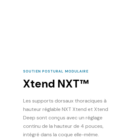
SOUTIEN POSTURAL MODULAIRE
Xtend NXT™
Les supports dorsaux thoraciques à
hauteur réglable NXT Xtend et Xtend
Deep sont conçus avec un réglage
continu de la hauteur de 4 pouces,
intégré dans la coque elle-même.