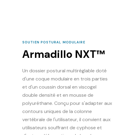
SOUTIEN POSTURAL MODULAIRE
Armadillo NXT™
Un dossier postural multiréglable doté
d'une coque modulaire en trois parties
et d'un coussin dorsal en viscogel
double densité et en mousse de
polyuréthane. Conçu pour s'adapter aux
contours uniques de la colonne
vertébrale de l'utilisateur, il convient aux
utilisateurs souffrant de cyphose et