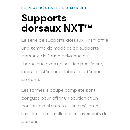
LE PLUS RÉGLABLE DU MARCHÉ.
Supports
dorsaux NXT™
La série de supports dorsaux NXT™ offre
une gamme de modèles de supports
dorsaux, de forme pelvienne ou
thoracique avec un soutien postérieur,
latéral postérieur et latéral postérieur
profond.
Les formes à coupe complète sont
conçues pour offrir un soutien et un
confort excellents tout en améliorant
l’amplitude naturelle des mouvements du
porteur.