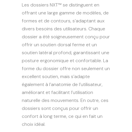
Les dossiers NXT™ se distinguent en
offrant une large gamme de modèles, de
formes et de contours, s’adaptant aux
divers besoins des utilisateurs. Chaque
dossier a été soigneusement conçu pour
offrir un soutien dorsal ferme et un
soutien latéral profond, garantissant une
posture ergonomique et confortable. La
forme du dossier offre non seulement un
excellent soutien, mais s’adapte
également à l’anatomie de l’utilisateur,
améliorant et facilitant l’utilisation
naturelle des mouvements. En outre, ces
dossiers sont conçus pour offrir un
confort à long terme, ce qui en fait un
choix idéal.