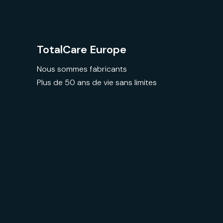
TotalCare Europe
Nous sommes fabricants
Plus de 50 ans de vie sans limites