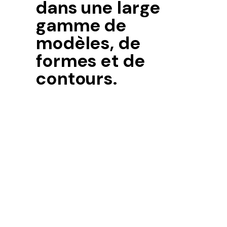
dans une large
gamme de
modèles, de
formes et de
contours.