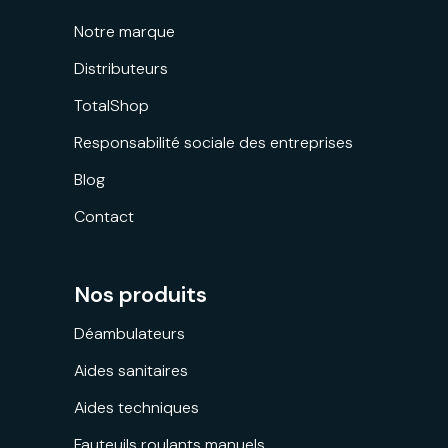
Notre marque
Distributeurs
TotalShop
Responsabilité sociale des entreprises
Blog
Contact
Nos produits
Déambulateurs
Aides sanitaires
Aides techniques
Fauteuils roulants manuels