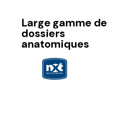
Large gamme de
dossiers
anatomiques