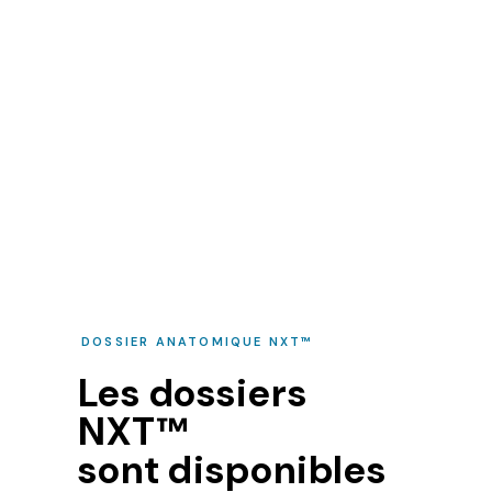
DOSSIER ANATOMIQUE NXT™
Les dossiers
NXT™
sont disponibles