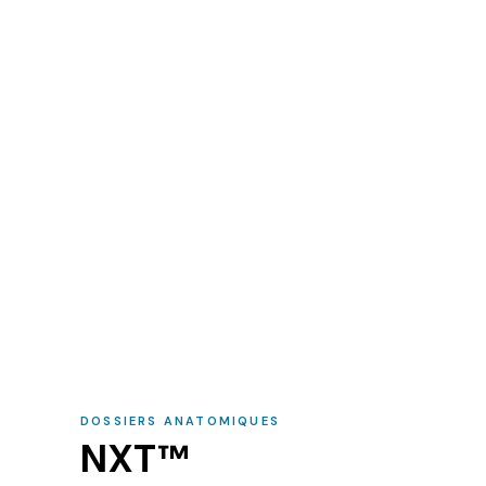
DOSSIERS ANATOMIQUES
NXT™