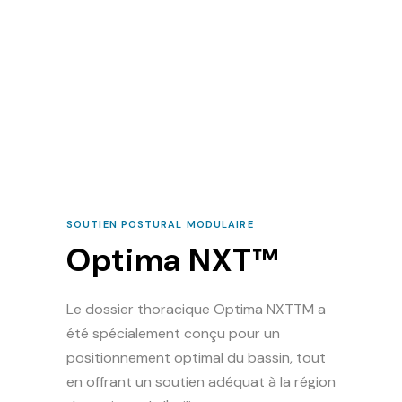
SOUTIEN POSTURAL MODULAIRE
Optima NXT™
Le dossier thoracique Optima NXTTM a
été spécialement conçu pour un
positionnement optimal du bassin, tout
en offrant un soutien adéquat à la région