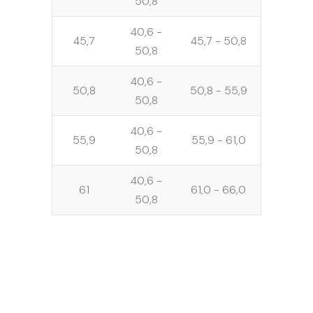
50,8
40,6 -
45,7
45,7 - 50,8
50,8
40,6 -
50,8
50,8 - 55,9
50,8
40,6 -
55,9
55,9 - 61,0
50,8
40,6 -
61
61,0 - 66,0
50,8