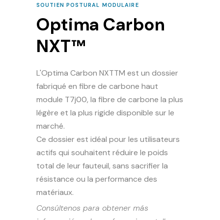
SOUTIEN POSTURAL MODULAIRE
Optima Carbon
NXT™
L'Optima Carbon NXTTM est un dossier
fabriqué en fibre de carbone haut
module T7j00, la fibre de carbone la plus
légère et la plus rigide disponible sur le
marché.
Ce dossier est idéal pour les utilisateurs
actifs qui souhaitent réduire le poids
total de leur fauteuil, sans sacrifier la
résistance ou la performance des
matériaux.
Consúltenos para obtener más