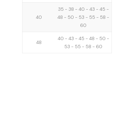
35 - 38 - 40 - 43 - 45 -
40
48 - 50 - 53 - 55 - 58 -
60
40 - 43 - 45 - 48 - 50 -
48
53 - 55 - 58 - 60