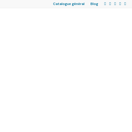
Catalogue général
Blog