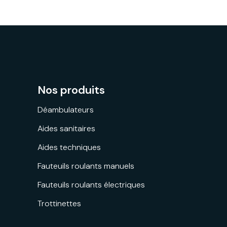
Nos produits
Déambulateurs
Aides sanitaires
Aides techniques
Fauteuils roulants manuels
Fauteuils roulants électriques
Trottinettes