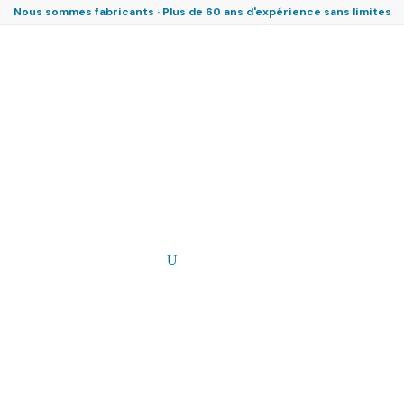
Nous sommes fabricants · Plus de 60 ans d'expérience sans limites