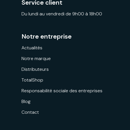
Service client
Du lundi au vendredi de 9h00 à 18h00
Notre entreprise
Actualités
Notre marque
Distributeurs
TotalShop
Responsabilité sociale des entreprises
Blog
Contact