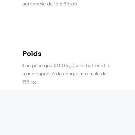
autonomie de 15 à 35 km.
Poids
Il ne pèse que 13,50 kg (sans batterie) et
a une capacité de charge maximale de
136 kg.