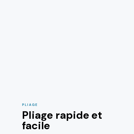
PLIAGE
Pliage rapide et
facile