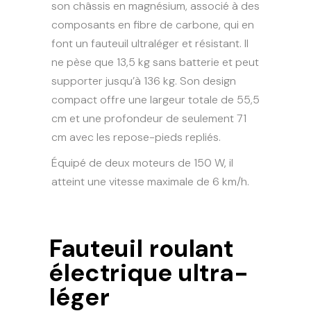
son châssis en magnésium, associé à des
composants en fibre de carbone, qui en
font un fauteuil ultraléger et résistant. Il
ne pèse que 13,5 kg sans batterie et peut
supporter jusqu’à 136 kg. Son design
compact offre une largeur totale de 55,5
cm et une profondeur de seulement 71
cm avec les repose-pieds repliés.
Équipé de deux moteurs de 150 W, il
atteint une vitesse maximale de 6 km/h.
Fauteuil roulant
électrique ultra-
léger