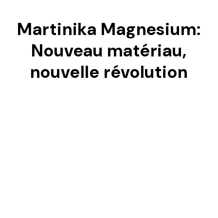
Martinika Magnesium:
Nouveau matériau,
nouvelle révolution