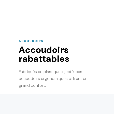
ACCOUDOIRS
Accoudoirs
rabattables
Fabriqués en plastique injecté, ces
accoudoirs ergonomiques offrent un
grand confort.