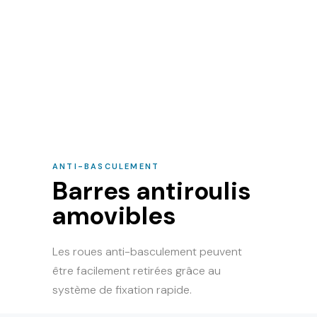
ANTI-BASCULEMENT
Barres antiroulis
amovibles
Les roues anti-basculement peuvent
être facilement retirées grâce au
système de fixation rapide.