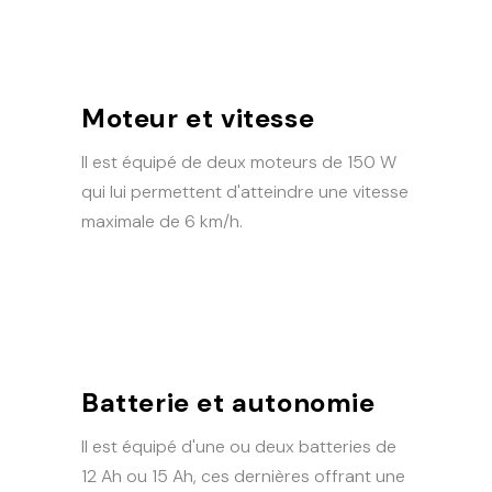
Moteur et vitesse
Il est équipé de deux moteurs de 150 W
qui lui permettent d'atteindre une vitesse
maximale de 6 km/h.
Batterie et autonomie
Il est équipé d'une ou deux batteries de
12 Ah ou 15 Ah, ces dernières offrant une