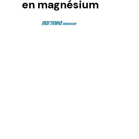
en magnésium