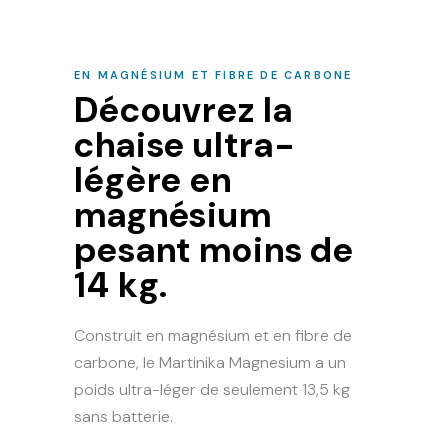
EN MAGNÉSIUM ET FIBRE DE CARBONE
Découvrez la
chaise ultra-
légère en
magnésium
pesant moins de
14 kg.
Construit en magnésium et en fibre de
carbone, le Martinika Magnesium a un
poids ultra-léger de seulement 13,5 kg
sans batterie.