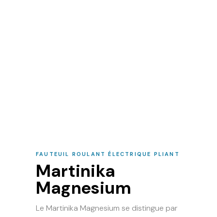
FAUTEUIL ROULANT ÉLECTRIQUE PLIANT
Martinika
Magnesium
Le Martinika Magnesium se distingue par