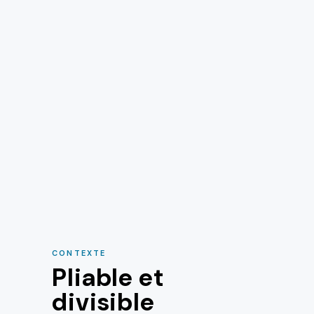
CONTEXTE
Pliable et
divisible