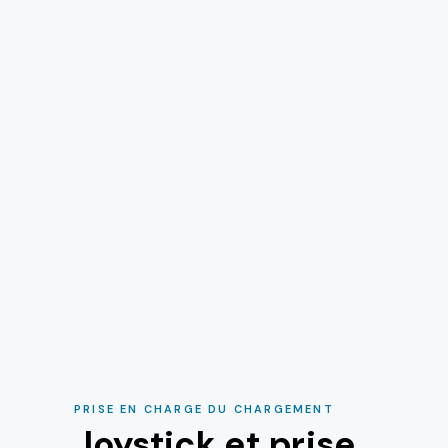
PRISE EN CHARGE DU CHARGEMENT
Joystick et prise