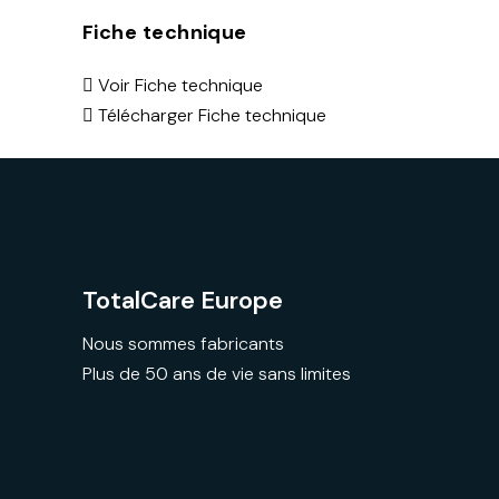
Fiche technique
Voir Fiche technique
Télécharger Fiche technique
TotalCare Europe
Nous sommes fabricants
Plus de 50 ans de vie sans limites