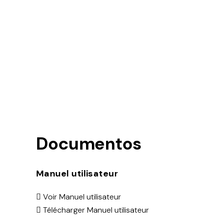
Documentos
Manuel utilisateur
Voir Manuel utilisateur
Télécharger Manuel utilisateur