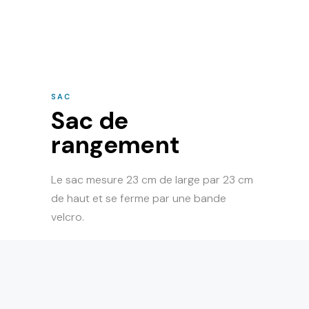
SAC
Sac de
rangement
Le sac mesure 23 cm de large par 23 cm
de haut et se ferme par une bande
velcro.