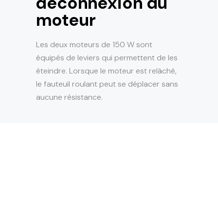
déconnexion du
moteur
Les deux moteurs de 150 W sont
équipés de leviers qui permettent de les
éteindre. Lorsque le moteur est relâché,
le fauteuil roulant peut se déplacer sans
aucune résistance.