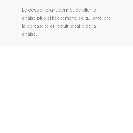
Le dossier pliant permet de plier la
chaise plus efficacement, ce qui améliore
la portabilité et réduit la taille de la
chaise.