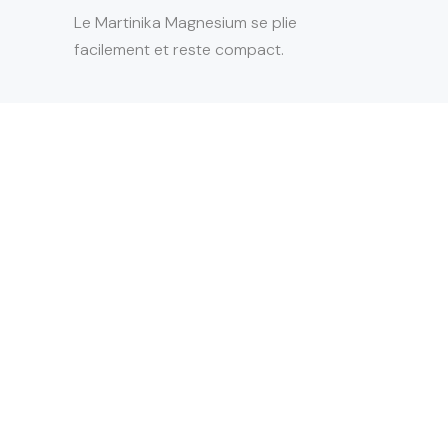
Le Martinika Magnesium se plie
facilement et reste compact.