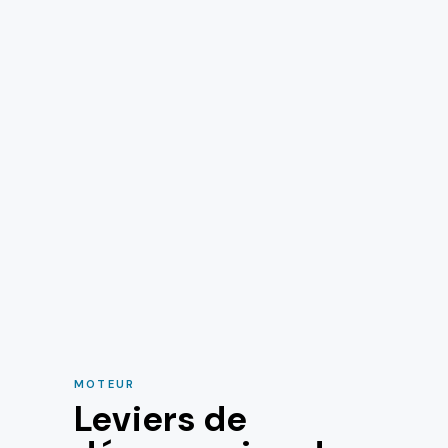
MOTEUR
Leviers de