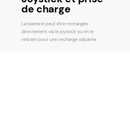
de charge
La batterie peut être rechargée
directement via le joystick ou en le
retirant pour une recharge séparée.