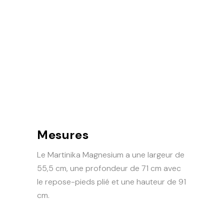
Mesures
Le Martinika Magnesium a une largeur de
55,5 cm, une profondeur de 71 cm avec
le repose-pieds plié et une hauteur de 91
cm.