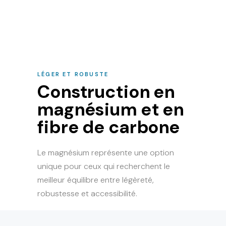
LÉGER ET ROBUSTE
Construction en
magnésium et en
fibre de carbone
Le magnésium représente une option
unique pour ceux qui recherchent le
meilleur équilibre entre légèreté,
robustesse et accessibilité.