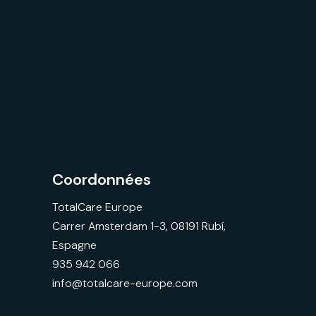
Coordonnées
TotalCare Europe
Carrer Amsterdam 1-3, 08191 Rubí,
Espagne
935 942 066
info@totalcare-europe.com