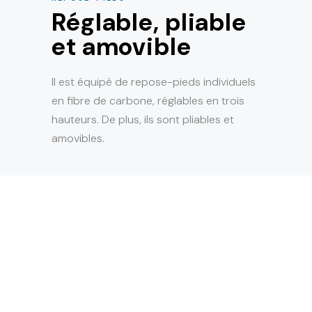
Réglable, pliable
et amovible
Il est équipé de repose-pieds individuels
en fibre de carbone, réglables en trois
hauteurs. De plus, ils sont pliables et
amovibles.