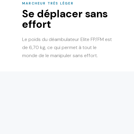
MARCHEUR TRÈS LÉGER
Se déplacer sans
effort
Le poids du déambulateur Elite FP/FM est
de 6,70 kg, ce qui permet à tout le
monde de le manipuler sans effort.