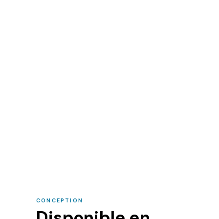
CONCEPTION
Disponible en