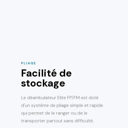
PLIAGE
Facilité de
stockage
Le déambulateur Elite FP/FM est doté
d'un système de pliage simple et rapide
qui permet de le ranger ou de le
transporter partout sans difficulté.