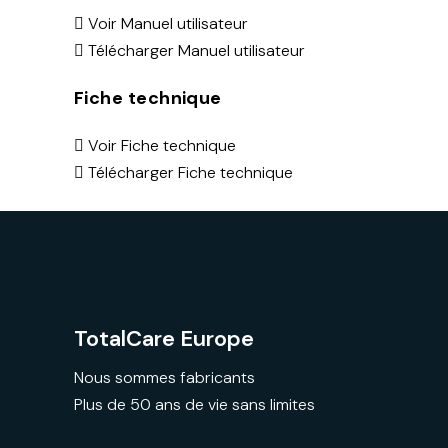
Voir Manuel utilisateur
Télécharger Manuel utilisateur
Fiche technique
Voir Fiche technique
Télécharger Fiche technique
TotalCare Europe
Nous sommes fabricants
Plus de 50 ans de vie sans limites