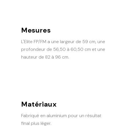
Mesures
L'Elite FP/FM a une largeur de 59 cm, une
profondeur de 56,50 à 60,50 cm et une
hauteur de 82 à 96 cm.
Matériaux
Fabriqué en aluminium pour un résultat
final plus léger.