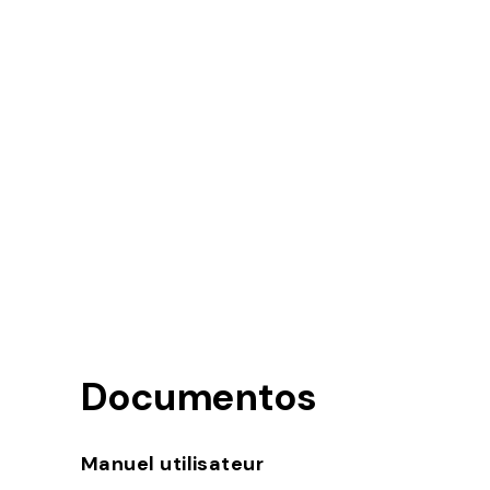
Documentos
Manuel utilisateur