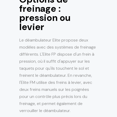
freinage :
pression ou
levier
Le déambulateur Elite propose deux
modèles avec des systèmes de freinage
différents. L'Elite FP dispose d'un frein à
pression, où il suffit d'appuyer sur les
taquets pour qu'ils touchent le sol et
freinent le déambulateur. En revanche,
l'Elite FM utilise des freins à levier, avec
deux freins manuels sur les poignées
pour un contrôle plus précis lors du
freinage, et permet également de
verrouiller le déambulateur.