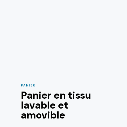
PANIER
Panier en tissu
lavable et
amovible