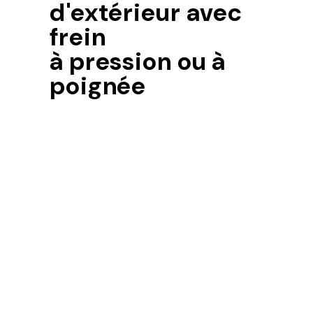
d'extérieur avec
frein
à pression ou à
poignée