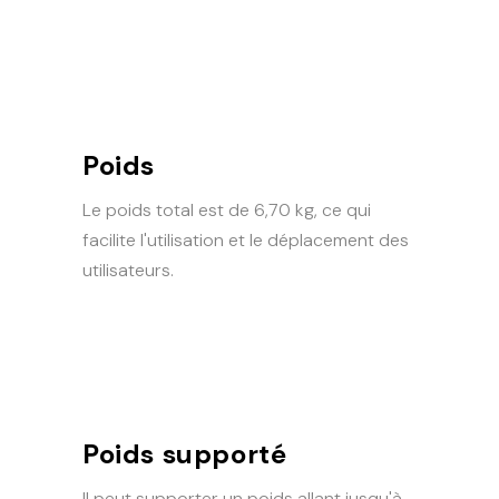
Poids
Le poids total est de 6,70 kg, ce qui
facilite l'utilisation et le déplacement des
utilisateurs.
Poids supporté
Il peut supporter un poids allant jusqu'à