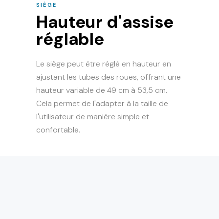
SIÈGE
Hauteur d'assise
réglable
Le siège peut être réglé en hauteur en
ajustant les tubes des roues, offrant une
hauteur variable de 49 cm à 53,5 cm.
Cela permet de l'adapter à la taille de
l'utilisateur de manière simple et
confortable.