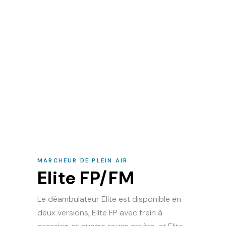
MARCHEUR DE PLEIN AIR
Elite FP/FM
Le déambulateur Elite est disponible en
deux versions, Elite FP avec frein à