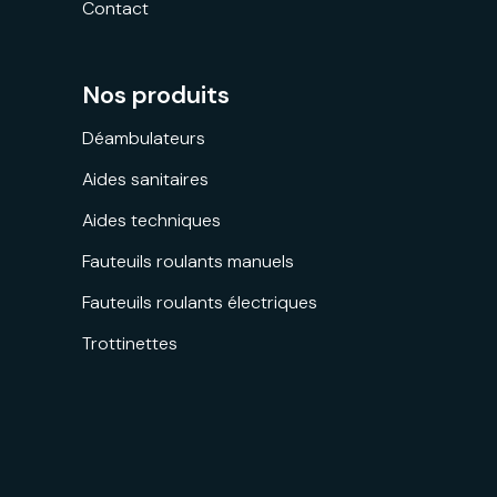
Contact
Nos produits
Déambulateurs
Aides sanitaires
Aides techniques
Fauteuils roulants manuels
Fauteuils roulants électriques
Trottinettes