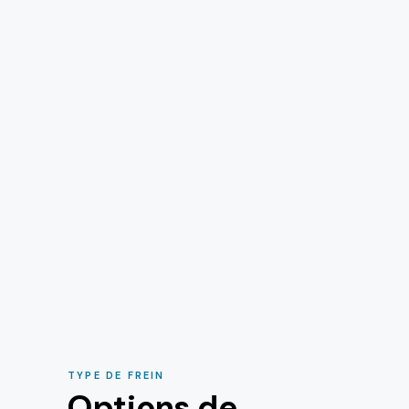
TYPE DE FREIN
Options de