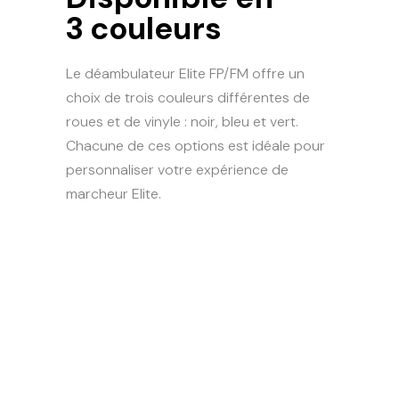
3 couleurs
Le déambulateur Elite FP/FM offre un
choix de trois couleurs différentes de
roues et de vinyle : noir, bleu et vert.
Chacune de ces options est idéale pour
personnaliser votre expérience de
marcheur Elite.