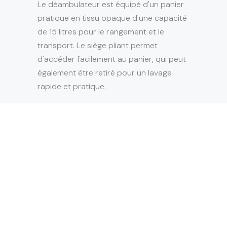
Le déambulateur est équipé d'un panier
pratique en tissu opaque d'une capacité
de 15 litres pour le rangement et le
transport. Le siège pliant permet
d'accéder facilement au panier, qui peut
également être retiré pour un lavage
rapide et pratique.