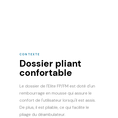
CONTEXTE
Dossier pliant
confortable
Le dossier de l'Elite FP/FM est doté d'un
rembourrage en mousse qui assure le
confort de l'utilisateur lorsqu'il est assis.
De plus, il est pliable, ce qui facilite le
pliage du déambulateur.