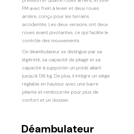
pression et quatre roues arrière, et Elite
FM avec frein à levier et deux roues
arrière, conçu pour les terrains
accidentés. Les deux versions ont deux
roues avant pivotantes, ce qui facilite le
contrôle des mouvements.
Ce déambulateur se distingue par sa
légèreté, sa capacité de pliage et sa
capacité à supporter un poids allant
jusqu’à 136 kg. De plus, il intègre un siège
réglable en hauteur avec une barre
pliante et rembourrée pour plus de
confort et un dossier.
Déambulateur