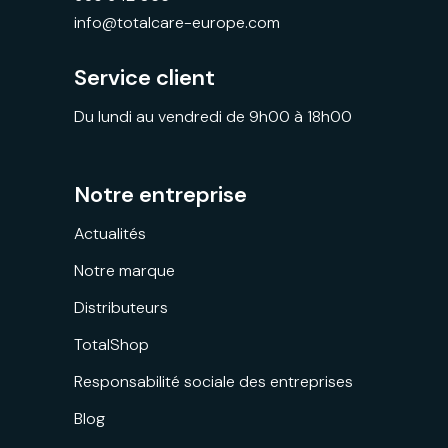
info@totalcare-europe.com
Service client
Du lundi au vendredi de 9h00 à 18h00
Notre entreprise
Actualités
Notre marque
Distributeurs
TotalShop
Responsabilité sociale des entreprises
Blog