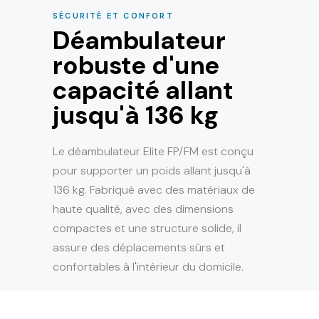
SÉCURITÉ ET CONFORT
Déambulateur
robuste d'une
capacité allant
jusqu'à 136 kg
Le déambulateur Elite FP/FM est conçu
pour supporter un poids allant jusqu'à
136 kg. Fabriqué avec des matériaux de
haute qualité, avec des dimensions
compactes et une structure solide, il
assure des déplacements sûrs et
confortables à l'intérieur du domicile.