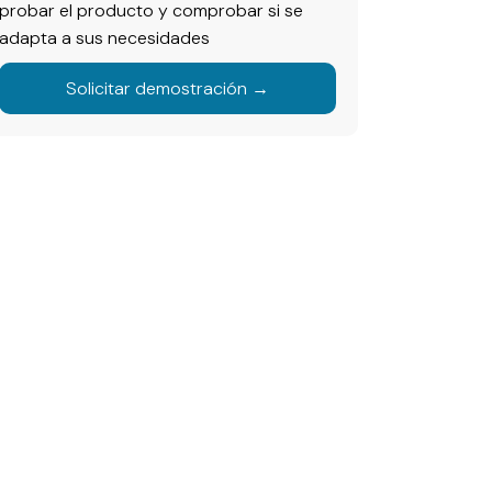
probar el producto y comprobar si se
adapta a sus necesidades
Solicitar demostración →