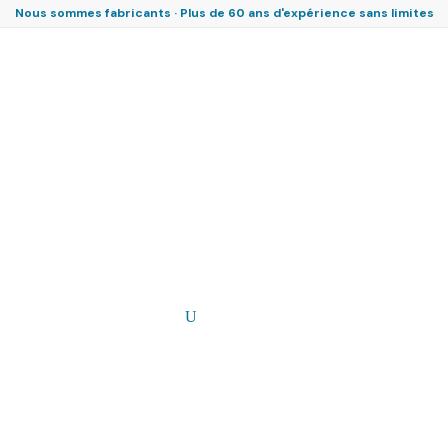
Nous sommes fabricants · Plus de 60 ans d'expérience sans limites