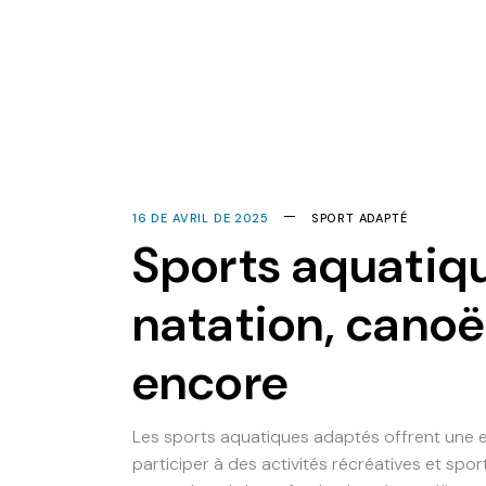
16 DE AVRIL DE 2025
SPORT ADAPTÉ
Sports aquatiqu
natation, canoë
encore
Les sports aquatiques adaptés offrent une 
participer à des activités récréatives et sport