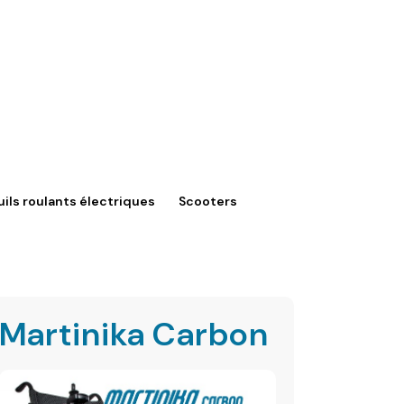
ils roulants électriques
Scooters
Martinika Carbon