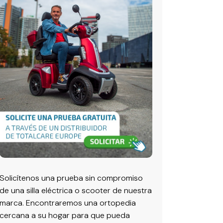
Solicítenos una prueba sin compromiso
de una silla eléctrica o scooter de nuestra
marca. Encontraremos una ortopedia
cercana a su hogar para que pueda