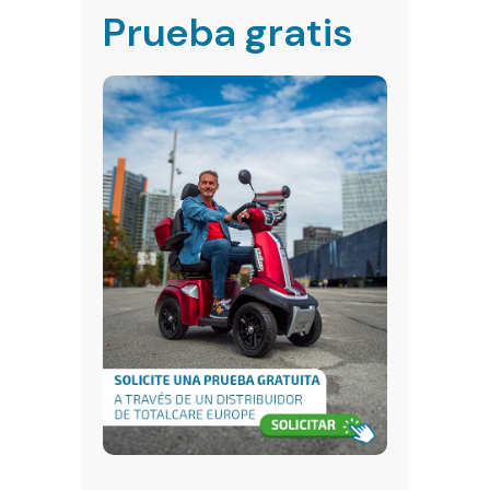
Prueba gratis