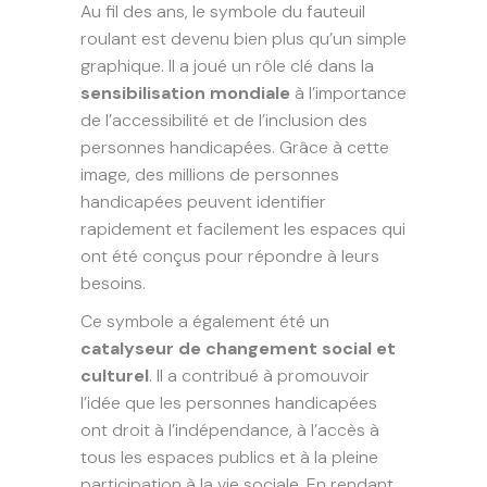
Au fil des ans, le symbole du fauteuil
roulant est devenu bien plus qu’un simple
graphique. Il a joué un rôle clé dans la
sensibilisation mondiale
à l’importance
de l’accessibilité et de l’inclusion des
personnes handicapées. Grâce à cette
image, des millions de personnes
handicapées peuvent identifier
rapidement et facilement les espaces qui
ont été conçus pour répondre à leurs
besoins.
Ce symbole a également été un
catalyseur de changement social et
culturel
. Il a contribué à promouvoir
l’idée que les personnes handicapées
ont droit à l’indépendance, à l’accès à
tous les espaces publics et à la pleine
participation à la vie sociale. En rendant