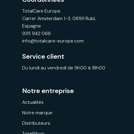
TotalCare Europe
Carrer Amsterdam 1-3, 08191 Rubí,
Espagne
935 942 066
info@totalcare-europe.com
Service client
Du lundi au vendredi de 9h00 à 18h00
Notre entreprise
Actualités
Notre marque
Distributeurs
TotalShop