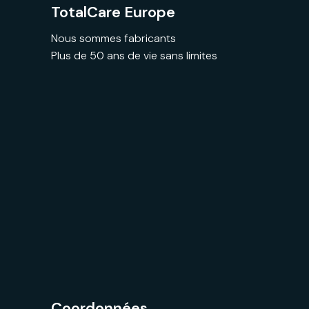
TotalCare Europe
Nous sommes fabricants
Plus de 50 ans de vie sans limites
Coordonnées