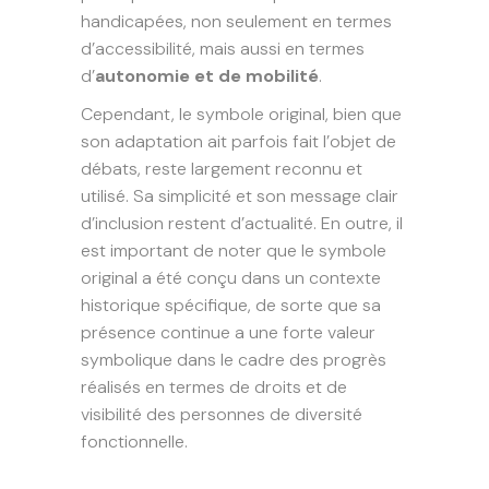
handicapées, non seulement en termes
d’accessibilité, mais aussi en termes
d’
autonomie et de mobilité
.
Cependant, le symbole original, bien que
son adaptation ait parfois fait l’objet de
débats, reste largement reconnu et
utilisé. Sa simplicité et son message clair
d’inclusion restent d’actualité. En outre, il
est important de noter que le symbole
original a été conçu dans un contexte
historique spécifique, de sorte que sa
présence continue a une forte valeur
symbolique dans le cadre des progrès
réalisés en termes de droits et de
visibilité des personnes de diversité
fonctionnelle.