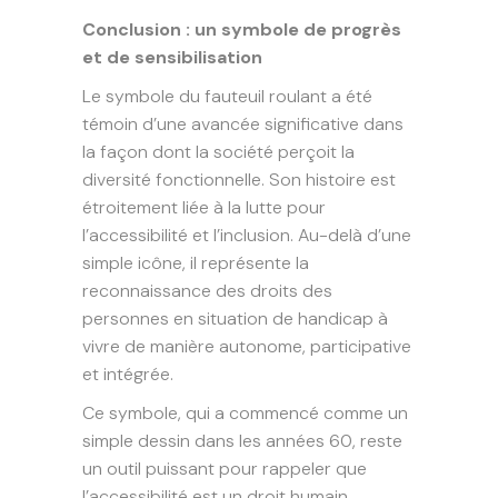
Conclusion : un symbole de progrès
et de sensibilisation
Le symbole du fauteuil roulant a été
témoin d’une avancée significative dans
la façon dont la société perçoit la
diversité fonctionnelle. Son histoire est
étroitement liée à la lutte pour
l’accessibilité et l’inclusion. Au-delà d’une
simple icône, il représente la
reconnaissance des droits des
personnes en situation de handicap à
vivre de manière autonome, participative
et intégrée.
Ce symbole, qui a commencé comme un
simple dessin dans les années 60, reste
un outil puissant pour rappeler que
l’accessibilité est un droit humain