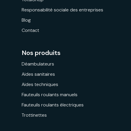
Responsabilité sociale des entreprises
Blog
Contact
Nos produits
Déambulateurs
Aides sanitaires
Aides techniques
Fauteuils roulants manuels
Fauteuils roulants électriques
Trottinettes