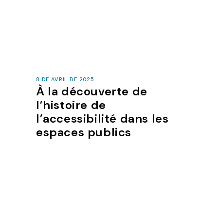
8 DE AVRIL DE 2025
À la découverte de
l’histoire de
l’accessibilité dans les
espaces publics