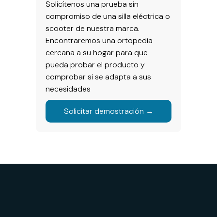
Solicítenos una prueba sin
compromiso de una silla eléctrica o
scooter de nuestra marca.
Encontraremos una ortopedia
cercana a su hogar para que
pueda probar el producto y
comprobar si se adapta a sus
necesidades
Solicitar demostración →