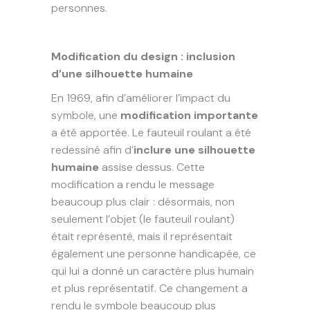
personnes.
Modification du design : inclusion
d’une silhouette humaine
En 1969, afin d’améliorer l’impact du
symbole, une
modification importante
a été apportée. Le fauteuil roulant a été
redessiné afin d’
inclure une silhouette
humaine
assise dessus. Cette
modification a rendu le message
beaucoup plus clair : désormais, non
seulement l’objet (le fauteuil roulant)
était représenté, mais il représentait
également une personne handicapée, ce
qui lui a donné un caractère plus humain
et plus représentatif. Ce changement a
rendu le symbole beaucoup plus