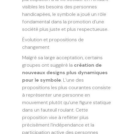
visibles les besoins des personnes
handicapées, le symbole a joué un rôle
fondamental dans la promotion d’une
société plus juste et plus respectueuse.
Évolution et propositions de
changement
Malgré sa large acceptation, certains
groupes ont suggéré la
création de
nouveaux designs plus dynamiques
pour le symbole
. L’une des
propositions les plus courantes consiste
à représenter une personne en
mouvement plutôt qu’une figure statique
dans un fauteuil roulant. Cette
proposition vise à refléter plus
précisément l’indépendance et la
participation active des personnes