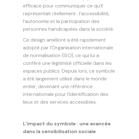
efficace pour communiquer ce qu’il
représentait réellement : l’accessibilité,
l’autonomie et la participation des
personnes handicapées dans la société.
Ce design amélioré a été rapidement
adopté par l’Organisation internationale
de normalisation (ISO), ce qui lui a
conféré une légitimité officielle dans les
espaces publics. Depuis lors, ce symbole
a été largement utilisé dans le monde
entier, devenant une référence
internationale pour l’identification des
lieux et des services accessibles.
L’impact du symbole : une avancée
dans la sensibilisation sociale