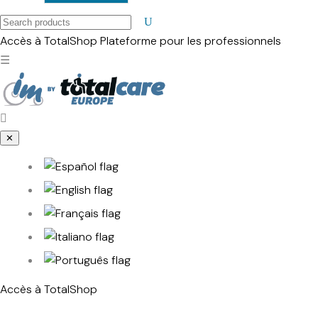
Search
products
Accès à TotalShop
Plateforme pour les professionnels
☰
✕
Accès à TotalShop