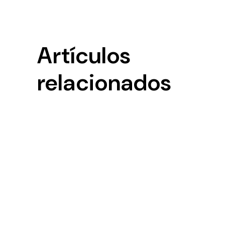
Artículos
relacionados