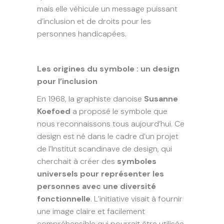
mais elle véhicule un message puissant
d’inclusion et de droits pour les
personnes handicapées.
Les origines du symbole : un design
pour l’inclusion
En 1968, la graphiste danoise
Susanne
Koefoed
a proposé le symbole que
nous reconnaissons tous aujourd’hui. Ce
design est né dans le cadre d’un projet
de l’Institut scandinave de design, qui
cherchait à créer des
symboles
universels pour représenter les
personnes avec une diversité
fonctionnelle
. L’initiative visait à fournir
une image claire et facilement
compréhensible qui pourrait être utilisée