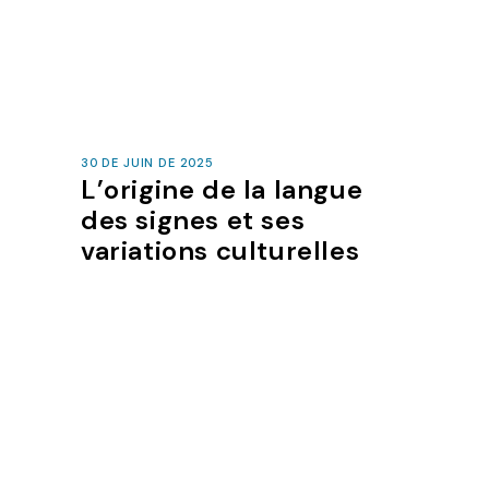
30 DE JUIN DE 2025
L’origine de la langue
des signes et ses
variations culturelles