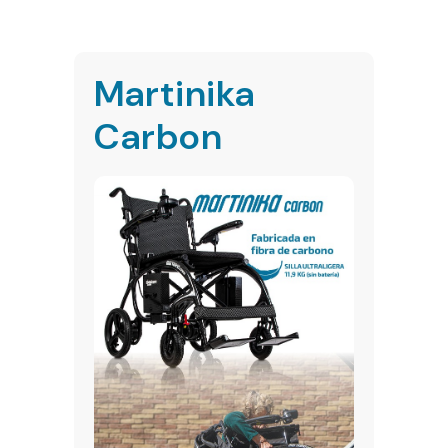
Martinika
Carbon