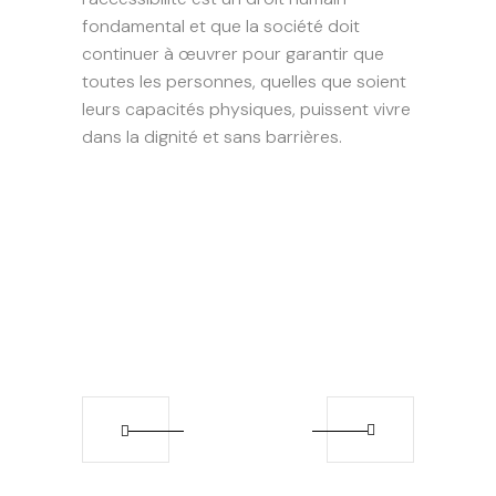
fondamental et que la société doit
continuer à œuvrer pour garantir que
toutes les personnes, quelles que soient
leurs capacités physiques, puissent vivre
dans la dignité et sans barrières.