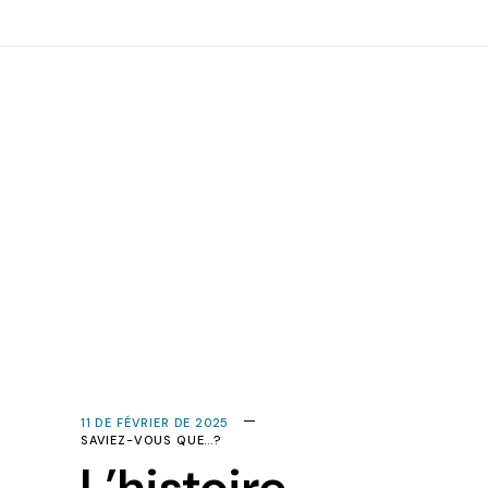
11 DE FÉVRIER DE 2025
SAVIEZ-VOUS QUE...?
L’histoire