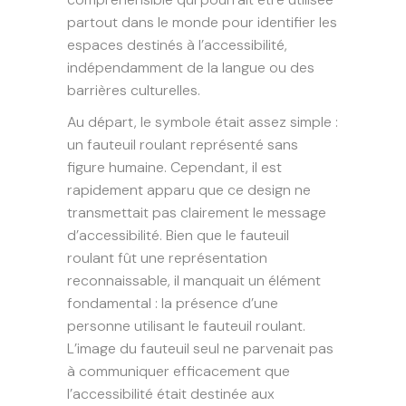
partout dans le monde pour identifier les
espaces destinés à l’accessibilité,
indépendamment de la langue ou des
barrières culturelles.
Au départ, le symbole était assez simple :
un fauteuil roulant représenté sans
figure humaine. Cependant, il est
rapidement apparu que ce design ne
transmettait pas clairement le message
d’accessibilité. Bien que le fauteuil
roulant fût une représentation
reconnaissable, il manquait un élément
fondamental : la présence d’une
personne utilisant le fauteuil roulant.
L’image du fauteuil seul ne parvenait pas
à communiquer efficacement que
l’accessibilité était destinée aux