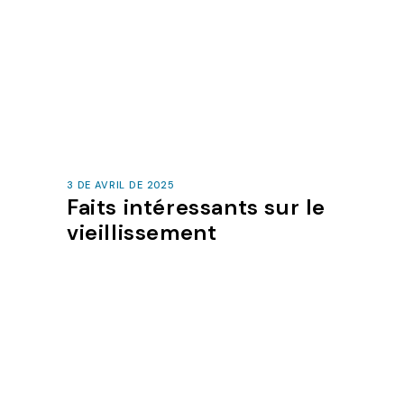
3 DE AVRIL DE 2025
Faits intéressants sur le
vieillissement