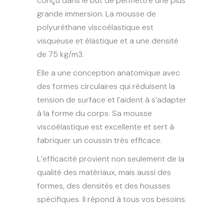
conçu dans le but de permettre une plus
grande immersion. La mousse de
polyuréthane viscoélastique est
visqueuse et élastique et a une densité
de 75 kg/m3.
Elle a une conception anatomique avec
des formes circulaires qui réduisent la
tension de surface et l’aident à s’adapter
à la forme du corps. Sa mousse
viscoélastique est excellente et sert à
fabriquer un coussin très efficace.
L’efficacité provient non seulement de la
qualité des matériaux, mais aussi des
formes, des densités et des housses
spécifiques. Il répond à tous vos besoins.