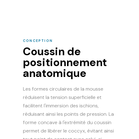
CONCEPTION
Coussin de
positionnement
anatomique
Les formes circulaires de la mousse
réduisent la tension superficielle et
facilitent l'immersion des ischions,
réduisant ainsi les points de pression. La
forme concave à l'extrémité du coussin
permet de libérer le coccyx, évitant ainsi