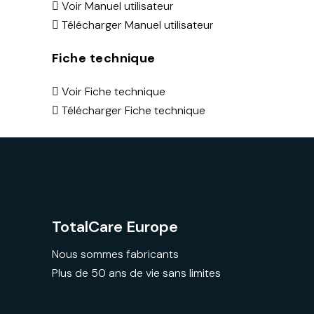
Voir Manuel utilisateur
Télécharger Manuel utilisateur
Fiche technique
Voir Fiche technique
Télécharger Fiche technique
TotalCare Europe
Nous sommes fabricants
Plus de 50 ans de vie sans limites