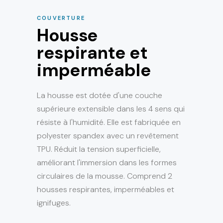
COUVERTURE
Housse
respirante et
imperméable
La housse est dotée d'une couche
supérieure extensible dans les 4 sens qui
résiste à l'humidité. Elle est fabriquée en
polyester spandex avec un revêtement
TPU. Réduit la tension superficielle,
améliorant l'immersion dans les formes
circulaires de la mousse. Comprend 2
housses respirantes, imperméables et
ignifuges.