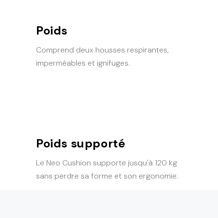
Poids
Comprend deux housses respirantes,
imperméables et ignifuges.
Poids supporté
Le Neo Cushion supporte jusqu'à 120 kg
sans perdre sa forme et son ergonomie.