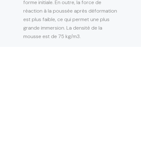
forme initiale. En outre, la force de
réaction à la poussée après déformation
est plus faible, ce qui permet une plus
grande immersion. La densité de la
mousse est de 75 kg/m3.