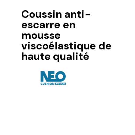
Coussin anti-
escarre en
mousse
viscoélastique de
haute qualité