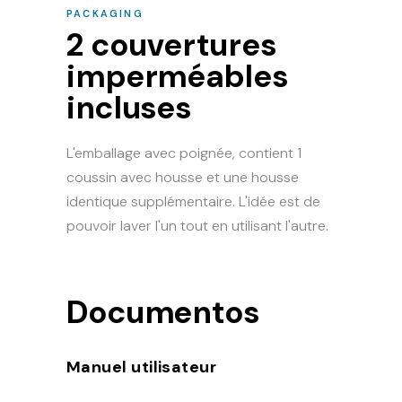
PACKAGING
2 couvertures
imperméables
incluses
L'emballage avec poignée, contient 1
coussin avec housse et une housse
identique supplémentaire. L'idée est de
pouvoir laver l'un tout en utilisant l'autre.
Documentos
Manuel utilisateur