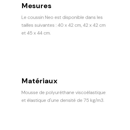
Mesures
Le coussin Neo est disponible dans les
tailles suivantes : 40 x 42 cm, 42 x 42 cm
et 45 x 44 cm.
Matériaux
Mousse de polyuréthane viscoélastique
et élastique d'une densité de 75 kg/m3.