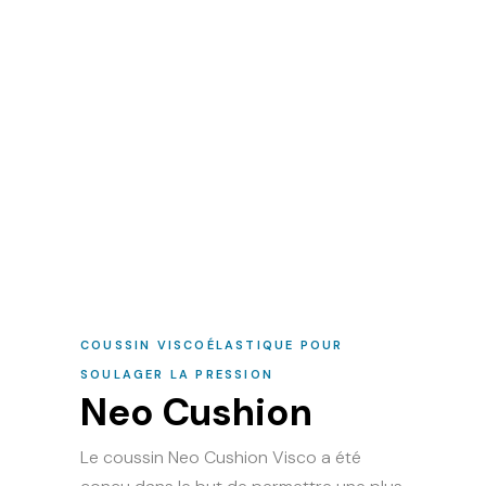
COUSSIN VISCOÉLASTIQUE POUR
SOULAGER LA PRESSION
Neo Cushion
Le coussin Neo Cushion Visco a été