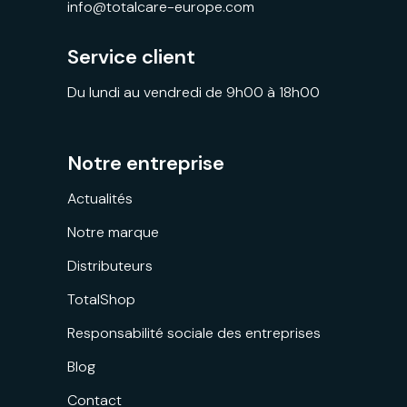
info@totalcare-europe.com
Service client
Du lundi au vendredi de 9h00 à 18h00
Notre entreprise
Actualités
Notre marque
Distributeurs
TotalShop
Responsabilité sociale des entreprises
Blog
Contact