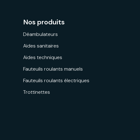
Nos produits
Déambulateurs
Aides sanitaires
Aides techniques
Fauteuils roulants manuels
Fauteuils roulants électriques
Trottinettes