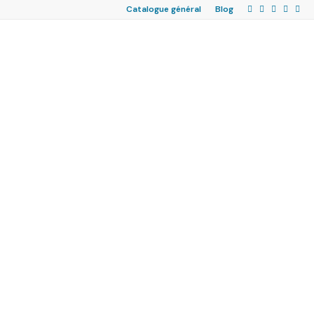
Catalogue général
Blog