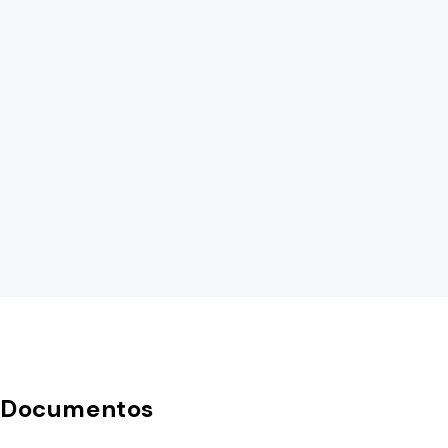
Documentos