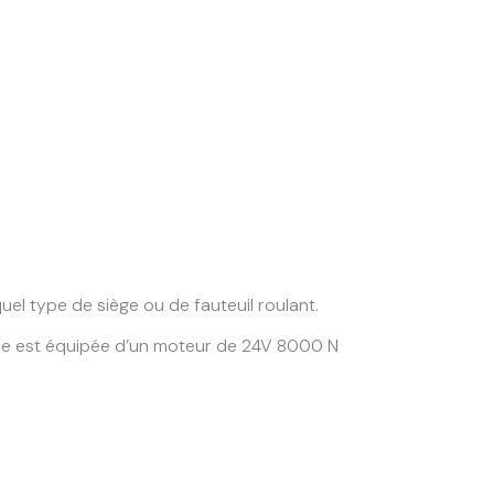
el type de siège ou de fauteuil roulant.
. Elle est équipée d’un moteur de 24V 8000 N