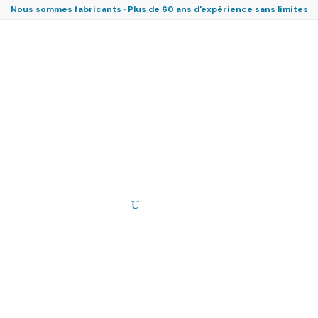
Nous sommes fabricants · Plus de 60 ans d'expérience sans limites