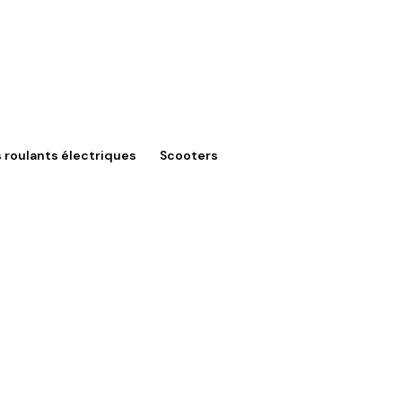
s roulants électriques
Scooters