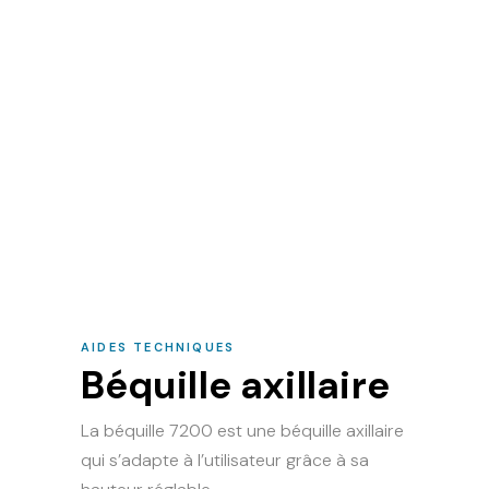
AIDES TECHNIQUES
Béquille axillaire
La béquille 7200 est une béquille axillaire
qui s’adapte à l’utilisateur grâce à sa