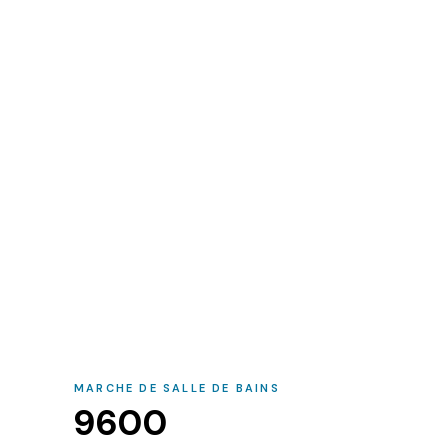
MARCHE DE SALLE DE BAINS
9600