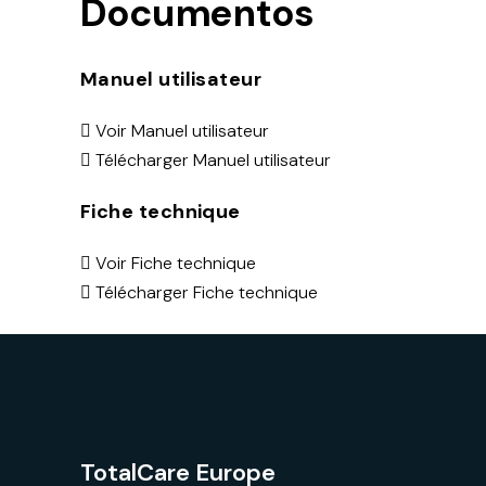
Documentos
Manuel utilisateur
Voir Manuel utilisateur
Télécharger Manuel utilisateur
Fiche technique
Voir Fiche technique
Télécharger Fiche technique
TotalCare Europe