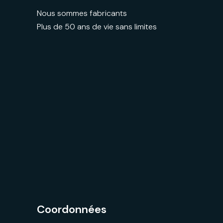
Nous sommes fabricants
Plus de 50 ans de vie sans limites
Coordonnées