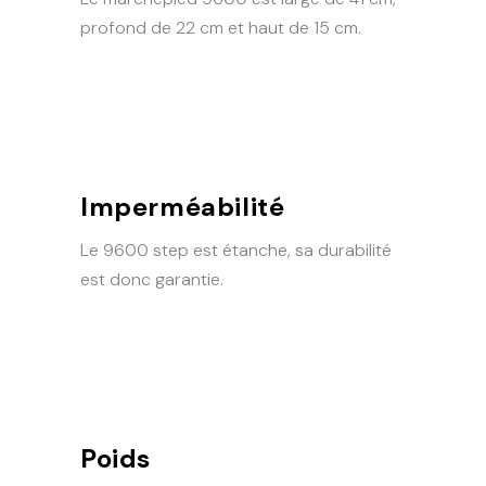
profond de 22 cm et haut de 15 cm.
Imperméabilité
Le 9600 step est étanche, sa durabilité
est donc garantie.
Poids