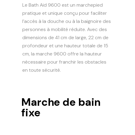
Le Bath Aid 9600 est un marchepied
pratique et unique conçu pour faciliter
l’accès à la douche ou à la baignoire des
personnes à mobilité réduite. Avec des
dimensions de 41 cm de large, 22 cm de
profondeur et une hauteur totale de 15
cm, la marche 9600 offre la hauteur
nécessaire pour franchir les obstacles
en toute sécurité.
Marche de bain
fixe