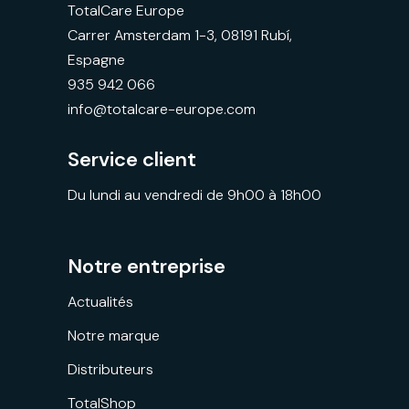
TotalCare Europe
Carrer Amsterdam 1-3, 08191 Rubí,
Espagne
935 942 066
info@totalcare-europe.com
Service client
Du lundi au vendredi de 9h00 à 18h00
Notre entreprise
Actualités
Notre marque
Distributeurs
TotalShop