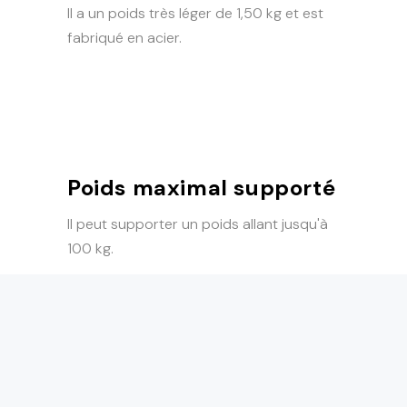
Il a un poids très léger de 1,50 kg et est
fabriqué en acier.
Poids maximal supporté
Il peut supporter un poids allant jusqu'à
100 kg.