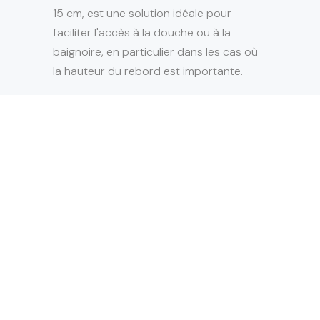
15 cm, est une solution idéale pour
faciliter l'accès à la douche ou à la
baignoire, en particulier dans les cas où
la hauteur du rebord est importante.