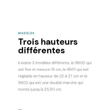
MODÈLES
Trois hauteurs
différentes
Il existe 3 modèles différents, le 9600 qui
est fixe et mesure 15 cm, le 9601 qui est
réglable en hauteur de 22 à 27 cm et le
9602 qui est une double marche qui
monte jusqu'à 25,50 cm.