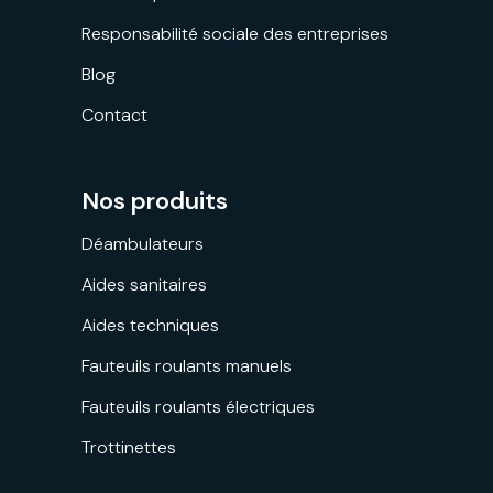
Responsabilité sociale des entreprises
Blog
Contact
Nos produits
Déambulateurs
Aides sanitaires
Aides techniques
Fauteuils roulants manuels
Fauteuils roulants électriques
Trottinettes