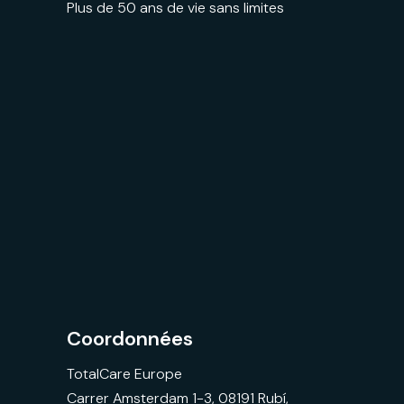
Plus de 50 ans de vie sans limites
Coordonnées
TotalCare Europe
Carrer Amsterdam 1-3, 08191 Rubí,