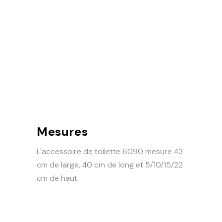
Mesures
L'accessoire de toilette 6090 mesure 43
cm de large, 40 cm de long et 5/10/15/22
cm de haut.