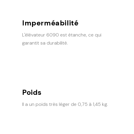
Imperméabilité
L'élévateur 6090 est étanche, ce qui
garantit sa durabilité.
Poids
Il a un poids très léger de 0,75 à 1,45 kg.