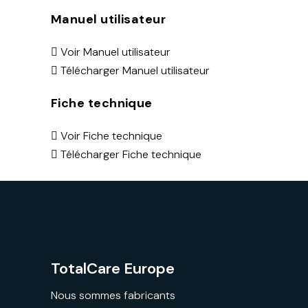
Manuel utilisateur
Voir Manuel utilisateur
Télécharger Manuel utilisateur
Fiche technique
Voir Fiche technique
Télécharger Fiche technique
TotalCare Europe
Nous sommes fabricants