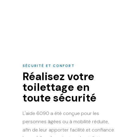
SÉCURITÉ ET CONFORT
Réalisez votre
toilettage en
toute sécurité
L'aide 6090 a été conçue pour les
personnes âgées ou à mobilité réduite,
afin de leur apporter facilité et confiance