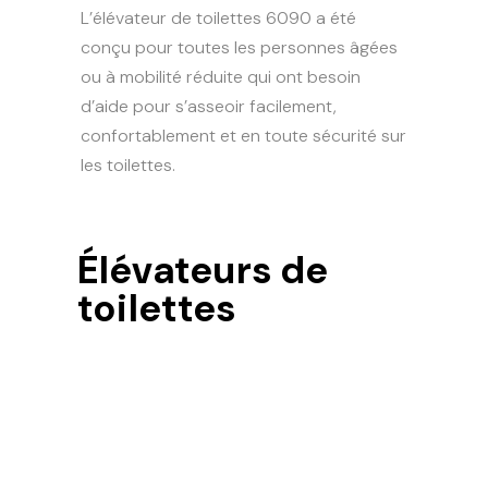
L’élévateur de toilettes 6090 a été
conçu pour toutes les personnes âgées
ou à mobilité réduite qui ont besoin
d’aide pour s’asseoir facilement,
confortablement et en toute sécurité sur
les toilettes.
Élévateurs de
toilettes