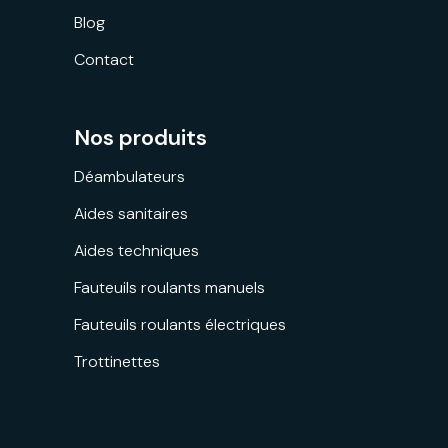
Blog
Contact
Nos produits
Déambulateurs
Aides sanitaires
Aides techniques
Fauteuils roulants manuels
Fauteuils roulants électriques
Trottinettes