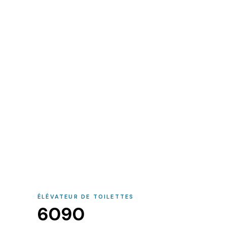
ÉLÉVATEUR DE TOILETTES
6090