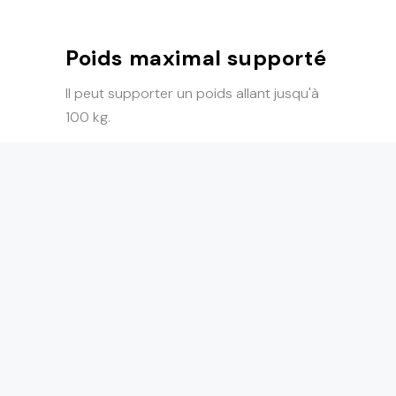
Poids maximal supporté
Il peut supporter un poids allant jusqu'à
100 kg.