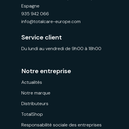
Espagne
935 942 066
info@totalcare-europe.com
Service client
Du lundi au vendredi de 9h00 à 18h00
Notre entreprise
Actualités
Notre marque
Distributeurs
TotalShop
Responsabilité sociale des entreprises