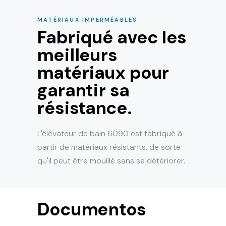
MATÉRIAUX IMPERMÉABLES
Fabriqué avec les
meilleurs
matériaux pour
garantir sa
résistance.
L'élévateur de bain 6090 est fabriqué à
partir de matériaux résistants, de sorte
qu'il peut être mouillé sans se détériorer.
Documentos