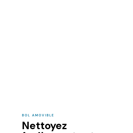
BOL AMOVIBLE
Nettoyez