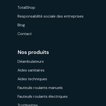
TotalShop
Responsabilité sociale des entreprises
Blog
Contact
Nos produits
Déambulateurs
Aides sanitaires
Aides techniques
Fauteuils roulants manuels
Fauteuils roulants électriques
Trottinettes