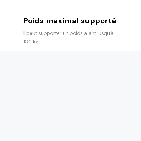
Poids maximal supporté
Il peut supporter un poids allant jusqu'à
100 kg.