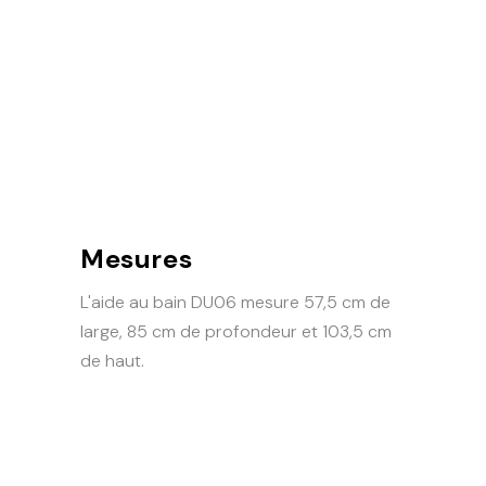
Mesures
L'aide au bain DU06 mesure 57,5 cm de
large, 85 cm de profondeur et 103,5 cm
de haut.