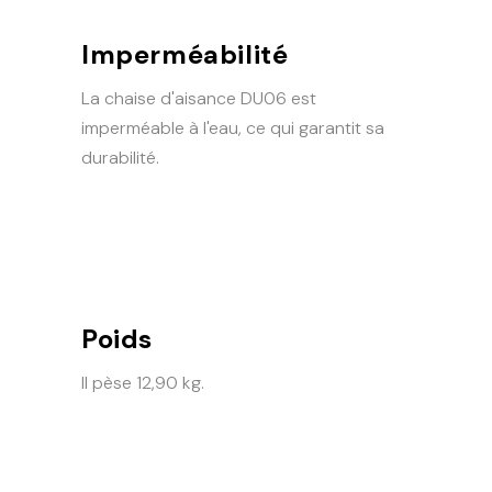
Imperméabilité
La chaise d'aisance DU06 est
imperméable à l'eau, ce qui garantit sa
durabilité.
Poids
Il pèse 12,90 kg.