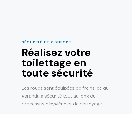
SÉCURITÉ ET CONFORT
Réalisez votre
toilettage en
toute sécurité
Les roues sont équipées de freins, ce qui
garantit la sécurité tout au long du
processus d'hygiène et de nettoyage.