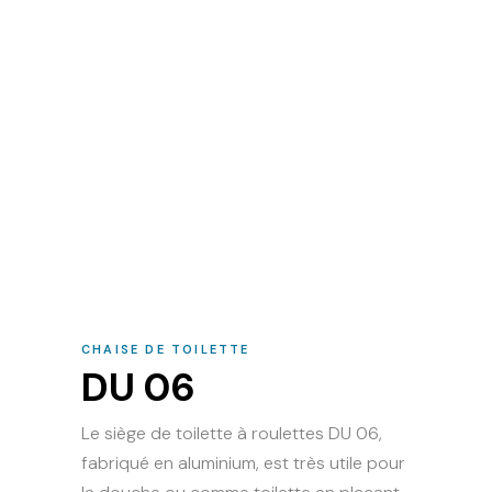
CHAISE DE TOILETTE
DU 06
Le siège de toilette à roulettes DU 06,
fabriqué en aluminium, est très utile pour