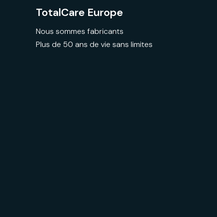
TotalCare Europe
Nous sommes fabricants
Plus de 50 ans de vie sans limites