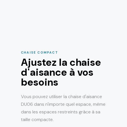
CHAISE COMPACT
Ajustez la chaise
d'aisance à vos
besoins
Vous pouvez utiliser la chaise d'aisance
DU06 dans n'importe quel espace, même
dans les espaces restreints grâce à sa
taille compacte.