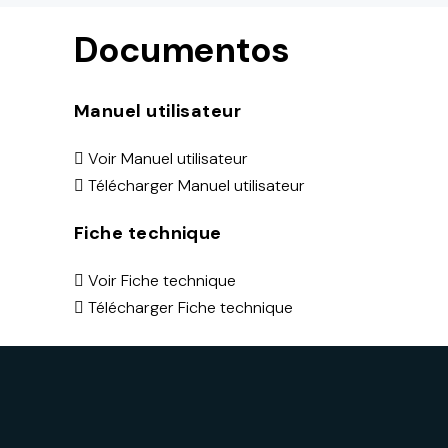
Documentos
Manuel utilisateur
Voir Manuel utilisateur
Télécharger Manuel utilisateur
Fiche technique
Voir Fiche technique
Télécharger Fiche technique