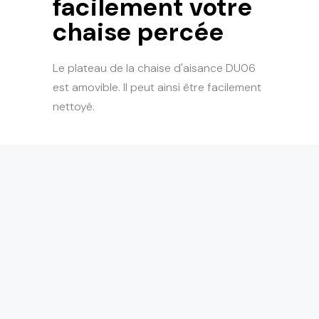
facilement votre
chaise percée
Le plateau de la chaise d'aisance DU06
est amovible. Il peut ainsi être facilement
nettoyé.