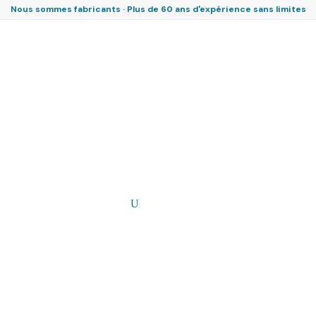
Nous sommes fabricants · Plus de 60 ans d'expérience sans limites