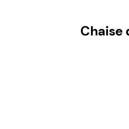
Chaise 