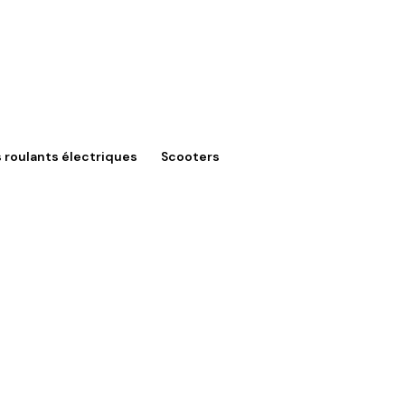
s roulants électriques
Scooters