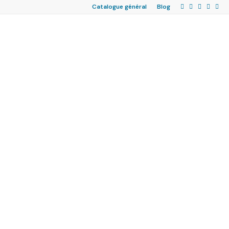
Catalogue général
Blog