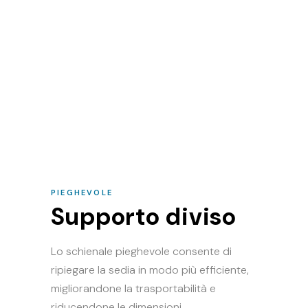
PIEGHEVOLE
Supporto diviso
Lo schienale pieghevole consente di
ripiegare la sedia in modo più efficiente,
migliorandone la trasportabilità e
riducendone le dimensioni.