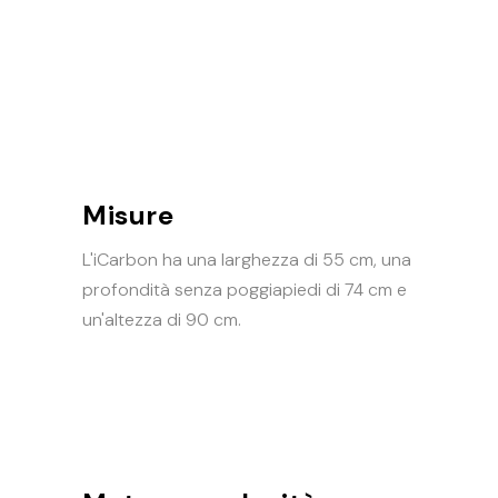
Misure
L'iCarbon ha una larghezza di 55 cm, una
profondità senza poggiapiedi di 74 cm e
un'altezza di 90 cm.