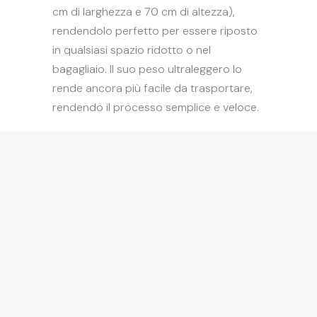
cm di larghezza e 70 cm di altezza),
rendendolo perfetto per essere riposto
in qualsiasi spazio ridotto o nel
bagagliaio. Il suo peso ultraleggero lo
rende ancora più facile da trasportare,
rendendo il processo semplice e veloce.