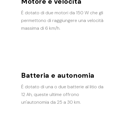
Motore e velocità
È dotato di due motori da 150 W che gli
permettono di raggiungere una velocità
massima di 6 km/h.
Batteria e autonomia
È dotato di una o due batterie al litio da
12 Ah, queste ultime offrono
un'autonomia da 25 a 30 km.