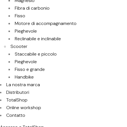
Magnesio
Fibra di carbonio
Fisso
Motore di accompagnamento
Pieghevole
Reclinabile e inclinabile
Scooter
Staccabile e piccolo
Pieghevole
Fisso e grande
Handbike
La nostra marca
Distributori
TotalShop
Online workshop
Contatto