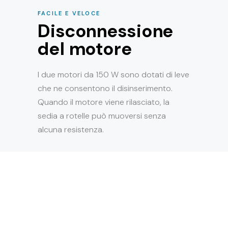
FACILE E VELOCE
Disconnessione
del motore
I due motori da 150 W sono dotati di leve
che ne consentono il disinserimento.
Quando il motore viene rilasciato, la
sedia a rotelle può muoversi senza
alcuna resistenza.