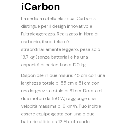
iCarbon
La sedia a rotelle elettrica iCarbon si
distingue per il design innovativo e
l’ultraleggerezza. Realizzato in fibra di
carbonio, il suo telaio è
straordinariamente leggero, pesa solo
13,7 kg (senza batteria) e ha una
capacità di carico fino a 120 kg.
Disponibile in due misure: 45 cm con una
larghezza totale di 55 cm e 51 cm con
una larghezza totale di 61 cm. Dotata di
due motori da 150 W, raggiunge una
velocità massima di 6 km/h. Può inoltre
essere equipaggiata con una o due
batterie al litio da 12 Ah, offrendo