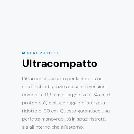
MISURE RIDOTTE
Ultracompatto
L'iCarbon è perfetto per la mobilità in
spazi ristretti grazie alle sue dimensioni
compatte (55 cm di larghezza e 74 cm di
profondità) e al suo raggio di sterzata
ridotto di 90 cm. Questo garantisce una
perfetta manovrabilità in spazi ristretti,
sia all'interno che all'esterno.