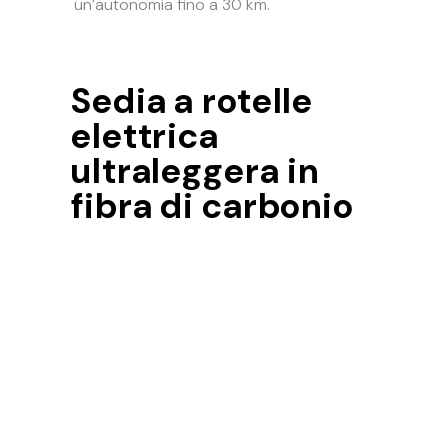
un’autonomia fino a 30 km.
Sedia a rotelle
elettrica
ultraleggera in
fibra di carbonio