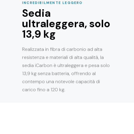
INCREDIBILMENTE LEGGERO
Sedia
ultraleggera, solo
13,9 kg
Realizzata in fibra di carbonio ad alta
resistenza e materiali di alta qualità, la
sedia iCarbon è ultraleggera e pesa solo
13,9 kg senza batteria, offrendo al
contempo una notevole capacità di
carico fino a 120 kg.