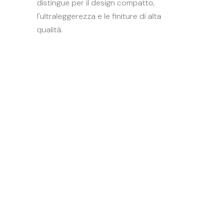
distingue per il design compatto,
l'ultraleggerezza e le finiture di alta
qualità.
PLAY