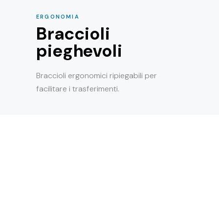
ERGONOMIA
Braccioli
pieghevoli
Braccioli ergonomici ripiegabili per
facilitare i trasferimenti.