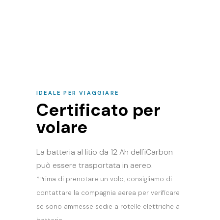
IDEALE PER VIAGGIARE
Certificato per
volare
La batteria al litio da 12 Ah dell'iCarbon
può essere trasportata in aereo.
*Prima di prenotare un volo, consigliamo di
contattare la compagnia aerea per verificare
se sono ammesse sedie a rotelle elettriche a