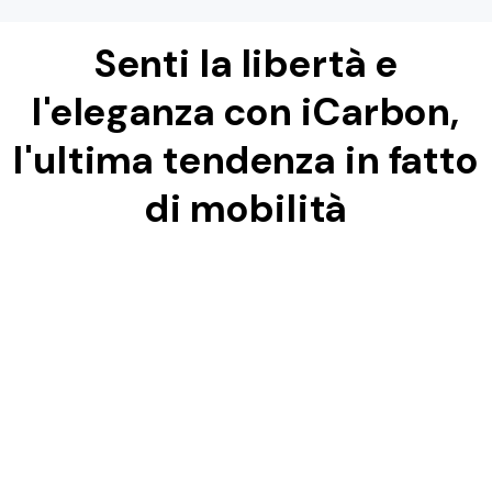
Senti la libertà e
l'eleganza con iCarbon,
l'ultima tendenza in fatto
di mobilità