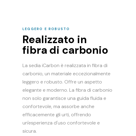
LEGGERO E ROBUSTO
Realizzato in
fibra di carbonio
La sedia iCarbon è realizzata in fibra di
carbonio, un materiale eccezionalmente
leggero e robusto. Offre un aspetto
elegante e moderno. La fibra di carbonio
non solo garantisce una guida fluida e
confortevole, ma assorbe anche
efficacemente gli urti, offrendo
un'esperienza d'uso confortevole e
sicura.