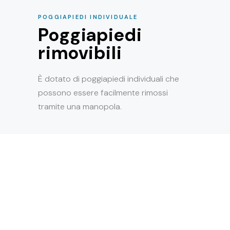
POGGIAPIEDI INDIVIDUALE
Poggiapiedi
rimovibili
È dotato di poggiapiedi individuali che
possono essere facilmente rimossi
tramite una manopola.