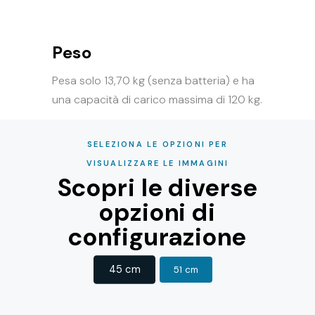
Peso
Pesa solo 13,70 kg (senza batteria) e ha
una capacità di carico massima di 120 kg.
SELEZIONA LE OPZIONI PER
VISUALIZZARE LE IMMAGINI
Scopri le diverse
opzioni di
configurazione
45 cm
51 cm