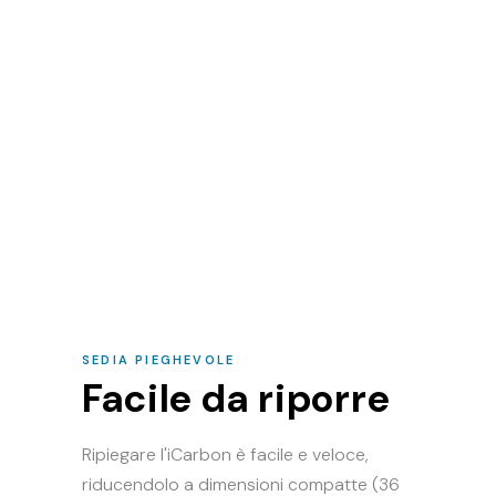
SEDIA PIEGHEVOLE
Facile da riporre
Ripiegare l'iCarbon è facile e veloce,
riducendolo a dimensioni compatte (36