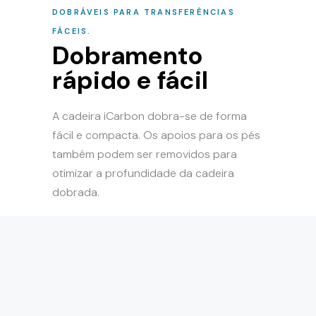
DOBRÁVEIS PARA TRANSFERÊNCIAS
FÁCEIS.
Dobramento
rápido e fácil
A cadeira iCarbon dobra-se de forma
fácil e compacta. Os apoios para os pés
também podem ser removidos para
otimizar a profundidade da cadeira
dobrada.