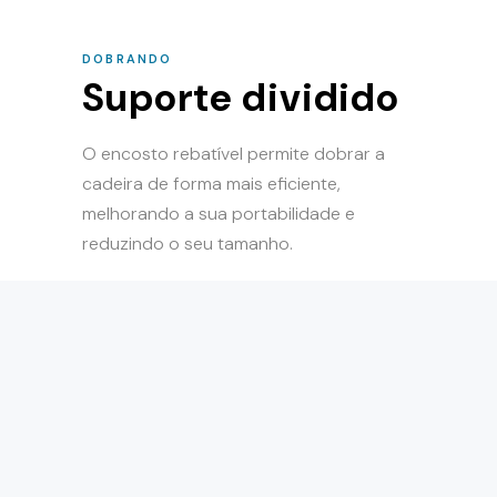
DOBRANDO
Suporte dividido
O encosto rebatível permite dobrar a
cadeira de forma mais eficiente,
melhorando a sua portabilidade e
reduzindo o seu tamanho.