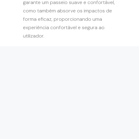
garante um passeio suave e confortável,
como também absorve os impactos de
forma eficaz, proporcionando uma
experiência confortável e segura ao
utilizador.