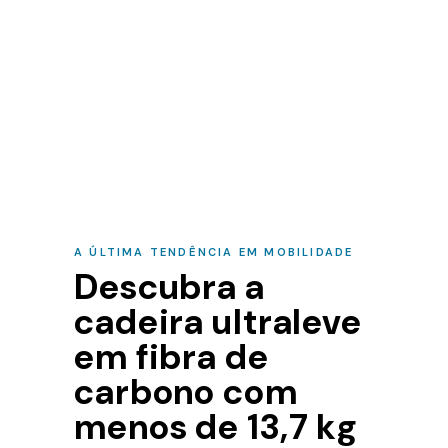
A ÚLTIMA TENDÊNCIA EM MOBILIDADE
Descubra a
cadeira ultraleve
em fibra de
carbono com
menos de 13,7 kg