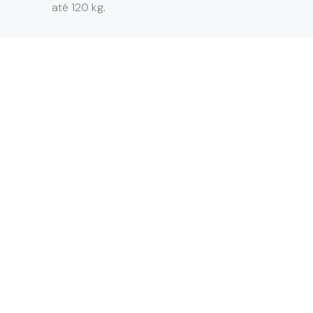
até 120 kg.