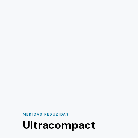
MEDIDAS REDUZIDAS
Ultracompact