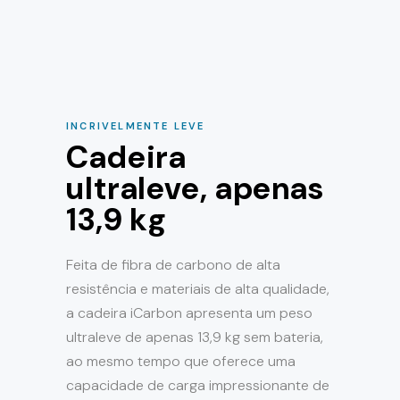
INCRIVELMENTE LEVE
Cadeira
ultraleve, apenas
13,9 kg
Feita de fibra de carbono de alta
resistência e materiais de alta qualidade,
a cadeira iCarbon apresenta um peso
ultraleve de apenas 13,9 kg sem bateria,
ao mesmo tempo que oferece uma
capacidade de carga impressionante de