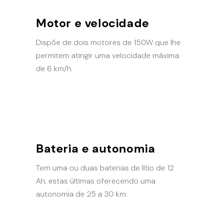
Motor e velocidade
Dispõe de dois motores de 150W que lhe
permitem atingir uma velocidade máxima
de 6 km/h.
Bateria e autonomia
Tem uma ou duas baterias de lítio de 12
Ah, estas últimas oferecendo uma
autonomia de 25 a 30 km.