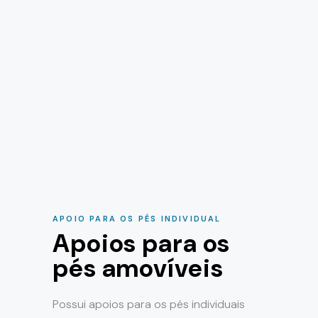
APOIO PARA OS PÉS INDIVIDUAL
Apoios para os
pés amovíveis
Possui apoios para os pés individuais