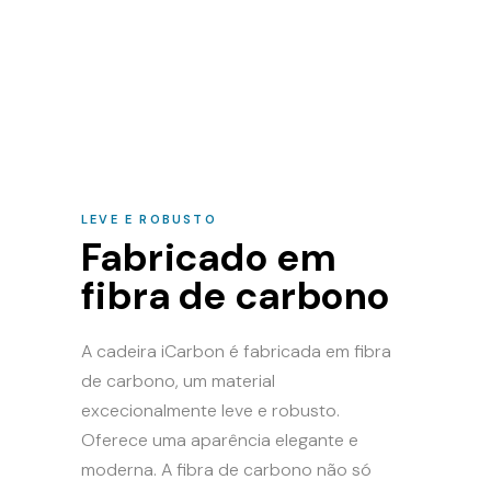
LEVE E ROBUSTO
Fabricado em
fibra de carbono
A cadeira iCarbon é fabricada em fibra
de carbono, um material
excecionalmente leve e robusto.
Oferece uma aparência elegante e
moderna. A fibra de carbono não só