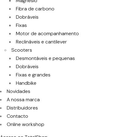
Magnesio
Fibra de carbono
Dobráveis
Fixas
Motor de acompanhamento
Reclináveis e cantilever
Scooters
Desmontáveis e pequenas
Dobráveis
Fixas e grandes
Handbike
Novidades
A nossa marca
Distribuidores
Contacto
Online workshop