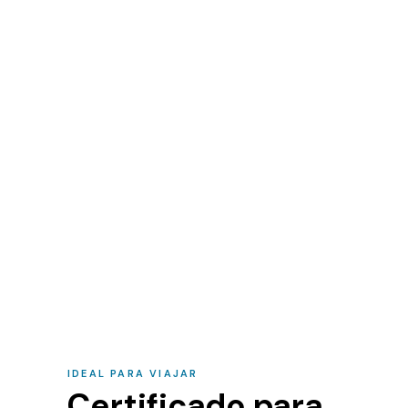
IDEAL PARA VIAJAR
Certificado para