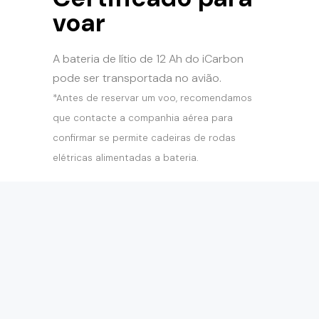
voar
A bateria de lítio de 12 Ah do iCarbon
pode ser transportada no avião.
*Antes de reservar um voo, recomendamos
que contacte a companhia aérea para
confirmar se permite cadeiras de rodas
elétricas alimentadas a bateria.