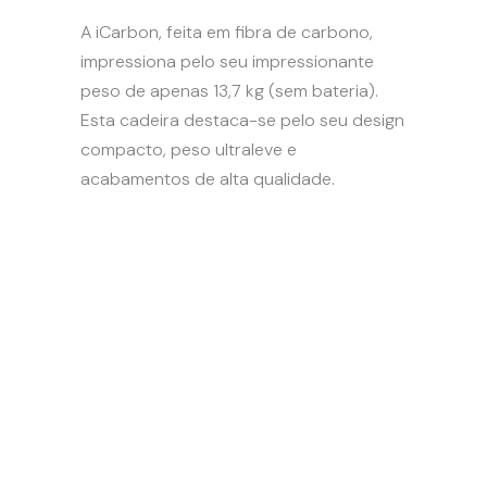
A iCarbon, feita em fibra de carbono,
impressiona pelo seu impressionante
peso de apenas 13,7 kg (sem bateria).
Esta cadeira destaca-se pelo seu design
compacto, peso ultraleve e
acabamentos de alta qualidade.
PLAY