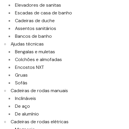
Elevadores de sanitas
Escadas de casa de banho
Cadeiras de duche
Assentos sanitários
Bancos de banho
Ajudas técnicas
Bengalas e muletas
Colchões e almofadas
Encostos NXT
Gruas
Sofás
Cadeiras de rodas manuais
Inclináveis
De aço
De alumínio
Cadeiras de rodas elétricas