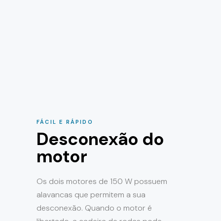
FÁCIL E RÁPIDO
Desconexão do
motor
Os dois motores de 150 W possuem
alavancas que permitem a sua
desconexão. Quando o motor é