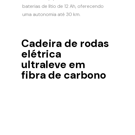
baterias de lítio de 12 Ah, oferecendo
uma autonomia até 30 km.
Cadeira de rodas
elétrica
ultraleve em
fibra de carbono