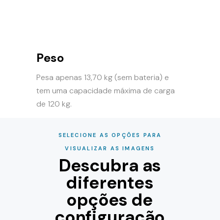
Peso
Pesa apenas 13,70 kg (sem bateria) e
tem uma capacidade máxima de carga
de 120 kg.
SELECIONE AS OPÇÕES PARA
VISUALIZAR AS IMAGENS
Descubra as
diferentes
opções de
configuração