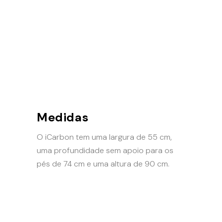
Medidas
O iCarbon tem uma largura de 55 cm,
uma profundidade sem apoio para os
pés de 74 cm e uma altura de 90 cm.