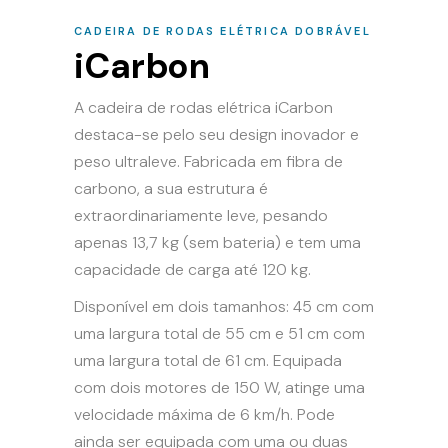
CADEIRA DE RODAS ELÉTRICA DOBRÁVEL
iCarbon
A cadeira de rodas elétrica iCarbon
destaca-se pelo seu design inovador e
peso ultraleve. Fabricada em fibra de
carbono, a sua estrutura é
extraordinariamente leve, pesando
apenas 13,7 kg (sem bateria) e tem uma
capacidade de carga até 120 kg.
Disponível em dois tamanhos: 45 cm com
uma largura total de 55 cm e 51 cm com
uma largura total de 61 cm. Equipada
com dois motores de 150 W, atinge uma
velocidade máxima de 6 km/h. Pode
ainda ser equipada com uma ou duas