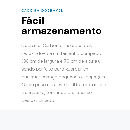
CADEIRA DOBRÁVEL
Fácil
armazenamento
Dobrar o iCarbon é rápido e fácil,
reduzindo-o a um tamanho compacto
(36 cm de largura e 70 cm de altura),
sendo perfeito para guardar em
qualquer espaço pequeno ou bagageira.
O seu peso ultraleve facilita ainda mais o
transporte, tornando o processo
descomplicado.