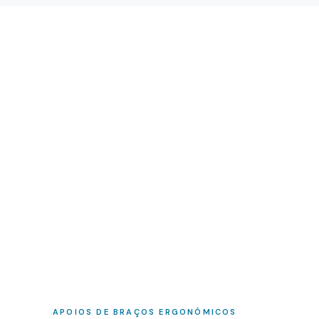
APOIOS DE BRAÇOS ERGONÓMICOS