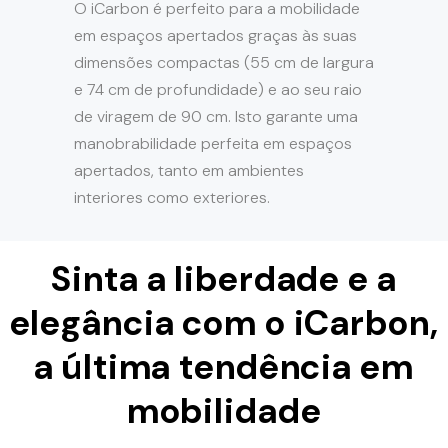
O iCarbon é perfeito para a mobilidade
em espaços apertados graças às suas
dimensões compactas (55 cm de largura
e 74 cm de profundidade) e ao seu raio
de viragem de 90 cm. Isto garante uma
manobrabilidade perfeita em espaços
apertados, tanto em ambientes
interiores como exteriores.
Sinta a liberdade e a
elegância com o iCarbon,
a última tendência em
mobilidade