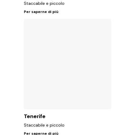
Staccabile e piccolo
Per saperne di più
Tenerife
Staccabile e piccolo
Per saperne di più