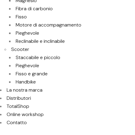
Magnesio
Fibra di carbonio
Fisso
Motore di accompagnamento
Pieghevole
Reclinabile e inclinabile
Scooter
Staccabile e piccolo
Pieghevole
Fisso e grande
Handbike
La nostra marca
Distributori
TotalShop
Online workshop
Contatto