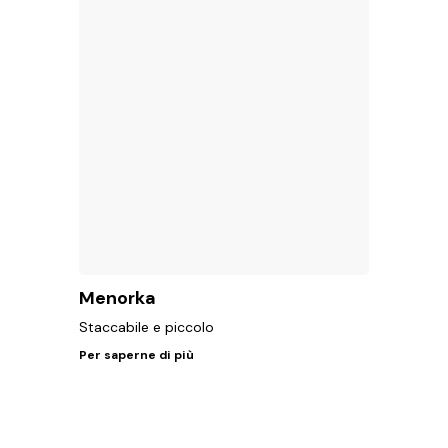
Menorka
Staccabile e piccolo
Per saperne di più