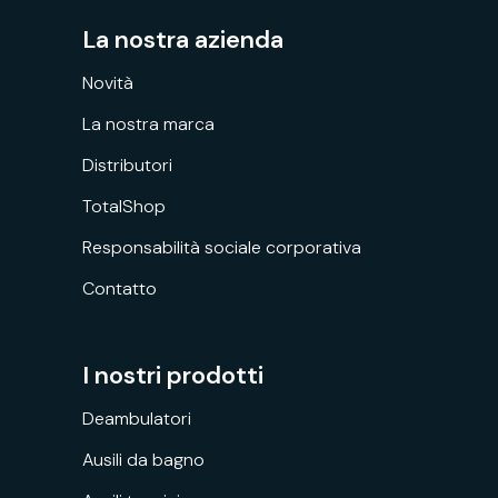
La nostra azienda
Novità
La nostra marca
Distributori
TotalShop
Responsabilità sociale corporativa
Contatto
I nostri prodotti
Deambulatori
Ausili da bagno