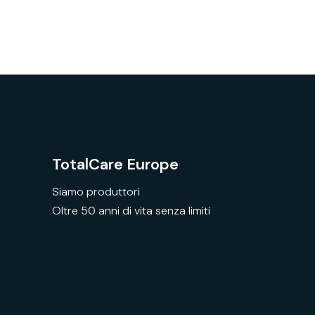
TotalCare Europe
Siamo produttori
Oltre 50 anni di vita senza limiti