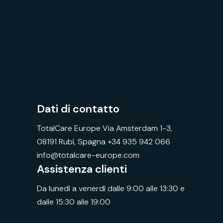
Dati di contatto
TotalCare Europe Via Amsterdam 1-3,
08191 Rubí, Spagna +34 935 942 066
info@totalcare-europe.com
Assistenza clienti
Da lunedì a venerdì dalle 9:00 alle 13:30 e
dalle 15:30 alle 19:00