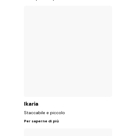
Ikaria
Staccabile e piccolo
Per saperne di più