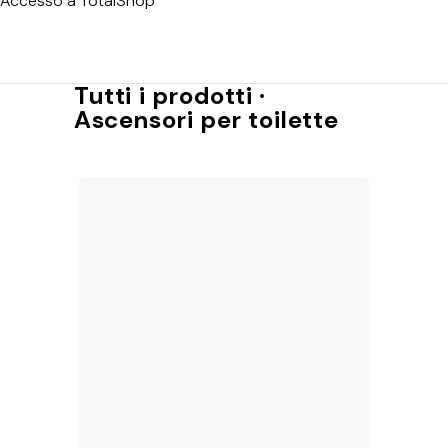
Accesso a TotalShop
Tutti i prodotti ·
Ascensori per toilette