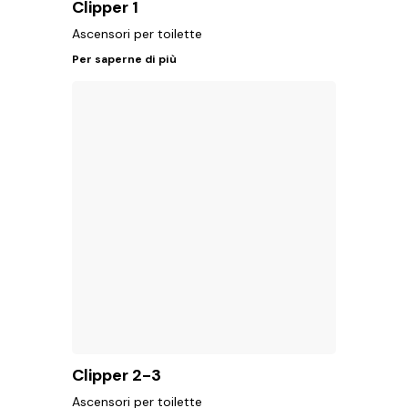
Clipper 1
Ascensori per toilette
Per saperne di più
Clipper 2-3
Ascensori per toilette