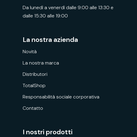
Da lunedì a venerdì dalle 9:00 alle 13:30 e
dalle 15:30 alle 19:00
La nostra azienda
Novità
La nostra marca
Distributori
TotalShop
Responsabilità sociale corporativa
Contatto
I nostri prodotti