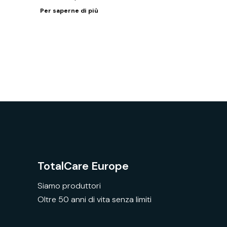
Per saperne di più
TotalCare Europe
Siamo produttori
Oltre 50 anni di vita senza limiti