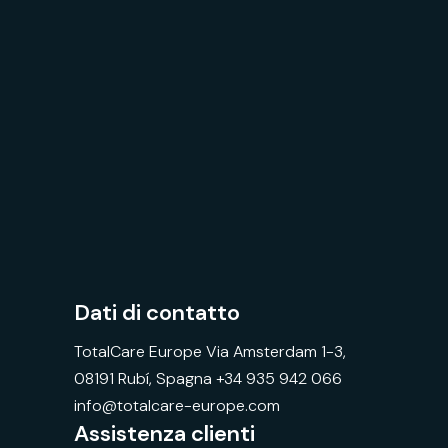
Dati di contatto
TotalCare Europe Via Amsterdam 1-3,
08191 Rubí, Spagna +34 935 942 066
info@totalcare-europe.com
Assistenza clienti