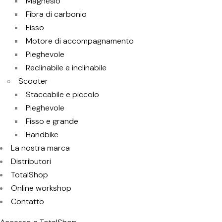
Magnesio
Fibra di carbonio
Fisso
Motore di accompagnamento
Pieghevole
Reclinabile e inclinabile
Scooter
Staccabile e piccolo
Pieghevole
Fisso e grande
Handbike
La nostra marca
Distributori
TotalShop
Online workshop
Contatto