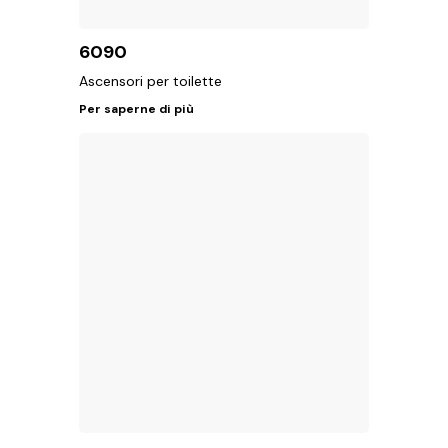
6090
Ascensori per toilette
Per saperne di più