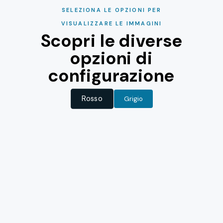
SELEZIONA LE OPZIONI PER
VISUALIZZARE LE IMMAGINI
Scopri le diverse
opzioni di
configurazione
Rosso
Grigio