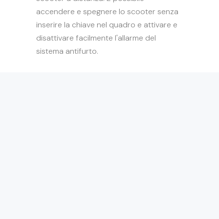
accendere e spegnere lo scooter senza
inserire la chiave nel quadro e attivare e
disattivare facilmente l'allarme del
sistema antifurto.