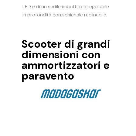
LED e di un sedile imbottito e regolabile
in profondità con schienale reclinabile.
Scooter di grandi
dimensioni con
ammortizzatori e
paravento