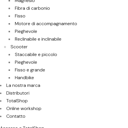
Magnesio
Fibra di carbonio
Fisso
Motore di accompagnamento
Pieghevole
Reclinabile e inclinabile
Scooter
Staccabile e piccolo
Pieghevole
Fisso e grande
Handbike
La nostra marca
Distributori
TotalShop
Online workshop
Contatto