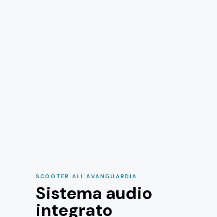
SCOOTER ALL'AVANGUARDIA
Sistema audio
integrato