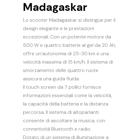
Madagaskar
Lo scooter Madagaskar si distingue per il
design elegante e le prestazioni
eccezionali. Con un potente motore da
500 W e quattro batterie al gel da 20 Ah,
offre un’autonomia di 25-30 km e una
velocità massima di 15 km/h. Il sistema di
smorzamento delle quattro ruote
assicura una guida fluida.
Il touch screen da 7 pollici fornisce
informazioni essenziali come la velocità,
la capacità della batteria e la distanza
percorsa. Il sistema di altoparlanti
consente di ascoltare la musica, con
connettività Bluetooth e radio.
Dotato di un sistema di illuminazione a