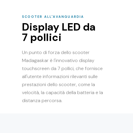
SCOOTER ALL'AVANGUARDIA
Display LED da
7 pollici
Un punto di forza dello scooter
Madagaskar è l'innovativo display
touchscreen da 7 pollici, che fornisce
all'utente informazioni rilevanti sulle
prestazioni dello scooter, come la
velocità, la capacità della batteria e la
distanza percorsa.