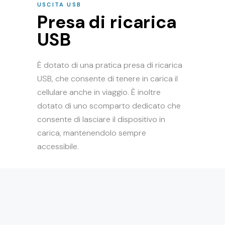
USCITA USB
Presa di ricarica
USB
È dotato di una pratica presa di ricarica
USB, che consente di tenere in carica il
cellulare anche in viaggio. È inoltre
dotato di uno scomparto dedicato che
consente di lasciare il dispositivo in
carica, mantenendolo sempre
accessibile.