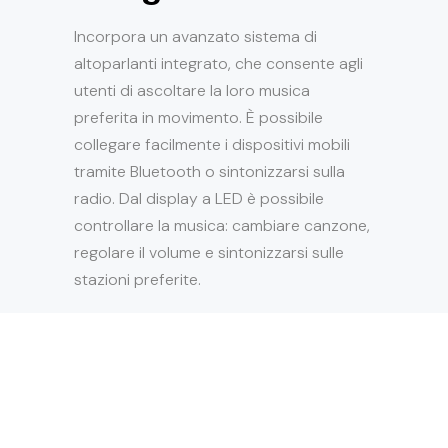
Incorpora un avanzato sistema di
altoparlanti integrato, che consente agli
utenti di ascoltare la loro musica
preferita in movimento. È possibile
collegare facilmente i dispositivi mobili
tramite Bluetooth o sintonizzarsi sulla
radio. Dal display a LED è possibile
controllare la musica: cambiare canzone,
regolare il volume e sintonizzarsi sulle
stazioni preferite.