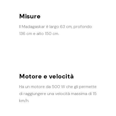
Misure
Il Madagaskar è largo 63 cm, profondo
136 cm e alto 150 cm.
Motore e velocità
Ha un motore da 500 W che gli permette
di raggiungere una velocità massima di 15
km/h.