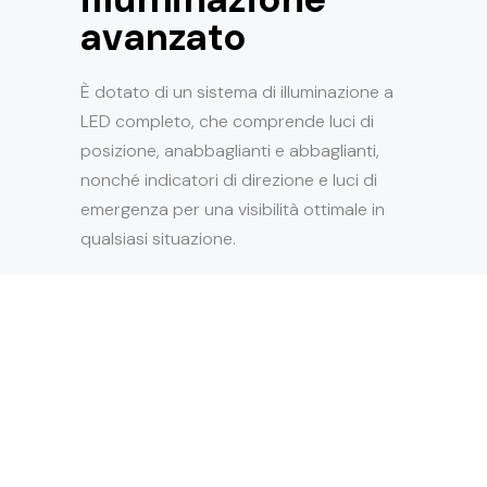
avanzato
È dotato di un sistema di illuminazione a
LED completo, che comprende luci di
posizione, anabbaglianti e abbaglianti,
nonché indicatori di direzione e luci di
emergenza per una visibilità ottimale in
qualsiasi situazione.