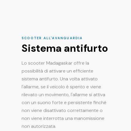
SCOOTER ALL'AVANGUARDIA
Sistema antifurto
Lo scooter Madagaskar offre la
possibilità di attivare un efficiente
sistema antifurto. Una volta attivato
l'allarme, se il veicolo è spento e viene
rilevato un movimento, l'allarme si attiva
con un suono forte e persistente finché
non viene disattivato correttamente o
non viene interrotta una manomissione
non autorizzata.