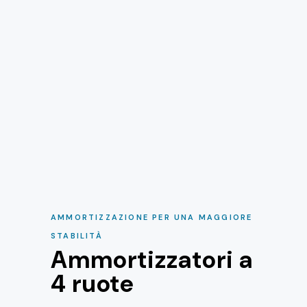
AMMORTIZZAZIONE PER UNA MAGGIORE
STABILITÀ
Ammortizzatori a
4 ruote