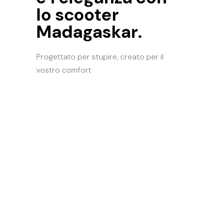
lo scooter
Madagaskar.
Progettato per stupire, creato per il
vostro comfort
PLAY