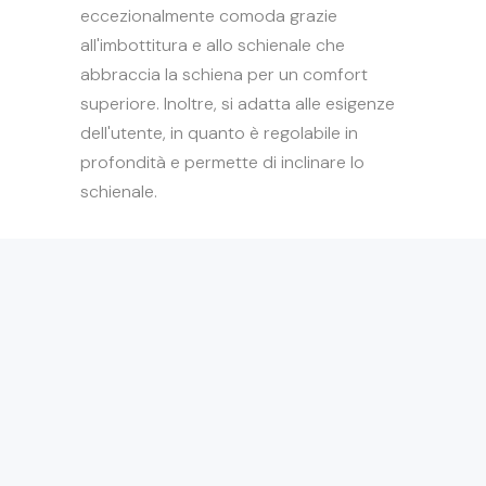
eccezionalmente comoda grazie
all'imbottitura e allo schienale che
abbraccia la schiena per un comfort
superiore. Inoltre, si adatta alle esigenze
dell'utente, in quanto è regolabile in
profondità e permette di inclinare lo
schienale.