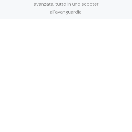
avanzata, tutto in uno scooter
all'avanguardia.