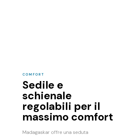
COMFORT
Sedile e
schienale
regolabili per il
massimo comfort
Madagaskar offre una seduta