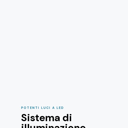
POTENTI LUCI A LED
Sistema di
illuminazione