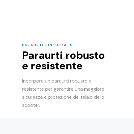
PARAURTI RINFORZATO
Paraurti robusto
e resistente
Incorpora un paraurti robusto e
resistente per garantire una maggiore
sicurezza e protezione del telaio dello
scooter.