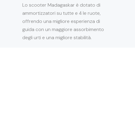
Lo scooter Madagaskar è dotato di
ammortizzatori su tutte e 4 le ruote,
offrendo una migliore esperienza di
guida con un maggiore assorbimento
degli urti e una migliore stabilità.