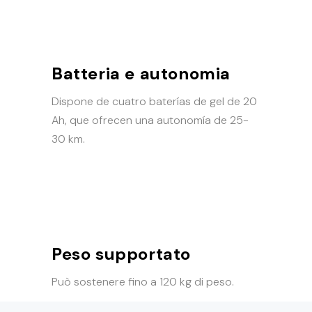
Batteria e autonomia
Dispone de cuatro baterías de gel de 20
Ah, que ofrecen una autonomía de 25-
30 km.
Peso supportato
Può sostenere fino a 120 kg di peso.