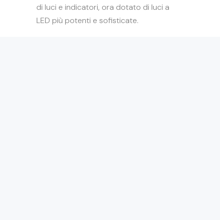
di luci e indicatori, ora dotato di luci a
LED più potenti e sofisticate.