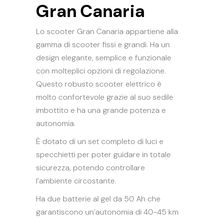
Gran Canaria
Lo scooter Gran Canaria appartiene alla
gamma di scooter fissi e grandi. Ha un
design elegante, semplice e funzionale
con molteplici opzioni di regolazione.
Questo robusto scooter elettrico è
molto confortevole grazie al suo sedile
imbottito e ha una grande potenza e
autonomia.
È dotato di un set completo di luci e
specchietti per poter guidare in totale
sicurezza, potendo controllare
l’ambiente circostante.
Ha due batterie al gel da 50 Ah che
garantiscono un’autonomia di 40-45 km