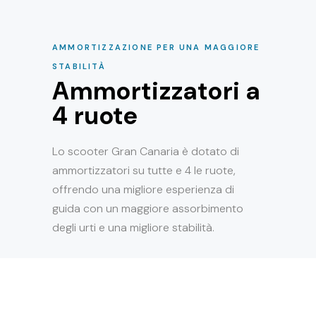
AMMORTIZZAZIONE PER UNA MAGGIORE
STABILITÀ
Ammortizzatori a
4 ruote
Lo scooter Gran Canaria è dotato di
ammortizzatori su tutte e 4 le ruote,
offrendo una migliore esperienza di
guida con un maggiore assorbimento
degli urti e una migliore stabilità.