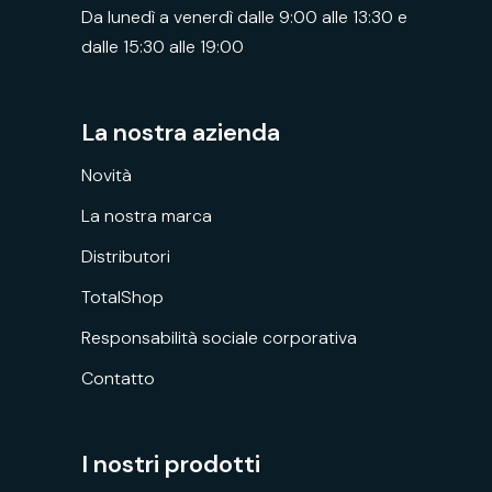
Da lunedì a venerdì dalle 9:00 alle 13:30 e
dalle 15:30 alle 19:00
La nostra azienda
Novità
La nostra marca
Distributori
TotalShop
Responsabilità sociale corporativa
Contatto
I nostri prodotti