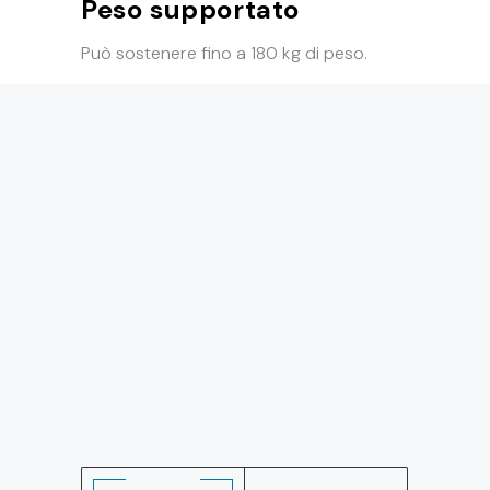
Peso supportato
Può sostenere fino a 180 kg di peso.