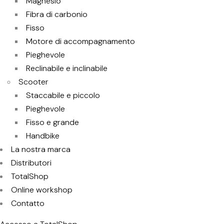
Magnesio
Fibra di carbonio
Fisso
Motore di accompagnamento
Pieghevole
Reclinabile e inclinabile
Scooter
Staccabile e piccolo
Pieghevole
Fisso e grande
Handbike
La nostra marca
Distributori
TotalShop
Online workshop
Contatto