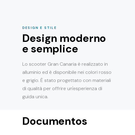
DESIGN E STILE
Design moderno
e semplice
Lo scooter Gran Canaria è realizzato in
alluminio ed è disponibile nei colori rosso
e grigio. È stato progettato con materiali
di qualità per offrire un'esperienza di
guida unica.
Documentos