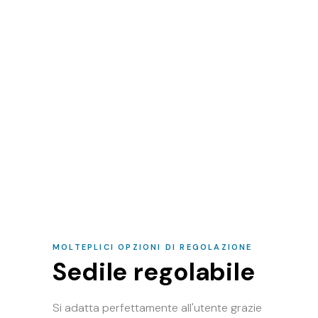
MOLTEPLICI OPZIONI DI REGOLAZIONE
Sedile regolabile
Si adatta perfettamente all'utente grazie