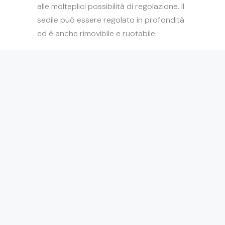
alle molteplici possibilità di regolazione. Il
sedile può essere regolato in profondità
ed è anche rimovibile e ruotabile.