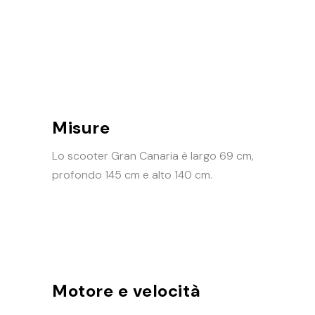
Misure
Lo scooter Gran Canaria è largo 69 cm,
profondo 145 cm e alto 140 cm.
Motore e velocità