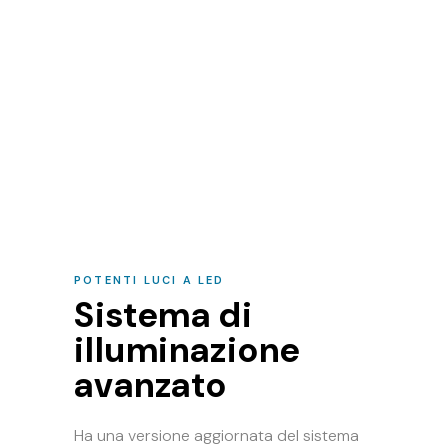
POTENTI LUCI A LED
Sistema di
illuminazione
avanzato
Ha una versione aggiornata del sistema