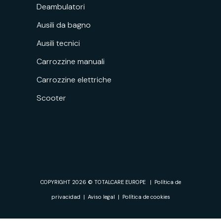
Deambulatori
Ausili da bagno
Ausili tecnici
Carrozzine manuali
Carrozzine elettriche
Scooter
COPYRIGHT 2026 © TOTALCARE EUROPE |
Política de
privacidad
|
Aviso legal
|
Política de cookies