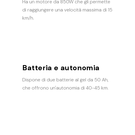
Ha un motore da 850W che gli permette
di raggiungere una velocità massima di 15
km/h.
Batteria e autonomia
Dispone di due batterie al gel da 50 Ah,
che offrono un'autonomia di 40-45 km.