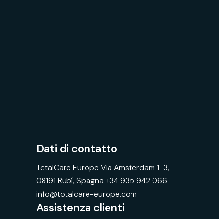
Dati di contatto
TotalCare Europe Via Amsterdam 1-3,
08191 Rubí, Spagna +34 935 942 066
info@totalcare-europe.com
Assistenza clienti