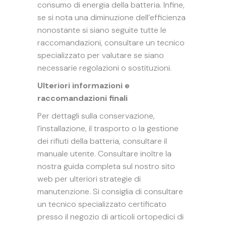
consumo di energia della batteria. Infine,
se si nota una diminuzione dell’efficienza
nonostante si siano seguite tutte le
raccomandazioni, consultare un tecnico
specializzato per valutare se siano
necessarie regolazioni o sostituzioni.
Ulteriori informazioni e
raccomandazioni finali
Per dettagli sulla conservazione,
l’installazione, il trasporto o la gestione
dei rifiuti della batteria, consultare il
manuale utente. Consultare inoltre la
nostra guida completa sul nostro sito
web per ulteriori strategie di
manutenzione. Si consiglia di consultare
un tecnico specializzato certificato
presso il negozio di articoli ortopedici di