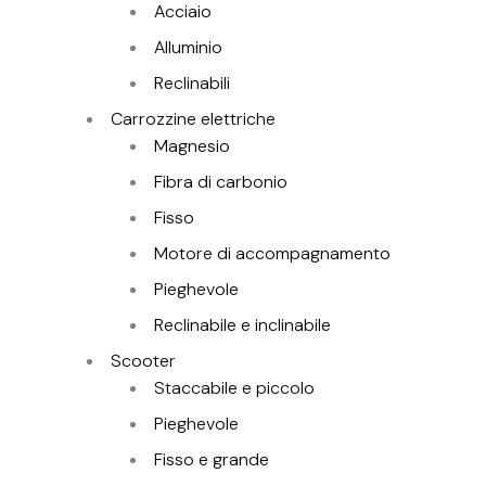
Acciaio
Alluminio
Reclinabili
Carrozzine elettriche
Magnesio
Fibra di carbonio
Fisso
Motore di accompagnamento
Pieghevole
Reclinabile e inclinabile
Scooter
Staccabile e piccolo
Pieghevole
Fisso e grande