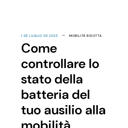
1 DE LUGLIO DE 2025
MOBILITÀ RIDOTTA
Come
controllare lo
stato della
batteria del
tuo ausilio alla
mobilità