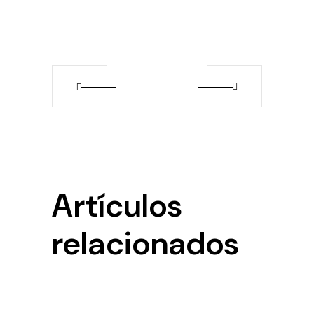
Artículos
relacionados