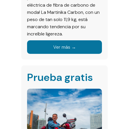
eléctrica de fibra de carbono de
moda! La Martinika Carbon, con un
peso de tan solo 11,9 kg, está
marcando tendencia por su
increíble ligereza.
Ver más →
Prueba gratis