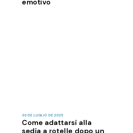
emotivo
30 DE LUGLIO DE 2025
Come adattarsi alla
sedia a rotelle dopo un