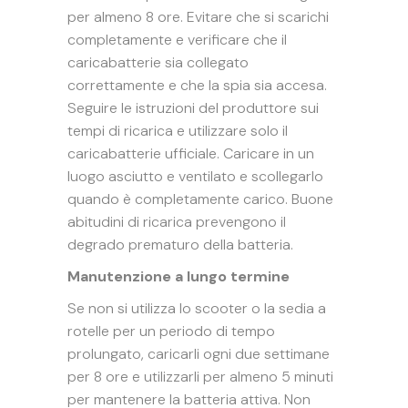
per almeno 8 ore. Evitare che si scarichi
completamente e verificare che il
caricabatterie sia collegato
correttamente e che la spia sia accesa.
Seguire le istruzioni del produttore sui
tempi di ricarica e utilizzare solo il
caricabatterie ufficiale. Caricare in un
luogo asciutto e ventilato e scollegarlo
quando è completamente carico. Buone
abitudini di ricarica prevengono il
degrado prematuro della batteria.
Manutenzione a lungo termine
Se non si utilizza lo scooter o la sedia a
rotelle per un periodo di tempo
prolungato, caricarli ogni due settimane
per 8 ore e utilizzarli per almeno 5 minuti
per mantenere la batteria attiva. Non