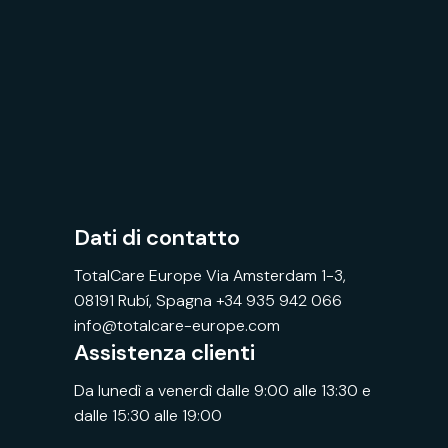
Dati di contatto
TotalCare Europe Via Amsterdam 1-3,
08191 Rubí, Spagna +34 935 942 066
info@totalcare-europe.com
Assistenza clienti
Da lunedì a venerdì dalle 9:00 alle 13:30 e
dalle 15:30 alle 19:00