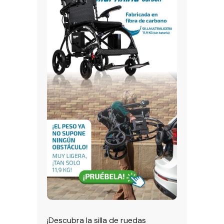
¡Descubra la silla de ruedas