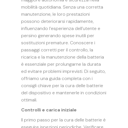
mobilità quotidiana. Senza una corretta
manutenzione, le loro prestazioni
possono deteriorarsi rapidamente,
influenzando l’esperienza dell’utente e
persino generando spese inutili per
sostituzioni premature. Conoscere i
passaggi corretti per il controllo, la
ricarica e la manutenzione della batteria
è essenziale per prolungarne la durata
ed evitare problemi imprevisti. Di seguito,
offriamo una guida completa con i
consigli chiave per la cura delle batterie
del dispositivo e mantenerle in condizioni
ottimali.
Controlli e carica iniziale
Il primo passo per la cura delle batterie è
eseguire ispezioni periodiche. Verificare