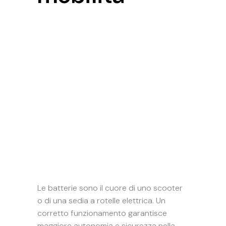
Le batterie sono il cuore di uno scooter
o di una sedia a rotelle elettrica. Un
corretto funzionamento garantisce
maggiore autonomia e sicurezza nella