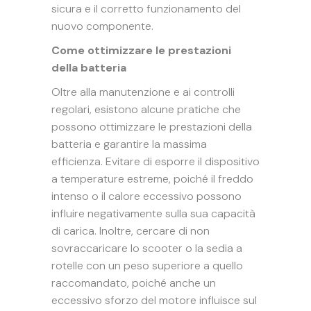
sicura e il corretto funzionamento del
nuovo componente.
Come ottimizzare le prestazioni
della batteria
Oltre alla manutenzione e ai controlli
regolari, esistono alcune pratiche che
possono ottimizzare le prestazioni della
batteria e garantire la massima
efficienza. Evitare di esporre il dispositivo
a temperature estreme, poiché il freddo
intenso o il calore eccessivo possono
influire negativamente sulla sua capacità
di carica. Inoltre, cercare di non
sovraccaricare lo scooter o la sedia a
rotelle con un peso superiore a quello
raccomandato, poiché anche un
eccessivo sforzo del motore influisce sul