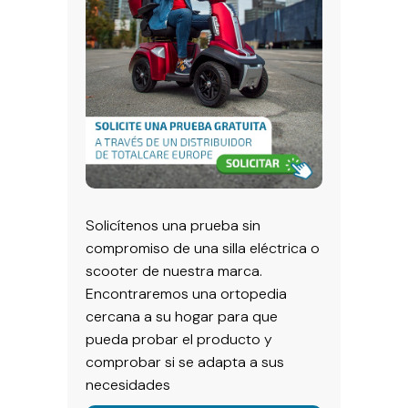
Solicítenos una prueba sin
compromiso de una silla eléctrica o
scooter de nuestra marca.
Encontraremos una ortopedia
cercana a su hogar para que
pueda probar el producto y
comprobar si se adapta a sus
necesidades