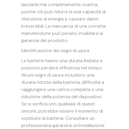
lasciarla mai completamente scarica,
poiché ciò può ridurre la sua capacità di
ritenzione di energia e causare danni
irreversibili. La mancanza di una corretta
manutenzione può persino invalidare la
garanzia del prodotto.
Identificazione dei segni di usura
Le batterie hanno una durata limitata e
possono perdere efficienza nel tempo.
Alcuni segni di usura includono una
durata ridotta della batteria, difficoltà a
raggiungere una carica completa o una
riduzione della potenza del dispositivo.
Se si verifica uno qualsiasi di questi
sintomi, potrebbe essere il momento di
sostituire la batteria. Consultare un
professionista garantirà un’installazione