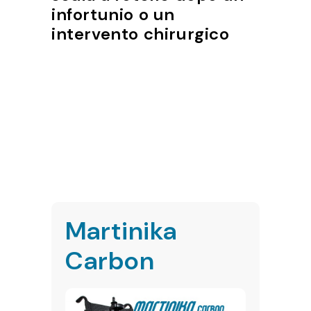
infortunio o un
intervento chirurgico
Martinika
Carbon