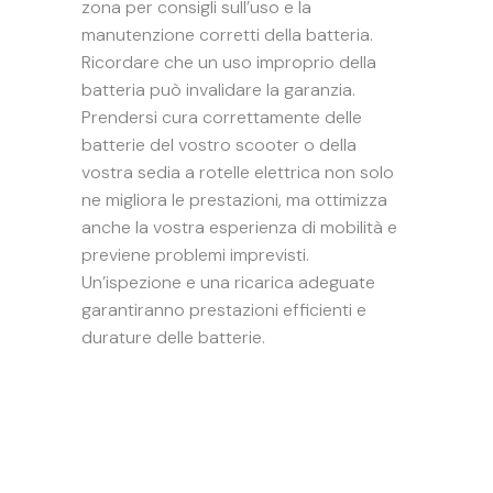
zona per consigli sull’uso e la
manutenzione corretti della batteria.
Ricordare che un uso improprio della
batteria può invalidare la garanzia.
Prendersi cura correttamente delle
batterie del vostro scooter o della
vostra sedia a rotelle elettrica non solo
ne migliora le prestazioni, ma ottimizza
anche la vostra esperienza di mobilità e
previene problemi imprevisti.
Un’ispezione e una ricarica adeguate
garantiranno prestazioni efficienti e
durature delle batterie.