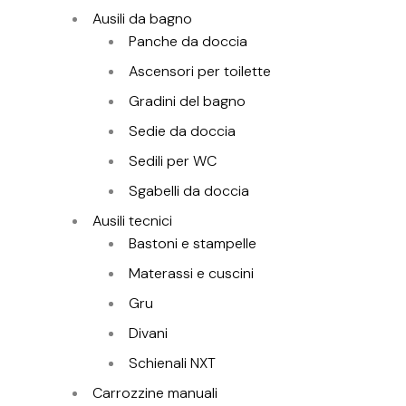
Ausili da bagno
Panche da doccia
Ascensori per toilette
Gradini del bagno
Sedie da doccia
Sedili per WC
Sgabelli da doccia
Ausili tecnici
Bastoni e stampelle
Materassi e cuscini
Gru
Divani
Schienali NXT
Carrozzine manuali