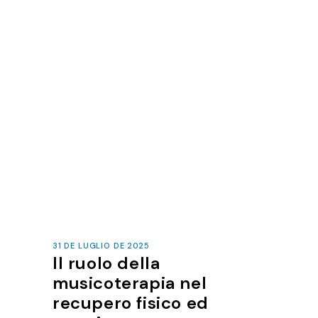
31 DE LUGLIO DE 2025
Il ruolo della
musicoterapia nel
recupero fisico ed