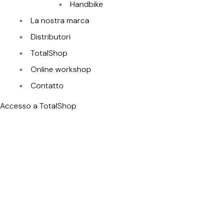
Handbike
La nostra marca
Distributori
TotalShop
Online workshop
Contatto
Accesso a TotalShop