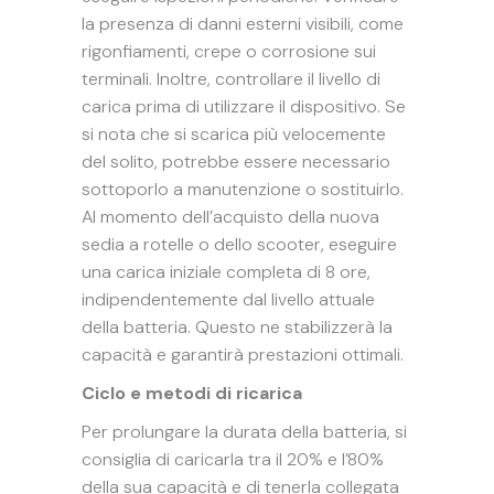
la presenza di danni esterni visibili, come
rigonfiamenti, crepe o corrosione sui
terminali. Inoltre, controllare il livello di
carica prima di utilizzare il dispositivo. Se
si nota che si scarica più velocemente
del solito, potrebbe essere necessario
sottoporlo a manutenzione o sostituirlo.
Al momento dell’acquisto della nuova
sedia a rotelle o dello scooter, eseguire
una carica iniziale completa di 8 ore,
indipendentemente dal livello attuale
della batteria. Questo ne stabilizzerà la
capacità e garantirà prestazioni ottimali.
Ciclo e metodi di ricarica
Per prolungare la durata della batteria, si
consiglia di caricarla tra il 20% e l’80%
della sua capacità e di tenerla collegata