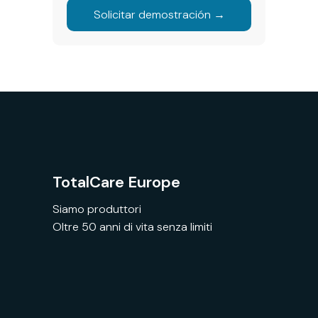
Solicitar demostración →
TotalCare Europe
Siamo produttori
Oltre 50 anni di vita senza limiti