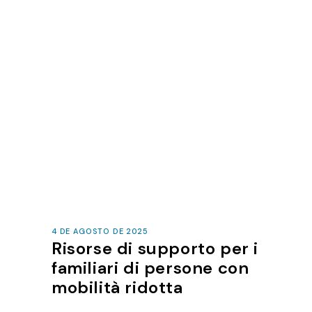
4 DE AGOSTO DE 2025
Risorse di supporto per i
familiari di persone con
mobilità ridotta