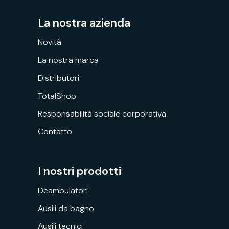
La nostra azienda
Novità
La nostra marca
Distributori
TotalShop
Responsabilità sociale corporativa
Contatto
I nostri prodotti
Deambulatori
Ausili da bagno
Ausili tecnici