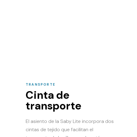
TRANSPORTE
Cinta de
transporte
El asiento de la Saby Lite incorpora dos
cintas de tejido que facilitan el