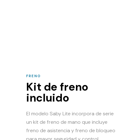
FRENO
Kit de freno
incluido
El modelo Saby Lite incorpora de serie
un kit de freno de mano que incluye
freno de asistencia y freno de bloqueo
para mayor seguridad y control.