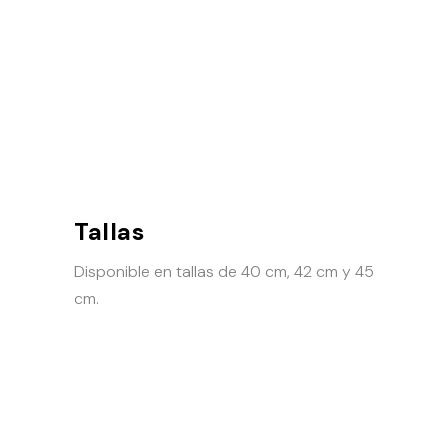
Tallas
Disponible en tallas de 40 cm, 42 cm y 45
cm.