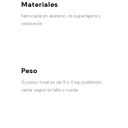
Materiales
Fabricada en aluminio, es superligera y
resistente.
Peso
Su peso total es de 9 y 11 kg, pudiendo
variar según la talla y rueda.