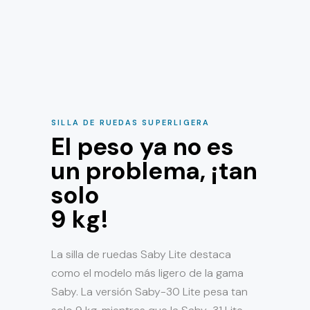
SILLA DE RUEDAS SUPERLIGERA
El peso ya no es
un problema, ¡tan
solo
9 kg!
La silla de ruedas Saby Lite destaca
como el modelo más ligero de la gama
Saby. La versión Saby-30 Lite pesa tan