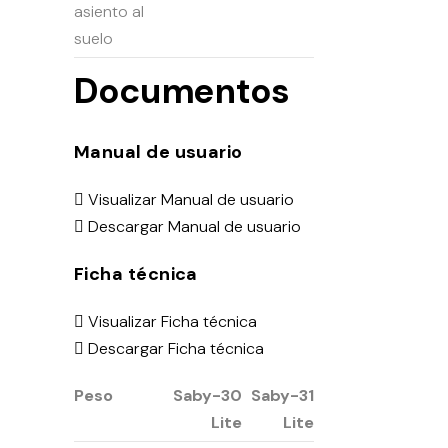
asiento al
suelo
Documentos
Manual de usuario
Visualizar Manual de usuario
Descargar Manual de usuario
Ficha técnica
Visualizar Ficha técnica
Descargar Ficha técnica
Peso
Saby-30
Saby-31
Lite
Lite