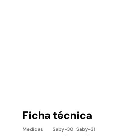
Ficha técnica
Medidas
Saby-30
Saby-31