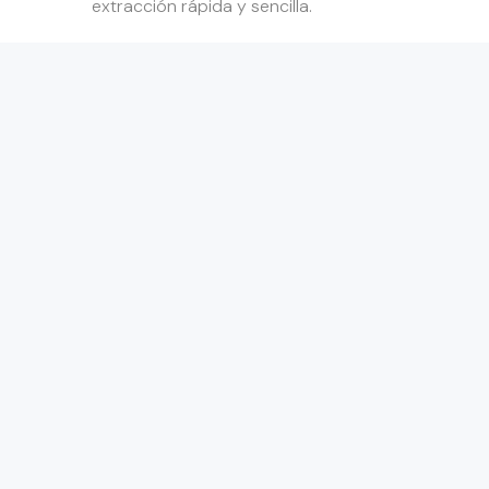
extracción rápida y sencilla.