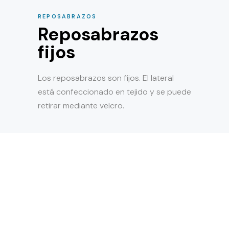
REPOSABRAZOS
Reposabrazos
fijos
Los reposabrazos son fijos. El lateral
está confeccionado en tejido y se puede
retirar mediante velcro.