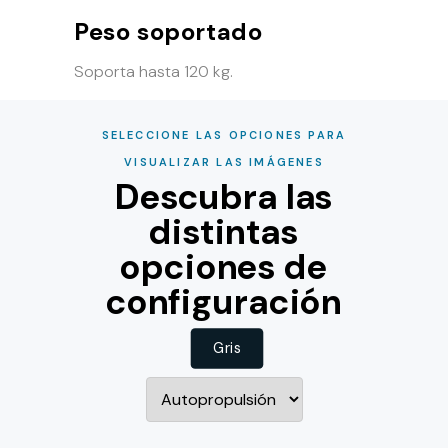
Peso soportado
Soporta hasta 120 kg.
SELECCIONE LAS OPCIONES PARA
VISUALIZAR LAS IMÁGENES
Descubra las
distintas
opciones de
configuración
Gris