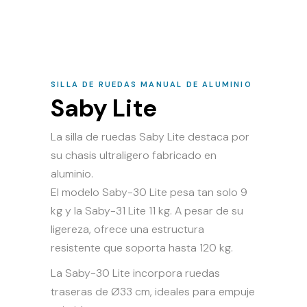
SILLA DE RUEDAS MANUAL DE ALUMINIO
Saby Lite
La silla de ruedas Saby Lite destaca por
su chasis ultraligero fabricado en
aluminio.
El modelo Saby-30 Lite pesa tan solo 9
kg y la Saby-31 Lite 11 kg. A pesar de su
ligereza, ofrece una estructura
resistente que soporta hasta 120 kg.
La Saby-30 Lite incorpora ruedas
traseras de Ø33 cm, ideales para empuje