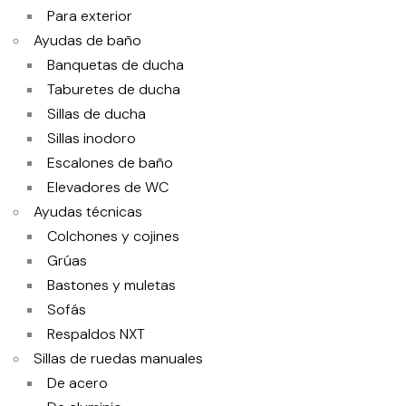
Para exterior
Ayudas de baño
Banquetas de ducha
Taburetes de ducha
Sillas de ducha
Sillas inodoro
Escalones de baño
Elevadores de WC
Ayudas técnicas
Colchones y cojines
Grúas
Bastones y muletas
Sofás
Respaldos NXT
Sillas de ruedas manuales
De acero