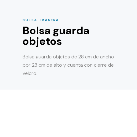
BOLSA TRASERA
Bolsa guarda
objetos
Bolsa guarda objetos de 28 cm de ancho
por 23 cm de alto y cuenta con cierre de
velcro.