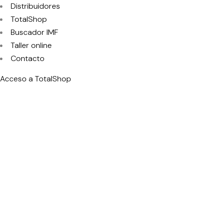
Distribuidores
TotalShop
Buscador IMF
Taller online
Contacto
Acceso a TotalShop