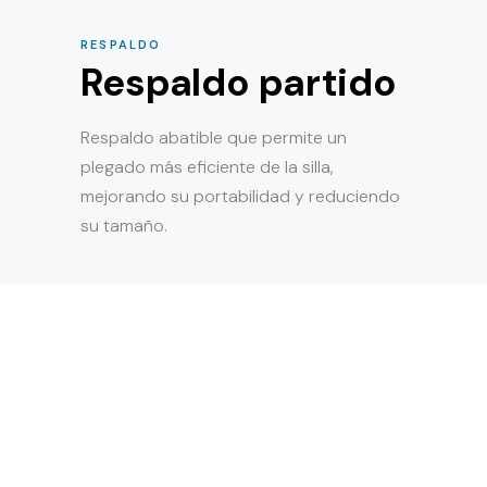
RESPALDO
Respaldo partido
Respaldo abatible que permite un
plegado más eficiente de la silla,
mejorando su portabilidad y reduciendo
su tamaño.