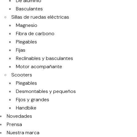
De aluminio
Basculantes
Sillas de ruedas eléctricas
Magnesio
Fibra de carbono
Plegables
Fijas
Reclinables y basculantes
Motor acompañante
Scooters
Plegables
Desmontables y pequeños
Fijos y grandes
Handbike
Novedades
Prensa
Nuestra marca