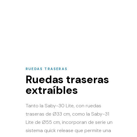
RUEDAS TRASERAS
Ruedas traseras
extraíbles
Tanto la Saby-30 Lite, con ruedas
traseras de Ø33 cm, como la Saby-31
Lite de Ø55 cm, incorporan de serie un
sistema quick release que permite una