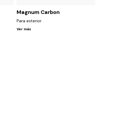
Magnum Carbon
Para exterior
Ver más