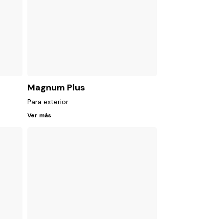
Magnum Plus
Para exterior
Ver más