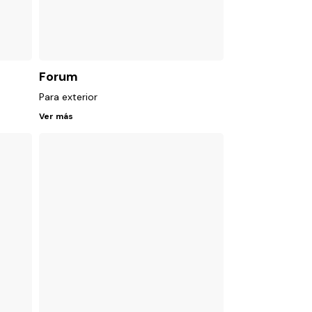
Forum
Para exterior
Ver más