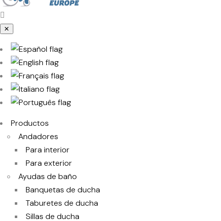
✕
Productos
Andadores
Para interior
Para exterior
Ayudas de baño
Banquetas de ducha
Taburetes de ducha
Sillas de ducha