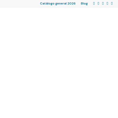
Catálogo general 2026
Blog