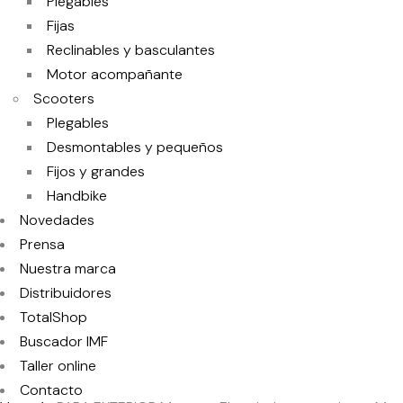
Plegables
Fijas
Reclinables y basculantes
Motor acompañante
Scooters
Plegables
Desmontables y pequeños
Fijos y grandes
Handbike
Novedades
Prensa
Nuestra marca
Distribuidores
TotalShop
Buscador IMF
Taller online
Contacto