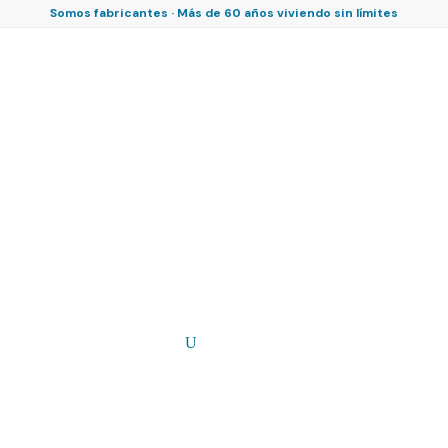
Somos fabricantes · Más de 60 años viviendo sin límites