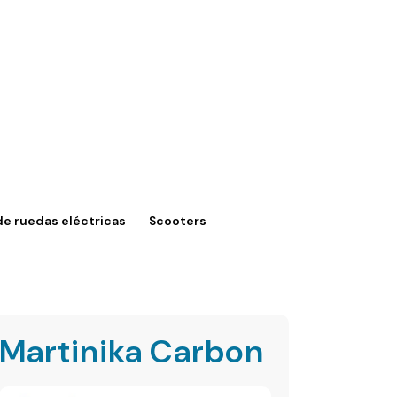
 de ruedas eléctricas
Scooters
Martinika Carbon