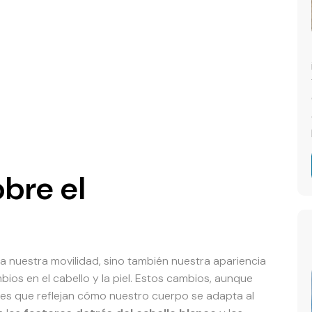
bre el
a nuestra movilidad, sino también nuestra apariencia
ios en el cabello y la piel. Estos cambios, aunque
ntes que reflejan cómo nuestro cuerpo se adapta al