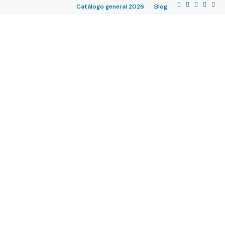
Catálogo general 2026
Blog