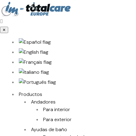
✕
Productos
Andadores
Para interior
Para exterior
Ayudas de baño