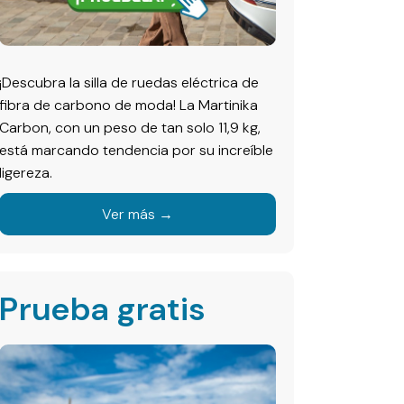
¡Descubra la silla de ruedas eléctrica de
fibra de carbono de moda! La Martinika
Carbon, con un peso de tan solo 11,9 kg,
está marcando tendencia por su increíble
ligereza.
Ver más →
Prueba gratis