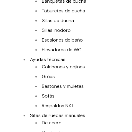
Banquetas de ducha
Taburetes de ducha
Sillas de ducha
Sillas inodoro
Escalones de baño
Elevadores de WC
Ayudas técnicas
Colchones y cojines
Grúas
Bastones y muletas
Sofás
Respaldos NXT
Sillas de ruedas manuales
De acero