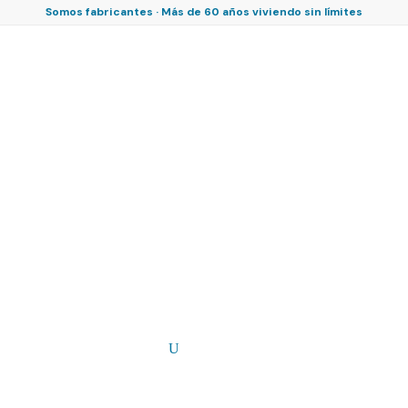
Somos fabricantes · Más de 60 años viviendo sin límites