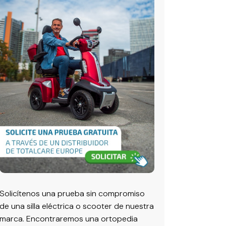
Solicítenos una prueba sin compromiso
de una silla eléctrica o scooter de nuestra
marca. Encontraremos una ortopedia