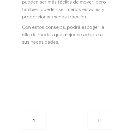
pueden ser más fáciles de mover, pero
también pueden ser menos estables y
proporcionar menos tracción.
Con estos consejos, podrá escoger la
silla de ruedas que mejor se adapte a
sus necesidades.