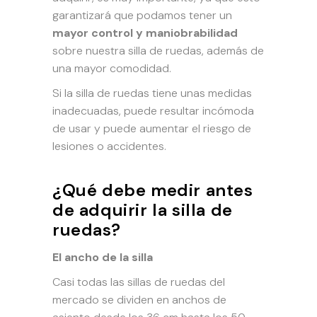
garantizará que podamos tener un
mayor control y maniobrabilidad
sobre nuestra silla de ruedas, además de
una mayor comodidad.
Si la silla de ruedas tiene unas medidas
inadecuadas, puede resultar incómoda
de usar y puede aumentar el riesgo de
lesiones o accidentes.
¿Qué debe medir antes
de adquirir la silla de
ruedas?
El ancho de la silla
Casi todas las sillas de ruedas del
mercado se dividen en anchos de