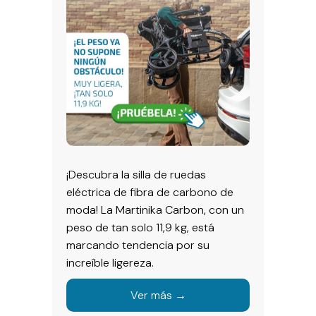
¡Descubra la silla de ruedas
eléctrica de fibra de carbono de
moda! La Martinika Carbon, con un
peso de tan solo 11,9 kg, está
marcando tendencia por su
increíble ligereza.
Ver más →