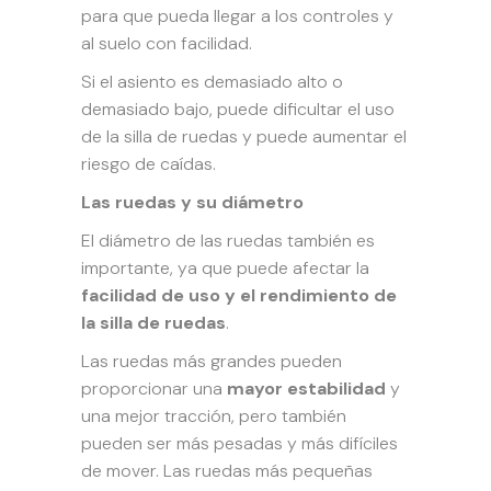
para que pueda llegar a los controles y
al suelo con facilidad.
Si el asiento es demasiado alto o
demasiado bajo, puede dificultar el uso
de la silla de ruedas y puede aumentar el
riesgo de caídas.
Las ruedas y su diámetro
El diámetro de las ruedas también es
importante, ya que puede afectar la
facilidad de uso y el rendimiento de
la silla de ruedas
.
Las ruedas más grandes pueden
proporcionar una
mayor estabilidad
y
una mejor tracción, pero también
pueden ser más pesadas y más difíciles
de mover. Las ruedas más pequeñas