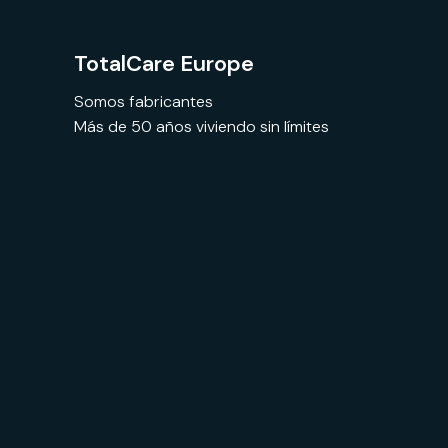
TotalCare Europe
Somos fabricantes
Más de 50 años viviendo sin límites