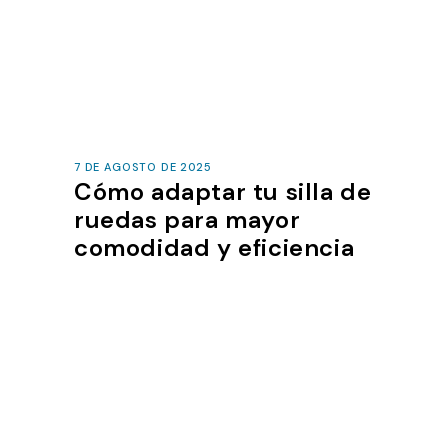
7 DE AGOSTO DE 2025
Cómo adaptar tu silla de
ruedas para mayor
comodidad y eficiencia