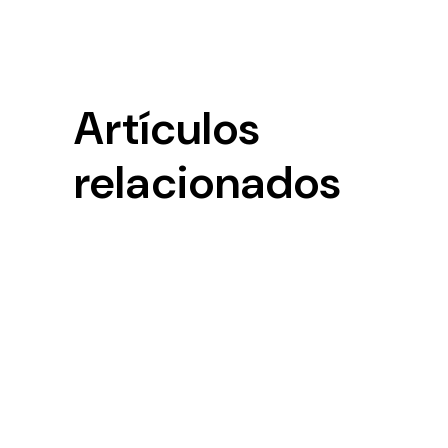
Artículos
relacionados