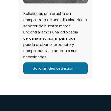
Solicítenos una prueba sin
compromiso de una silla eléctrica o
scooter de nuestra marca.
Encontraremos una ortopedia
cercana a su hogar para que
pueda probar el producto y
comprobar si se adapta a sus
necesidades
Solicitar demostración →