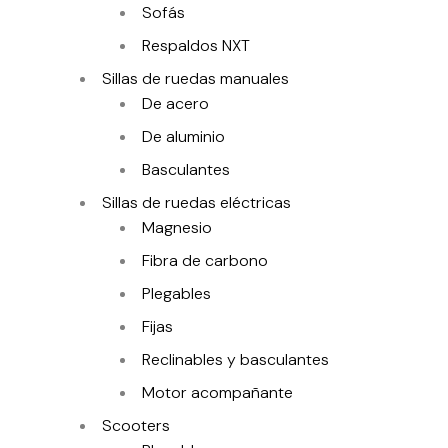
Sofás
Respaldos NXT
Sillas de ruedas manuales
De acero
De aluminio
Basculantes
Sillas de ruedas eléctricas
Magnesio
Fibra de carbono
Plegables
Fijas
Reclinables y basculantes
Motor acompañante
Scooters