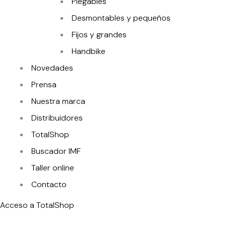
Plegables
Desmontables y pequeños
Fijos y grandes
Handbike
Novedades
Prensa
Nuestra marca
Distribuidores
TotalShop
Buscador IMF
Taller online
Contacto
Acceso a TotalShop