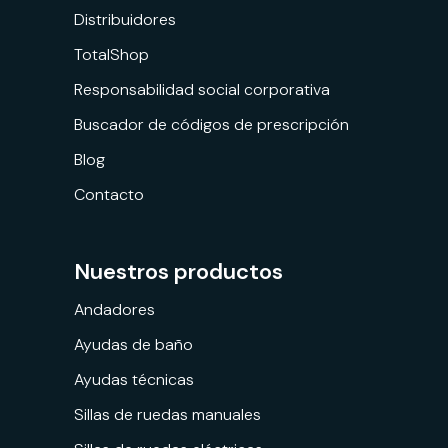
Distribuidores
TotalShop
Responsabilidad social corporativa
Buscador de códigos de prescripción
Blog
Contacto
Nuestros productos
Andadores
Ayudas de baño
Ayudas técnicas
Sillas de ruedas manuales