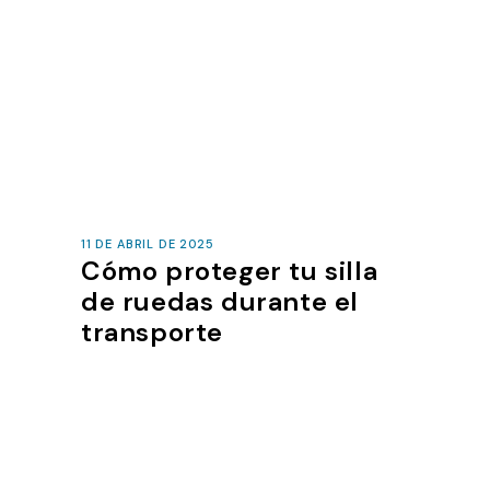
11 DE ABRIL DE 2025
Cómo proteger tu silla
de ruedas durante el
transporte