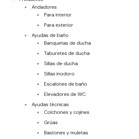
Andadores
Para interior
Para exterior
Ayudas de baño
Banquetas de ducha
Taburetes de ducha
Sillas de ducha
Sillas inodoro
Escalones de baño
Elevadores de WC
Ayudas técnicas
Colchones y cojines
Grúas
Bastones y muletas