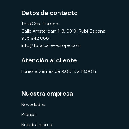
Datos de contacto
TotalCare Europe
Calle Amsterdam 1-3, 08191 Rubí, España
935 942 066
info@totalcare-europe.com
Atención al cliente
Lunes a viernes de 9:00 h. a 18:00 h.
Nuestra empresa
Novedades
Prensa
Nuestra marca