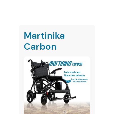
Martinika
Carbon