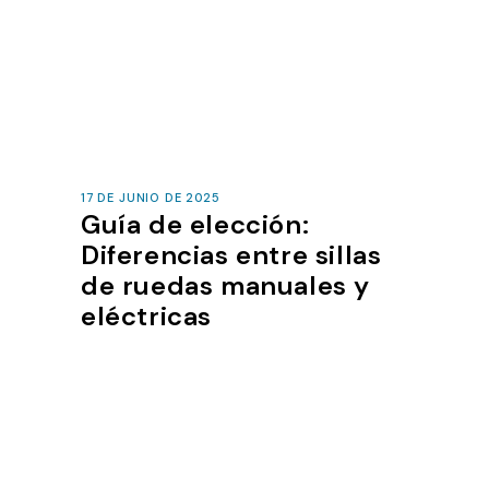
17 DE JUNIO DE 2025
Guía de elección:
Diferencias entre sillas
de ruedas manuales y
eléctricas