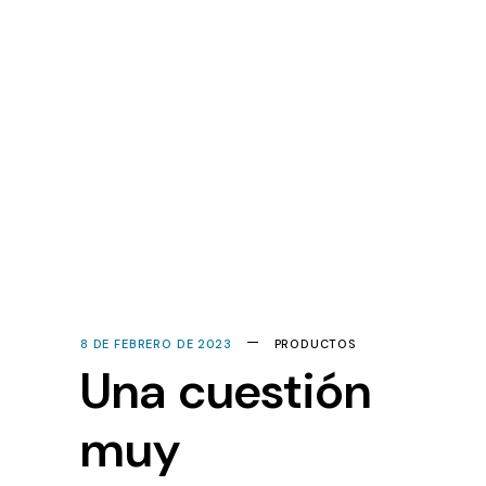
8 DE FEBRERO DE 2023
PRODUCTOS
Una cuestión
muy