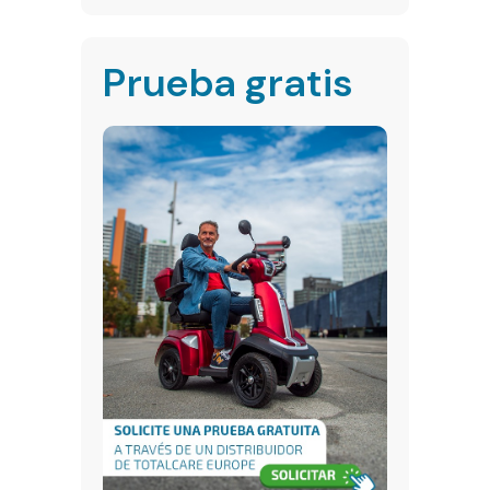
Prueba gratis