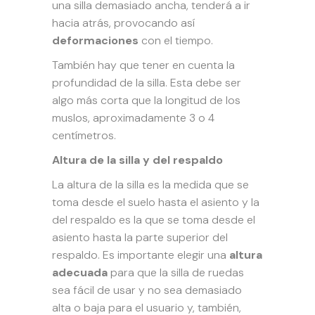
una silla demasiado ancha, tenderá a ir
hacia atrás, provocando así
deformaciones
con el tiempo.
También hay que tener en cuenta la
profundidad de la silla. Esta debe ser
algo más corta que la longitud de los
muslos, aproximadamente 3 o 4
centímetros.
Altura de la silla y del respaldo
La altura de la silla es la medida que se
toma desde el suelo hasta el asiento y la
del respaldo es la que se toma desde el
asiento hasta la parte superior del
respaldo. Es importante elegir una
altura
adecuada
para que la silla de ruedas
sea fácil de usar y no sea demasiado
alta o baja para el usuario y, también,