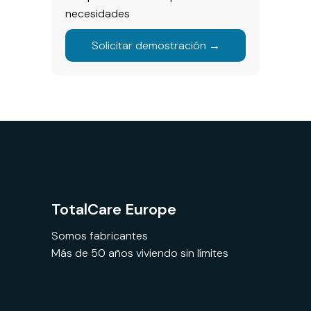
necesidades
Solicitar demostración →
TotalCare Europe
Somos fabricantes
Más de 50 años viviendo sin límites