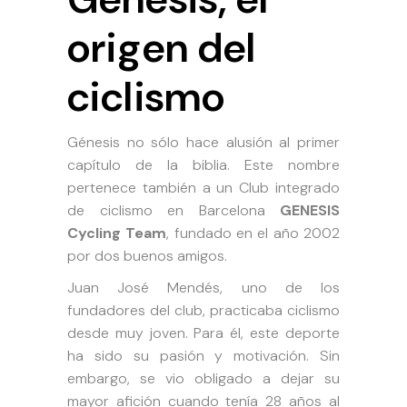
origen del
ciclismo
Génesis no sólo hace alusión al primer
capítulo de la biblia. Este nombre
pertenece también a un Club integrado
de ciclismo en Barcelona
GENESIS
Cycling Team
, fundado en el año 2002
por dos buenos amigos.
Juan José Mendés, uno de los
fundadores del club, practicaba ciclismo
desde muy joven. Para él, este deporte
ha sido su pasión y motivación. Sin
embargo, se vio obligado a dejar su
mayor afición cuando tenía 28 años al