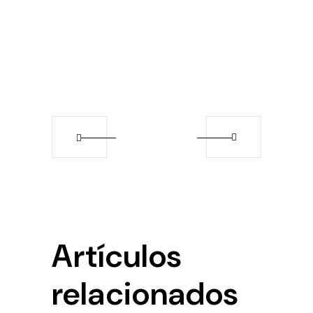
Artículos
relacionados