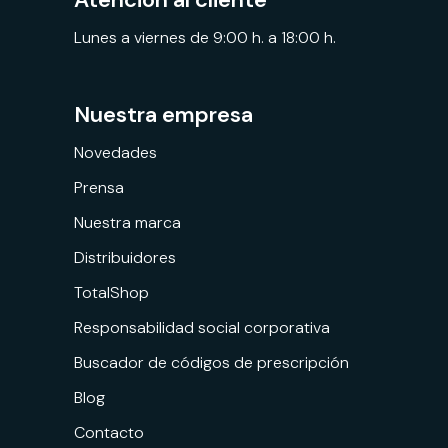
Lunes a viernes de 9:00 h. a 18:00 h.
Nuestra empresa
Novedades
Prensa
Nuestra marca
Distribuidores
TotalShop
Responsabilidad social corporativa
Buscador de códigos de prescripción
Blog
Contacto