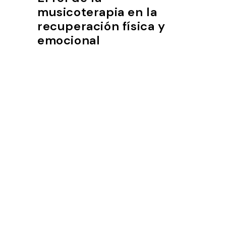
musicoterapia en la
recuperación física y
emocional