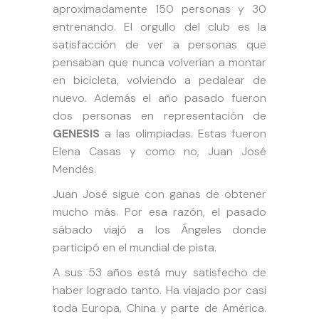
aproximadamente 150 personas y 30
entrenando. El orgullo del club es la
satisfacción de ver a personas que
pensaban que nunca volverían a montar
en bicicleta, volviendo a pedalear de
nuevo. Además el año pasado fueron
dos personas en representación de
GENESIS
a las olimpiadas. Estas fueron
Elena Casas y como no, Juan José
Mendés.
Juan José sigue con ganas de obtener
mucho más. Por esa razón, el pasado
sábado viajó a los Ángeles donde
participó en el mundial de pista.
A sus 53 años está muy satisfecho de
haber logrado tanto. Ha viajado por casi
toda Europa, China y parte de América.