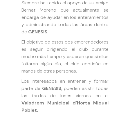
Siempre ha tenido el apoyo de su amigo
Bernat Moreno que actualmente se
encarga de ayudar en los enteramientos
y administrando todas las áreas dentro
de
GENESIS
.
El objetivo de estos dos emprendedores
es seguir dirigiendo el club durante
mucho más tiempo y esperan que si ellos
faltaran algún día, el club continúe en
manos de otras personas.
Los interesados en entrenar y formar
parte de
GENESIS
, pueden asistir todas
las tardes de lunes viernes en el
Velodrom Municipal d’Horta Miquel
Poblet.