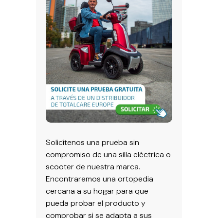
Solicítenos una prueba sin
compromiso de una silla eléctrica o
scooter de nuestra marca.
Encontraremos una ortopedia
cercana a su hogar para que
pueda probar el producto y
comprobar si se adapta a sus