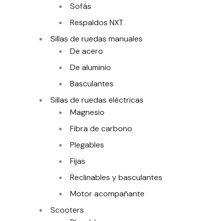
Sofás
Respaldos NXT
Sillas de ruedas manuales
De acero
De aluminio
Basculantes
Sillas de ruedas eléctricas
Magnesio
Fibra de carbono
Plegables
Fijas
Reclinables y basculantes
Motor acompañante
Scooters