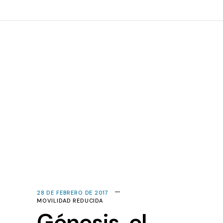
28 DE FEBRERO DE 2017
MOVILIDAD REDUCIDA
Génesis, el