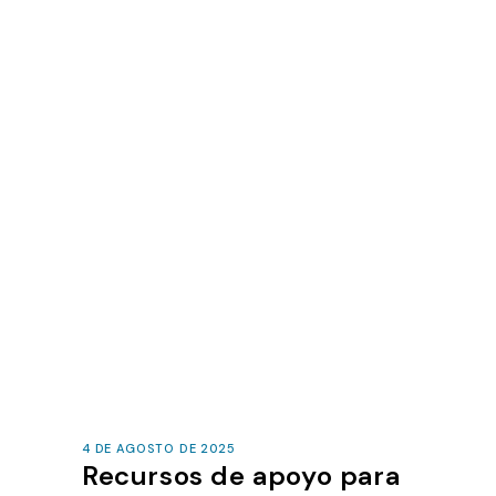
4 DE AGOSTO DE 2025
Recursos de apoyo para