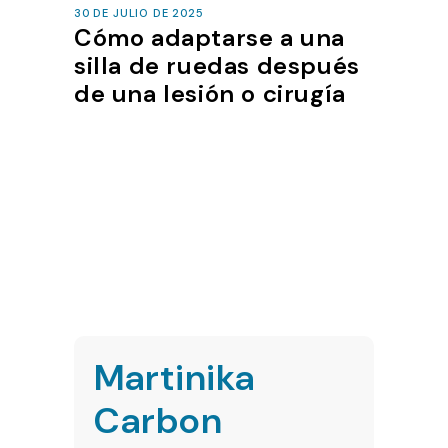
30 DE JULIO DE 2025
Cómo adaptarse a una
silla de ruedas después
de una lesión o cirugía
Martinika
Carbon