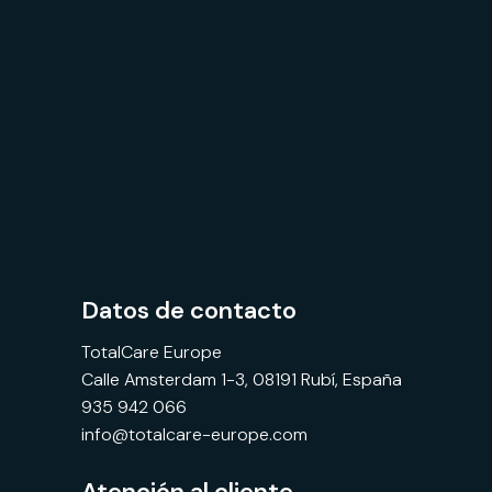
Datos de contacto
TotalCare Europe
Calle Amsterdam 1-3, 08191 Rubí, España
935 942 066
info@totalcare-europe.com
Atención al cliente