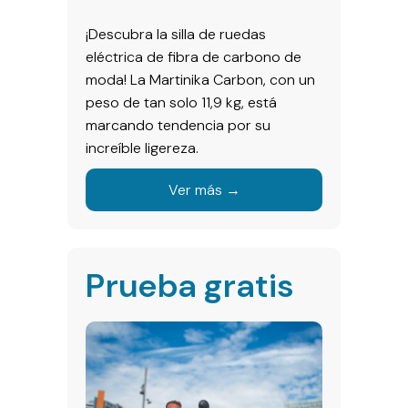
¡Descubra la silla de ruedas
eléctrica de fibra de carbono de
moda! La Martinika Carbon, con un
peso de tan solo 11,9 kg, está
marcando tendencia por su
increíble ligereza.
Ver más →
Prueba gratis