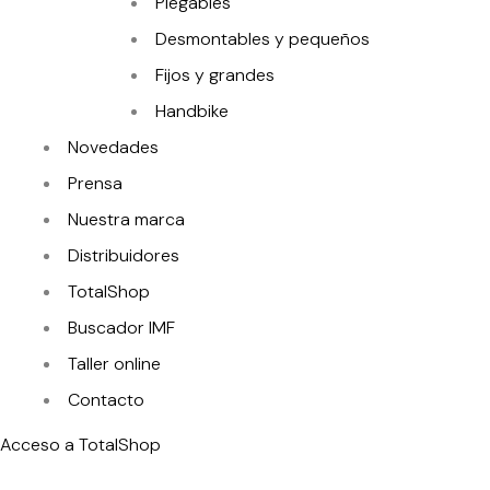
Plegables
Desmontables y pequeños
Fijos y grandes
Handbike
Novedades
Prensa
Nuestra marca
Distribuidores
TotalShop
Buscador IMF
Taller online
Contacto
Acceso a TotalShop