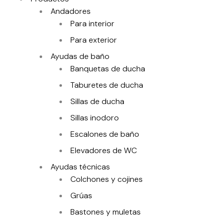
Andadores
Para interior
Para exterior
Ayudas de baño
Banquetas de ducha
Taburetes de ducha
Sillas de ducha
Sillas inodoro
Escalones de baño
Elevadores de WC
Ayudas técnicas
Colchones y cojines
Grúas
Bastones y muletas