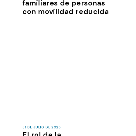
familiares de personas
con movilidad reducida
31 DE JULIO DE 2025
El rol de la