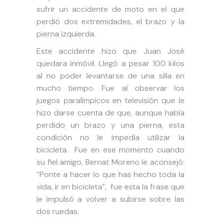
sufrir un accidente de moto en el que
perdió dos extremidades, el brazo y la
pierna izquierda.
Este accidente hizo que Juan José
quedara inmóvil. Llegó a pesar 100 kilos
al no poder levantarse de una silla en
mucho tiempo. Fue al observar los
juegos paralímpicos en televisión que le
hizo darse cuenta de que, aunque había
perdido un brazo y una pierna, esta
condición no le impedía utilizar la
bicicleta. Fue en ese momento cuando
su fiel amigo, Bernat Moreno le aconsejó:
“Ponte a hacer lo que has hecho toda la
vida, ir en bicicleta”, fue esta la frase que
le impulsó a volver a subirse sobre las
dos ruedas.