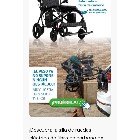
¡Descubra la silla de ruedas
eléctrica de fibra de carbono de