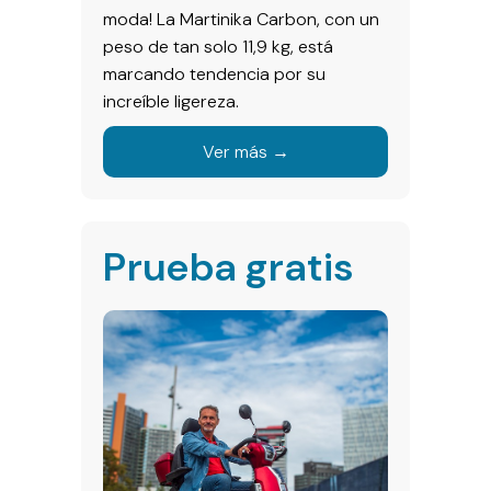
moda! La Martinika Carbon, con un
peso de tan solo 11,9 kg, está
marcando tendencia por su
increíble ligereza.
Ver más →
Prueba gratis