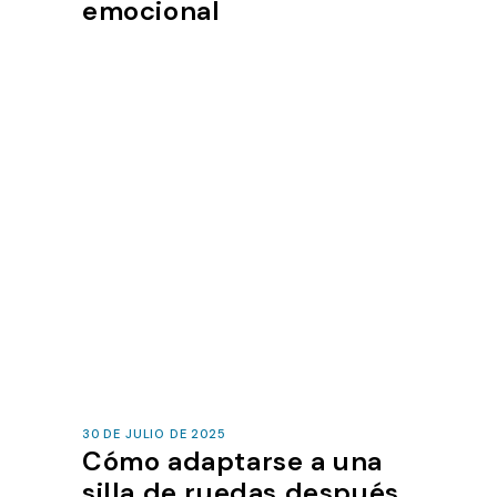
emocional
30 DE JULIO DE 2025
Cómo adaptarse a una
silla de ruedas después