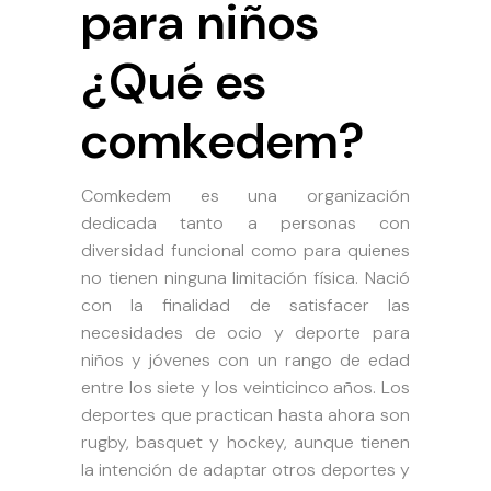
para niños
¿Qué es
comkedem?
Comkedem es una organización
dedicada tanto a personas con
diversidad funcional como para quienes
no tienen ninguna limitación física. Nació
con la finalidad de satisfacer las
necesidades de ocio y deporte para
niños y jóvenes con un rango de edad
entre los siete y los veinticinco años. Los
deportes que practican hasta ahora son
rugby, basquet y hockey, aunque tienen
la intención de adaptar otros deportes y