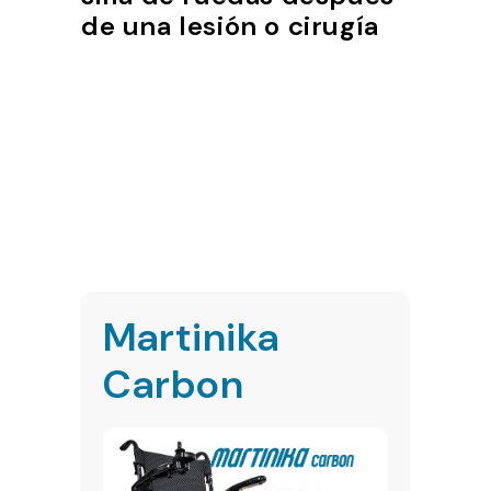
de una lesión o cirugía
Martinika
Carbon