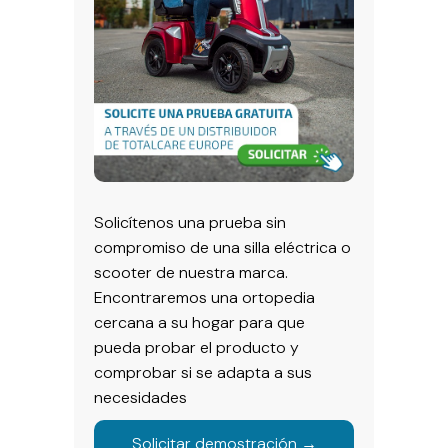
Solicítenos una prueba sin
compromiso de una silla eléctrica o
scooter de nuestra marca.
Encontraremos una ortopedia
cercana a su hogar para que
pueda probar el producto y
comprobar si se adapta a sus
necesidades
Solicitar demostración →