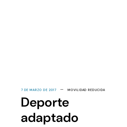
7 DE MARZO DE 2017
MOVILIDAD REDUCIDA
Deporte
adaptado