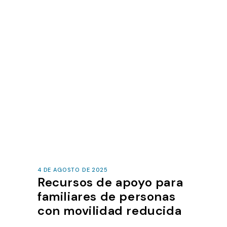
4 DE AGOSTO DE 2025
Recursos de apoyo para
familiares de personas
con movilidad reducida