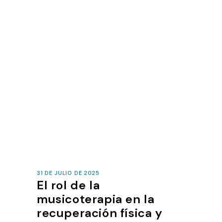
31 DE JULIO DE 2025
El rol de la
musicoterapia en la
recuperación física y