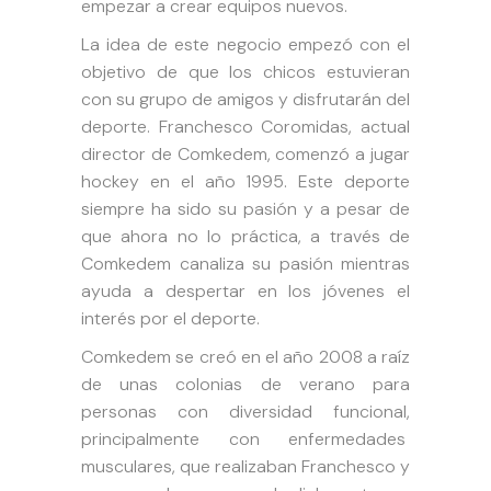
empezar a crear equipos nuevos.
La idea de este negocio empezó con el
objetivo de que los chicos estuvieran
con su grupo de amigos y disfrutarán del
deporte. Franchesco Coromidas, actual
director de Comkedem, comenzó a jugar
hockey en el año 1995. Este deporte
siempre ha sido su pasión y a pesar de
que ahora no lo práctica, a través de
Comkedem canaliza su pasión mientras
ayuda a despertar en los jóvenes el
interés por el deporte.
Comkedem se creó en el año 2008 a raíz
de unas colonias de verano para
personas con diversidad funcional,
principalmente con enfermedades
musculares, que realizaban Franchesco y