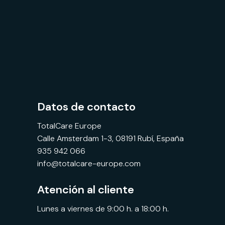
Datos de contacto
TotalCare Europe
Calle Amsterdam 1-3, 08191 Rubí, España
935 942 066
info@totalcare-europe.com
Atención al cliente
Lunes a viernes de 9:00 h. a 18:00 h.