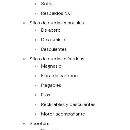
Sofás
Respaldos NXT
Sillas de ruedas manuales
De acero
De aluminio
Basculantes
Sillas de ruedas eléctricas
Magnesio
Fibra de carbono
Plegables
Fijas
Reclinables y basculantes
Motor acompañante
Scooters