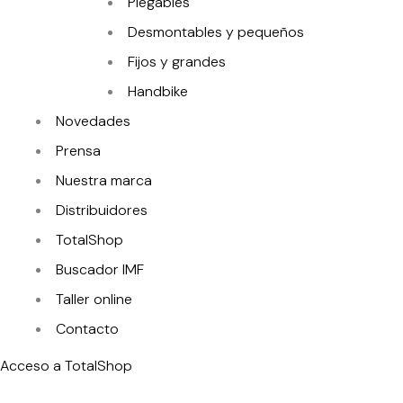
Plegables
Desmontables y pequeños
Fijos y grandes
Handbike
Novedades
Prensa
Nuestra marca
Distribuidores
TotalShop
Buscador IMF
Taller online
Contacto
Acceso a TotalShop