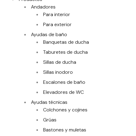
Andadores
Para interior
Para exterior
Ayudas de baño
Banquetas de ducha
Taburetes de ducha
Sillas de ducha
Sillas inodoro
Escalones de baño
Elevadores de WC
Ayudas técnicas
Colchones y cojines
Grúas
Bastones y muletas