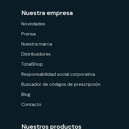
Nuestra empresa
Novedades
Prensa
Nuestra marca
Distribuidores
TotalShop
Responsabilidad social corporativa
Buscador de códigos de prescripción
Blog
Contacto
Nuestros productos