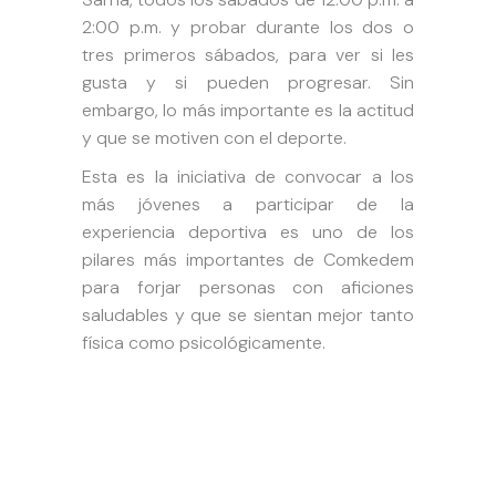
2:00 p.m. y probar durante los dos o
tres primeros sábados, para ver si les
gusta y si pueden progresar. Sin
embargo, lo más importante es la actitud
y que se motiven con el deporte.
Esta es la iniciativa de convocar a los
más jóvenes a participar de la
experiencia deportiva es uno de los
pilares más importantes de Comkedem
para forjar personas con aficiones
saludables y que se sientan mejor tanto
física como psicológicamente.