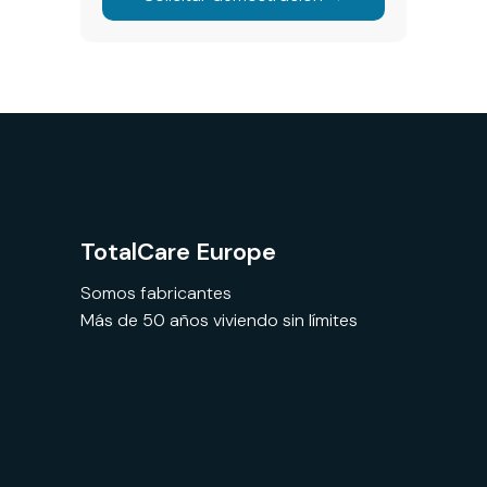
TotalCare Europe
Somos fabricantes
Más de 50 años viviendo sin límites