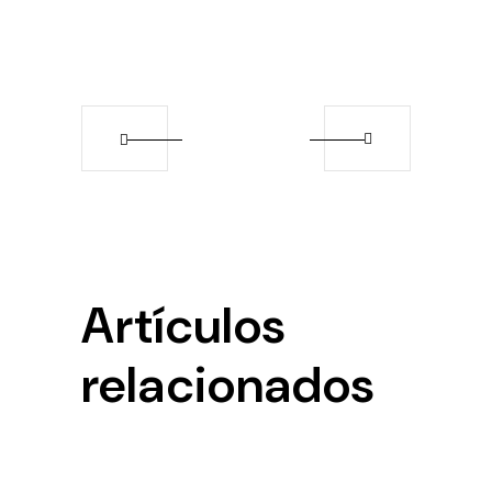
Artículos
relacionados