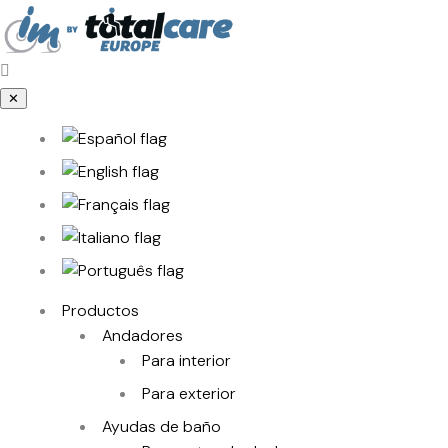
✕
Productos
Andadores
Para interior
Para exterior
Ayudas de baño