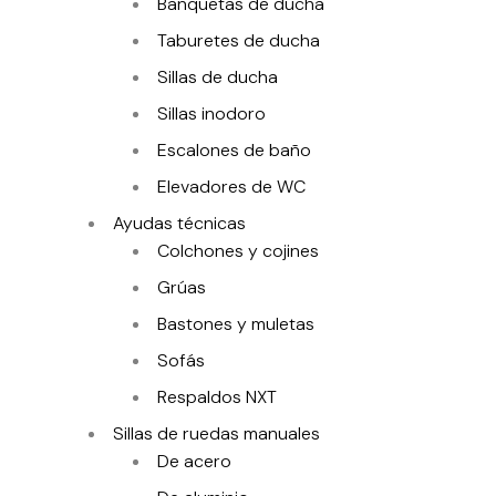
Banquetas de ducha
Taburetes de ducha
Sillas de ducha
Sillas inodoro
Escalones de baño
Elevadores de WC
Ayudas técnicas
Colchones y cojines
Grúas
Bastones y muletas
Sofás
Respaldos NXT
Sillas de ruedas manuales
De acero