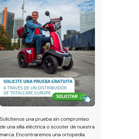
Solicítenos una prueba sin compromiso
de una silla eléctrica o scooter de nuestra
marca. Encontraremos una ortopedia