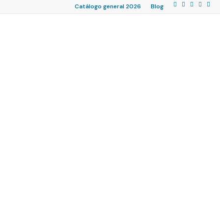
Catálogo general 2026
Blog