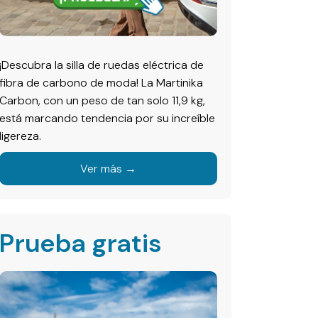
¡Descubra la silla de ruedas eléctrica de
fibra de carbono de moda! La Martinika
Carbon, con un peso de tan solo 11,9 kg,
está marcando tendencia por su increíble
ligereza.
Ver más →
Prueba gratis