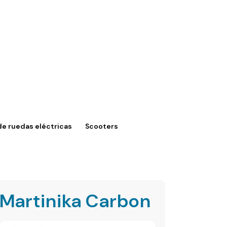
 de ruedas eléctricas
Scooters
Martinika Carbon