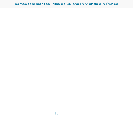
Somos fabricantes · Más de 60 años viviendo sin límites