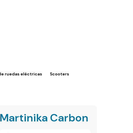
 de ruedas eléctricas
Scooters
Martinika Carbon