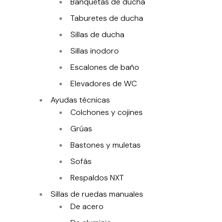
Banquetas de ducha
Taburetes de ducha
Sillas de ducha
Sillas inodoro
Escalones de baño
Elevadores de WC
Ayudas técnicas
Colchones y cojines
Grúas
Bastones y muletas
Sofás
Respaldos NXT
Sillas de ruedas manuales
De acero