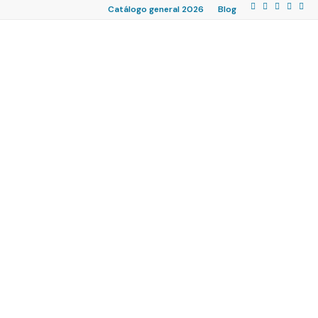
Catálogo general 2026
Blog