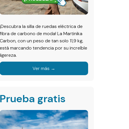
¡Descubra la silla de ruedas eléctrica de
fibra de carbono de moda! La Martinika
Carbon, con un peso de tan solo 11,9 kg,
está marcando tendencia por su increíble
ligereza.
Ver más →
Prueba gratis