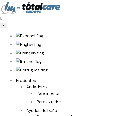
✕
Productos
Andadores
Para interior
Para exterior
Ayudas de baño