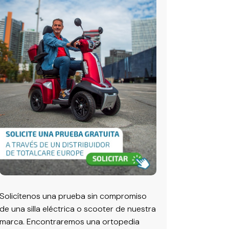
Solicítenos una prueba sin compromiso
de una silla eléctrica o scooter de nuestra
marca. Encontraremos una ortopedia