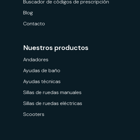
Buscador de códigos de prescripción
Blog
Contacto
Nuestros productos
Andadores
Ayudas de baño
Ayudas técnicas
Sillas de ruedas manuales
Sillas de ruedas eléctricas
Scooters