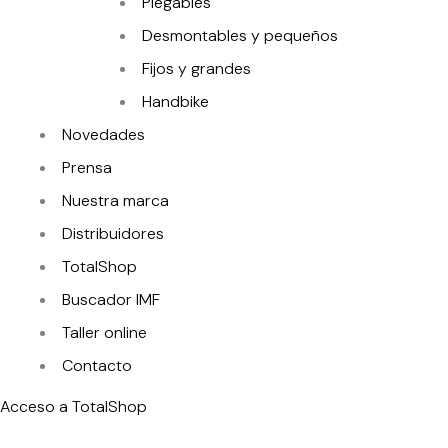
Plegables
Desmontables y pequeños
Fijos y grandes
Handbike
Novedades
Prensa
Nuestra marca
Distribuidores
TotalShop
Buscador IMF
Taller online
Contacto
Acceso a TotalShop