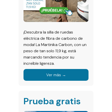
¡Descubra la silla de ruedas
eléctrica de fibra de carbono de
moda! La Martinika Carbon, con un
peso de tan solo 11,9 kg, está
marcando tendencia por su
increíble ligereza.
Ver más →
Prueba gratis