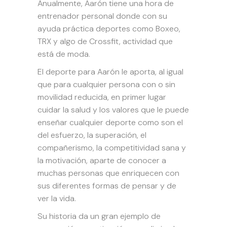
Anualmente, Aarón tiene una hora de
entrenador personal donde con su
ayuda práctica deportes como Boxeo,
TRX y algo de Crossfit, actividad que
está de moda.
El deporte para Aarón le aporta, al igual
que para cualquier persona con o sin
movilidad reducida, en primer lugar
cuidar la salud y los valores que le puede
enseñar cualquier deporte como son el
del esfuerzo, la superación, el
compañerismo, la competitividad sana y
la motivación, aparte de conocer a
muchas personas que enriquecen con
sus diferentes formas de pensar y de
ver la vida.
Su historia da un gran ejemplo de