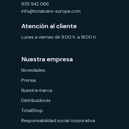
935 942 066
info@totalcare-europe.com
Atención al cliente
Lunes a viernes de 9:00 h. a 18:00 h.
Nuestra empresa
Novedades
Prensa
Nuestra marca
Distribuidores
TotalShop
Responsabilidad social corporativa