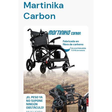
Martinika
Carbon