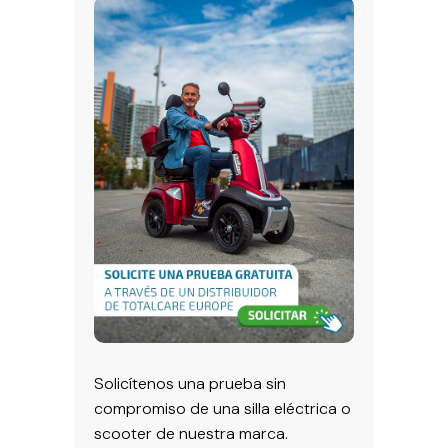
Solicítenos una prueba sin
compromiso de una silla eléctrica o
scooter de nuestra marca.