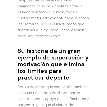
después debido al accidente el
diagnóstico fue de 7 costillas rotas, el
pulmón punzado, el hígado, todo el
cuerpo magullado exceptuando la cara y
las Dorsales D8 y D10 fracturadas que
fueron las que me produjeron la lesión
medular”, expresó Aarón.
Su historia da un gran
ejemplo de superación y
motivación que elimina
los límites para
practicar deporte
Pero a pesar de que esta lesión también
le causó un estado de shock, Aarón
siempre tuvo el apoyo de sus familiares y
amigos, al igual que el plantel de