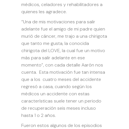
médicos, celadores y rehabilitadores a
quienes les agradece.
“Una de mis motivaciones para salir
adelante fue el amigo de mi padre quien
murió de cáncer, me trajo a una chirigota
que tanto me gusta, la conocida
chirigota del LOVE, la cual fue un motivo
más para salir adelante en ese
momento”, con cada detalle Aarón nos
cuenta. Esta motivación fue tan intensa
que a los cuatro meses del accidente
regresó a casa, cuando según los
médicos un accidente con estas
características suele tener un periodo
de recuperación seis meses incluso
hasta 1 o 2 años.
Fueron estos algunos de los episodios