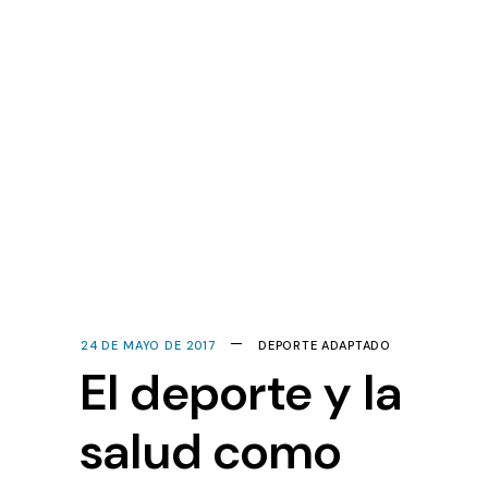
24 DE MAYO DE 2017
DEPORTE ADAPTADO
El deporte y la
salud como