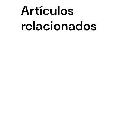
Artículos
relacionados