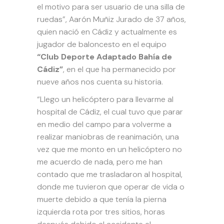
el motivo para ser usuario de una silla de
ruedas”, Aarón Muñiz Jurado de 37 años,
quien nació en Cádiz y actualmente es
jugador de baloncesto en el equipo
“Club Deporte Adaptado Bahía de
Cádiz”
, en el que ha permanecido por
nueve años nos cuenta su historia.
“Llego un helicóptero para llevarme al
hospital de Cádiz, el cual tuvo que parar
en medio del campo para volverme a
realizar maniobras de reanimación, una
vez que me monto en un helicóptero no
me acuerdo de nada, pero me han
contado que me trasladaron al hospital,
donde me tuvieron que operar de vida o
muerte debido a que tenía la pierna
izquierda rota por tres sitios, horas