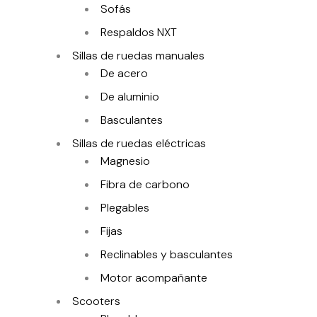
Sofás
Respaldos NXT
Sillas de ruedas manuales
De acero
De aluminio
Basculantes
Sillas de ruedas eléctricas
Magnesio
Fibra de carbono
Plegables
Fijas
Reclinables y basculantes
Motor acompañante
Scooters