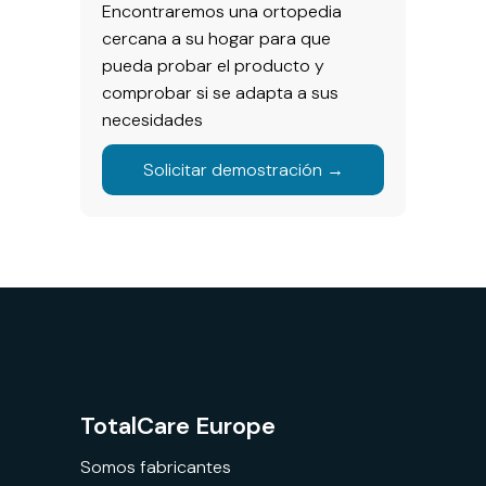
Encontraremos una ortopedia
cercana a su hogar para que
pueda probar el producto y
comprobar si se adapta a sus
necesidades
Solicitar demostración →
TotalCare Europe
Somos fabricantes