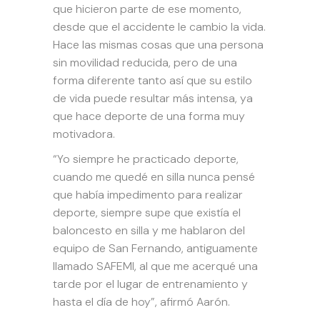
que hicieron parte de ese momento,
desde que el accidente le cambio la vida.
Hace las mismas cosas que una persona
sin movilidad reducida, pero de una
forma diferente tanto así que su estilo
de vida puede resultar más intensa, ya
que hace deporte de una forma muy
motivadora.
“Yo siempre he practicado deporte,
cuando me quedé en silla nunca pensé
que había impedimento para realizar
deporte, siempre supe que existía el
baloncesto en silla y me hablaron del
equipo de San Fernando, antiguamente
llamado SAFEMI, al que me acerqué una
tarde por el lugar de entrenamiento y
hasta el día de hoy”, afirmó Aarón.