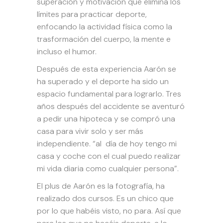
superación y motivación que elimina los
límites para practicar deporte,
enfocando la actividad física como la
trasformación del cuerpo, la mente e
incluso el humor.
Después de esta experiencia Aarón se
ha superado y el deporte ha sido un
espacio fundamental para lograrlo. Tres
años después del accidente se aventuró
a pedir una hipoteca y se compró una
casa para vivir solo y ser más
independiente. “al día de hoy tengo mi
casa y coche con el cual puedo realizar
mi vida diaria como cualquier persona”.
El plus de Aarón es la fotografía, ha
realizado dos cursos. Es un chico que
por lo que habéis visto, no para. Así que