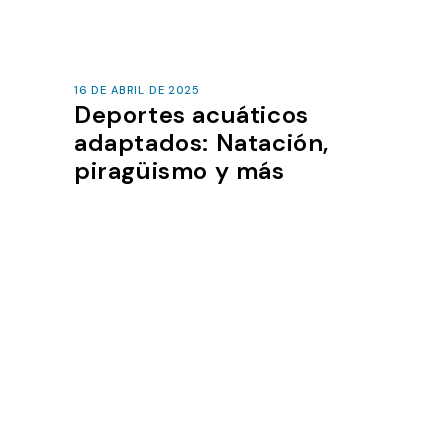
16 DE ABRIL DE 2025
Deportes acuáticos
adaptados: Natación,
piragüismo y más