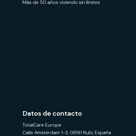
Más de 50 años viviendo sin límites
Datos de contacto
TotalCare Europe
Calle Amsterdam 1-3, 08191 Rubí, España