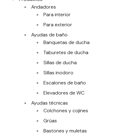
Andadores
Para interior
Para exterior
Ayudas de baño
Banquetas de ducha
Taburetes de ducha
Sillas de ducha
Sillas inodoro
Escalones de baño
Elevadores de WC
Ayudas técnicas
Colchones y cojines
Grúas
Bastones y muletas