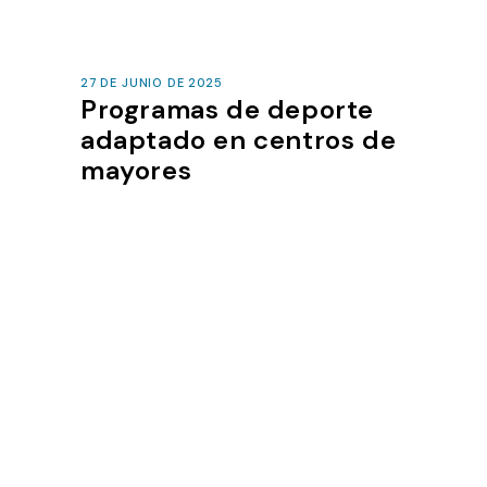
27 DE JUNIO DE 2025
Programas de deporte
adaptado en centros de
mayores