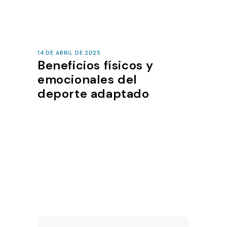
14 DE ABRIL DE 2025
Beneficios físicos y
emocionales del
deporte adaptado