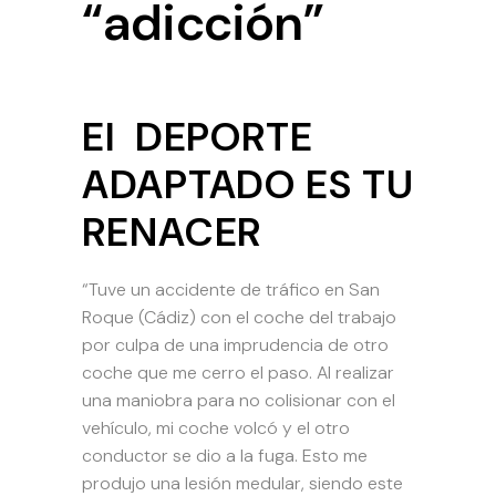
“adicción”
El DEPORTE
ADAPTADO ES TU
RENACER
“Tuve un accidente de tráfico en San
Roque (Cádiz) con el coche del trabajo
por culpa de una imprudencia de otro
coche que me cerro el paso. Al realizar
una maniobra para no colisionar con el
vehículo, mi coche volcó y el otro
conductor se dio a la fuga. Esto me
produjo una lesión medular, siendo este