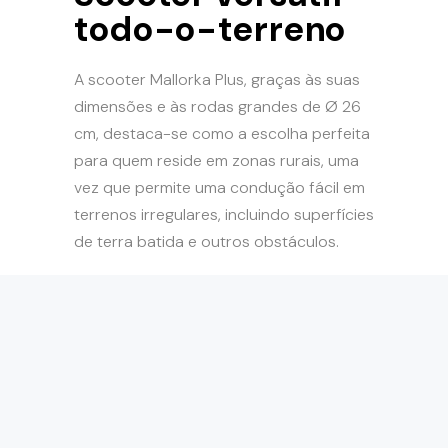
todo-o-terreno
A scooter Mallorka Plus, graças às suas
dimensões e às rodas grandes de Ø 26
cm, destaca-se como a escolha perfeita
para quem reside em zonas rurais, uma
vez que permite uma condução fácil em
terrenos irregulares, incluindo superfícies
de terra batida e outros obstáculos.