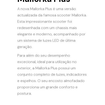
A nova Mallorka Plus é uma versão
actualizada da famosa scooter Mallorka.
Esta impressionante scooter foi
redesenhada com um chassis mais
elegante e moderno, acompanhado por
um sistema de luzes LED de última
geração.
Para além do seu desempenho
excecional, ideal para utilização no
exterior, a Mallorka Plus possui um
conjunto completo de luzes, indicadores
e espelhos. O seu encosto almofadado
proporciona um grande conforto e
postura.