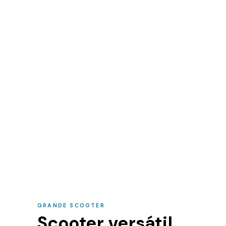
GRANDE SCOOTER
Scooter versátil