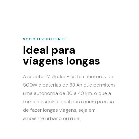
SCOOTER POTENTE
Ideal para
viagens longas
A scooter Mallorka Plus tem motores de
500W e baterias de 38 Ah que permitem
uma autonomia de 30 a 40 km, o que a
torna a escolha ideal para quem precisa
de fazer longas viagens, seja em
ambiente urbano ou rural.