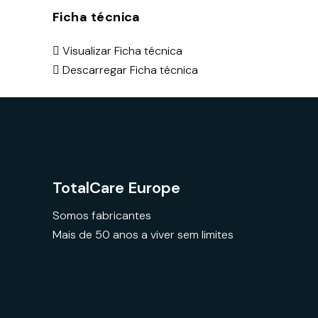
Ficha técnica
Visualizar Ficha técnica
Descarregar Ficha técnica
TotalCare Europe
Somos fabricantes
Mais de 50 anos a viver sem limites