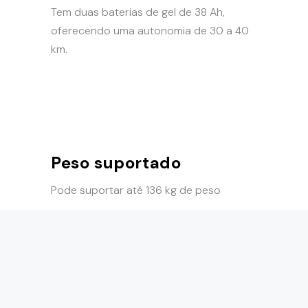
Tem duas baterias de gel de 38 Ah,
oferecendo uma autonomia de 30 a 40
km.
Peso suportado
Pode suportar até 136 kg de peso