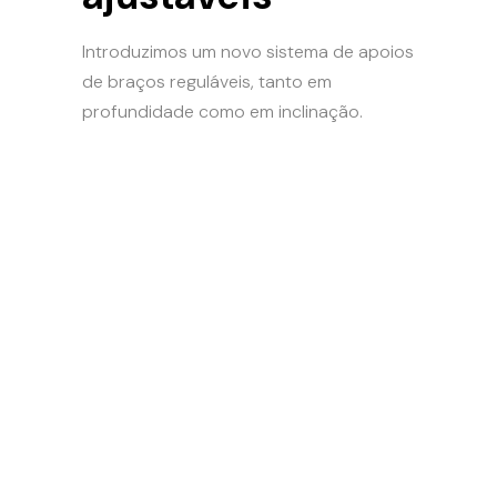
Introduzimos um novo sistema de apoios
de braços reguláveis, tanto em
profundidade como em inclinação.