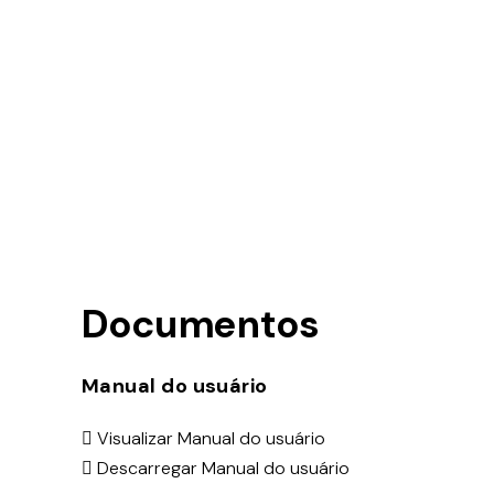
Documentos
Manual do usuário
Visualizar Manual do usuário
Descarregar Manual do usuário