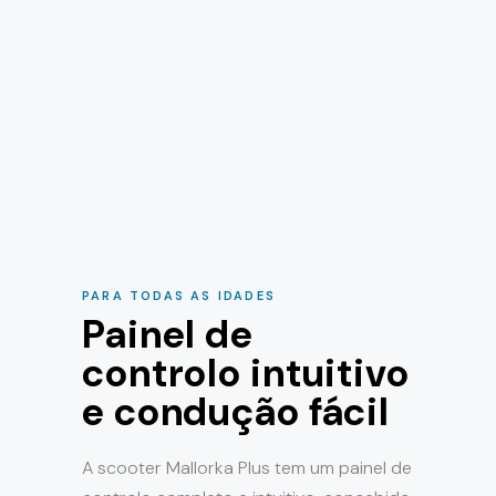
PARA TODAS AS IDADES
Painel de
controlo intuitivo
e condução fácil
A scooter Mallorka Plus tem um painel de