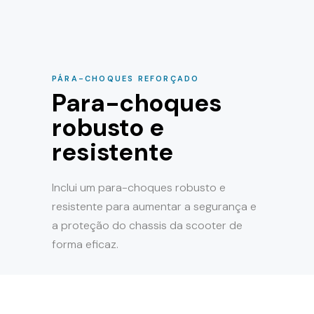
PÁRA-CHOQUES REFORÇADO
Para-choques
robusto e
resistente
Inclui um para-choques robusto e
resistente para aumentar a segurança e
a proteção do chassis da scooter de
forma eficaz.