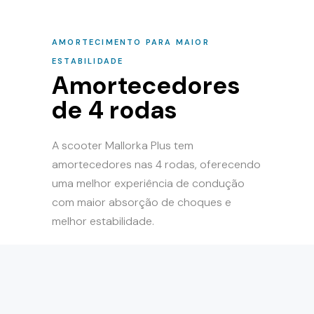
AMORTECIMENTO PARA MAIOR
ESTABILIDADE
Amortecedores
de 4 rodas
A scooter Mallorka Plus tem
amortecedores nas 4 rodas, oferecendo
uma melhor experiência de condução
com maior absorção de choques e
melhor estabilidade.