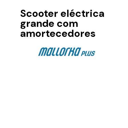
Scooter eléctrica
grande com
amortecedores