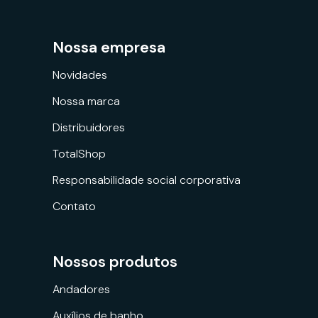
Nossa empresa
Novidades
Nossa marca
Distribuidores
TotalShop
Responsabilidade social corporativa
Contato
Nossos produtos
Andadores
Auxílios de banho