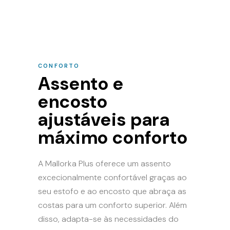
CONFORTO
Assento e
encosto
ajustáveis para
máximo conforto
A Mallorka Plus oferece um assento
excecionalmente confortável graças ao
seu estofo e ao encosto que abraça as
costas para um conforto superior. Além
disso, adapta-se às necessidades do