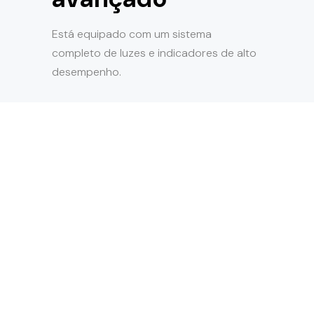
Está equipado com um sistema
completo de luzes e indicadores de alto
desempenho.