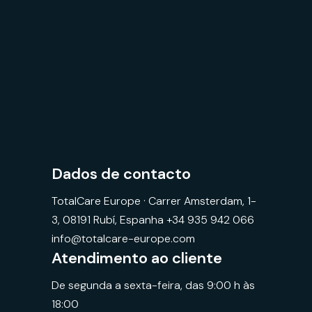
Dados de contacto
TotalCare Europe · Carrer Amsterdam, 1-
3, 08191 Rubí, Espanha +34 935 942 066
info@totalcare-europe.com
Atendimento ao cliente
De segunda a sexta-feira, das 9:00 h às
18:00