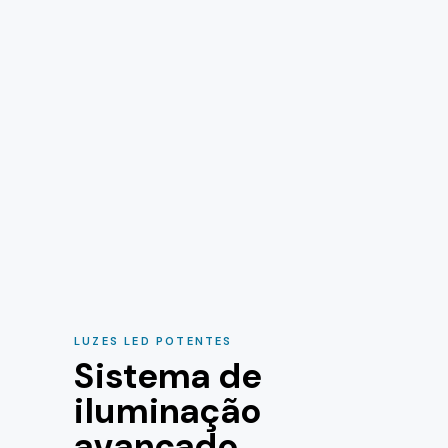
LUZES LED POTENTES
Sistema de
iluminação
avançado