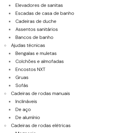
Elevadores de sanitas
Escadas de casa de banho
Cadeiras de duche
Assentos sanitários
Bancos de banho
Ajudas técnicas
Bengalas e muletas
Colchões e almofadas
Encostos NXT
Gruas
Sofás
Cadeiras de rodas manuais
Inclináveis
De aço
De alumínio
Cadeiras de rodas elétricas