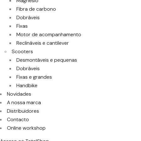
Magnesio
Fibra de carbono
Dobráveis
Fixas
Motor de acompanhamento
Reclináveis e cantilever
Scooters
Desmontáveis e pequenas
Dobráveis
Fixas e grandes
Handbike
Novidades
A nossa marca
Distribuidores
Contacto
Online workshop