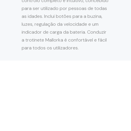
controlo completo e intuitivo, concebido
para ser utilizado por pessoas de todas
as idades. Inclui botões para a buzina,
luzes, regulação da velocidade e um
indicador de carga da bateria. Conduzir
a trotinete Mallorka é confortável e fácil
para todos os utilizadores.