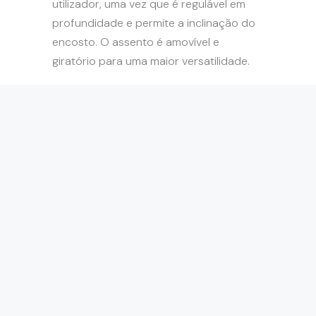
utilizador, uma vez que é regulável em
profundidade e permite a inclinação do
encosto. O assento é amovível e
giratório para uma maior versatilidade.